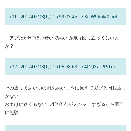
731 : 2017/07/03(月) 15:59:03.45 ID:3ufW9hoM0.net
エアプだがHP低いせいで高い防御力役に立ってないと
か？
732 : 2017/07/03(月) 16:05:58.63 ID:4GQX/JRP0.net
その通りであいつの耐久高いように見えてガブと同程度し
かない
おまけに速くもないし4倍弱点がメジャーすぎるから完全
に無駄