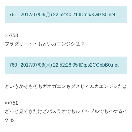
761 : 2017/07/03(月) 22:52:40.21 ID:np/KwlzS0.net
>>758
フラダリ・・・もといカエンジシは？
760 : 2017/07/03(月) 22:52:28.05 ID:ps2CCbbB0.net
というかそもそもガオガエンもダメじゃんカエンジシだよ
>>751
ざっと見てきたけどバスラオでもルチャブルでもイケるイ
ケる