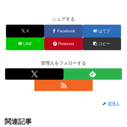
シェアする
X
Facebook
はてブ
LINE
Pinterest
コピー
管理人をフォローする
管理人
関連記事