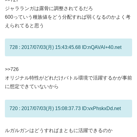
ジャラランガは露骨に調整されてるだろ
600っていう種族値をどう分配すれば弱くなるのかよく考
えられてると思う
728 : 2017/07/03(月) 15:43:45.68 ID:nQAVAI+40.net
>>726
オリジナル特性がどれだけバトル環境で活躍するかが事前
に想定できていないから
720 : 2017/07/03(月) 15:08:37.73 ID:vxPhskxDd.net
ルガルガンはどうすればまともに活躍できるのか