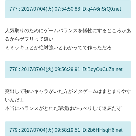
777 : 2017/07/04(火) 07:54:50.83 ID:q4A6nSrQ0.net
人気取りのためにゲームバランスを犠牲にするところがあ
るからゲフリって嫌い
ミミッキュとか絶対強いとわかってて作っただろ
778 : 2017/07/04(火) 09:56:29.91 ID:BoyOuCuZa.net
突出して強いキャラがいた方がメタゲームはまとまりやす
いんだよ
本当にバランスがとれた環境はのっぺりして退屈だぞ
779 : 2017/07/04(火) 09:58:19.51 ID:2b6HHsqH6.net