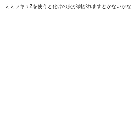
ミミッキュZを使うと化けの皮が剥がれますとかないかな