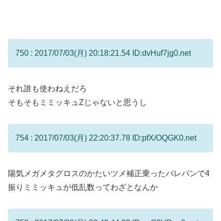
750 : 2017/07/03(月) 20:18:21.54 ID:dvHuf7jg0.net
それ誰も使わねえだろ
そもそもミミッキュZじゃないと思うし
754 : 2017/07/03(月) 22:20:37.78 ID:pfX/OQGK0.net
陽気メガメタグロスのかたいツメ補正乗ったバレパンで4
振りミミッキュが低乱数ってわざとなんか