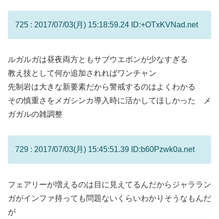
725 : 2017/07/03(月) 15:18:59.24 ID:+OTxKVNad.net
ルガルガは昼夜両方ともサブウエポンが少なすぎる
教え技として何か追加されればワンチャン
先制岩は大きな新要素だから警戒するのはよくわかる
その慎重さをメガシンカ導入時に活かしてほしかった メ
ガガルの雑調整
729 : 2017/07/03(月) 15:45:51.39 ID:b60Pzwk0a.net
フェアリーが増えるのは目に見えてるんだからジャララン
ガがインファ持っても問題ないくらいわかりそうなもんだ
が