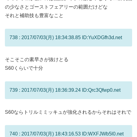
の少なさとゴーストフェアリーの範囲だけどな
それと補助技も豊富なこと
738 : 2017/07/03(月) 18:34:38.85 ID:YuXDGfh3d.net
そこそこの素早さが抜けとる
S60くらいで十分
739 : 2017/07/03(月) 18:36:39.24 ID:Qrc3Qfwp0.net
S60ならトリルミミッキュが強化されるからそれはそれで
740 : 2017/07/03(月) 18:43:16.53 ID:WXFJWb5l0.net