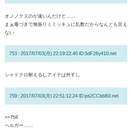
オノノクスのが速いんだけど……
まぁ毒づきで無振りミミッキュに乱数だからなんとも言え
ない
753 : 2017/07/03(月) 22:19:22.40 ID:5dF26y410.net
シャドクロ耐えるしアイテは外すし
759 : 2017/07/03(月) 22:51:12.24 ID:ps2CCbbB0.net
>>758
ヘルガー……