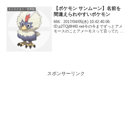
【ポケモン サンムーン】名前を
キャラクター・世界観
間違えられやすいポケモン
666 : 2017/04/05(水) 10:42:40.06
ID:p2TQj8H40.net今の今までずっとアメ
モースのことアメーモスって言ってた な
んでだろう
スポンサーリンク