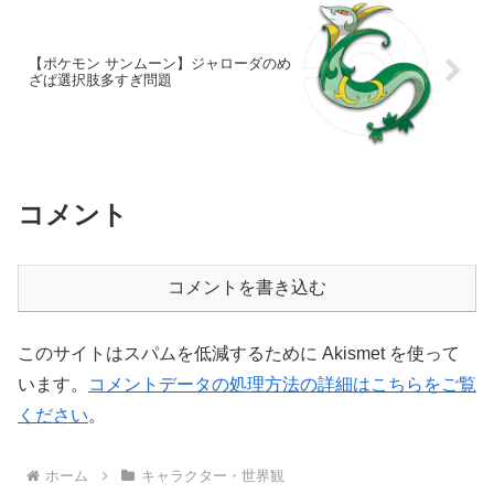
【ポケモン サンムーン】ジャローダのめ
ざぱ選択肢多すぎ問題
コメント
コメントを書き込む
このサイトはスパムを低減するために Akismet を使って
います。
コメントデータの処理方法の詳細はこちらをご覧
ください
。
ホーム
キャラクター・世界観