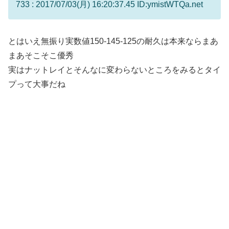
733 : 2017/07/03(月) 16:20:37.45 ID:ymistWTQa.net
とはいえ無振り実数値150-145-125の耐久は本来ならまあ
まあそこそこ優秀
実はナットレイとそんなに変わらないところをみるとタイ
プって大事だね