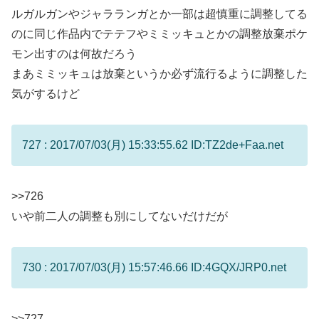
ルガルガンやジャラランガとか一部は超慎重に調整してる
のに同じ作品内でテテフやミミッキュとかの調整放棄ポケ
モン出すのは何故だろう
まあミミッキュは放棄というか必ず流行るように調整した
気がするけど
727 : 2017/07/03(月) 15:33:55.62 ID:TZ2de+Faa.net
>>726
いや前二人の調整も別にしてないだけだが
730 : 2017/07/03(月) 15:57:46.66 ID:4GQX/JRP0.net
>>727