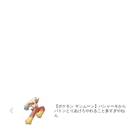
【ポケモン サンムーン】バシャーモから
バトンとりあげろやれること多すぎやね
ん