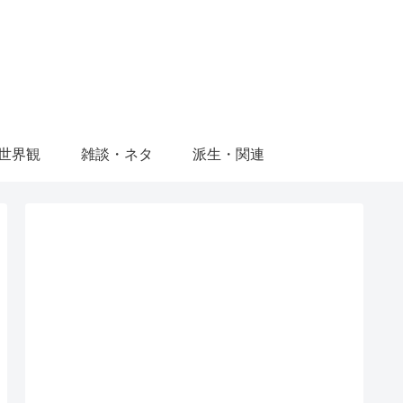
世界観
雑談・ネタ
派生・関連