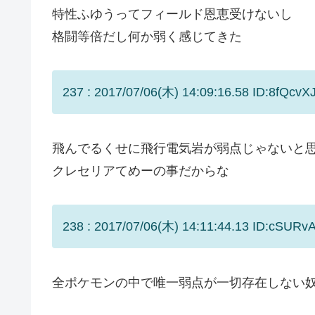
特性ふゆうってフィールド恩恵受けないし
格闘等倍だし何か弱く感じてきた
237 : 2017/07/06(木) 14:09:16.58 ID:8fQcvX
飛んでるくせに飛行電気岩が弱点じゃないと
クレセリアてめーの事だからな
238 : 2017/07/06(木) 14:11:44.13 ID:cSURvA
全ポケモンの中で唯一弱点が一切存在しない