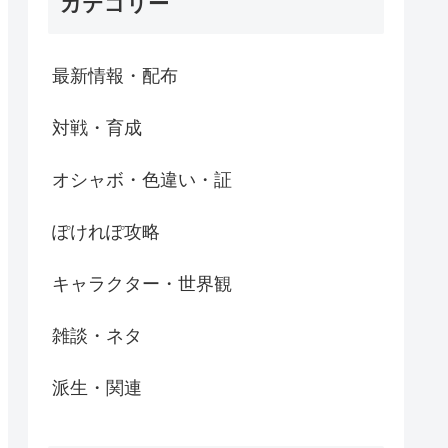
カテゴリー
最新情報・配布
対戦・育成
オシャボ・色違い・証
ぽけれぽ攻略
キャラクター・世界観
雑談・ネタ
派生・関連