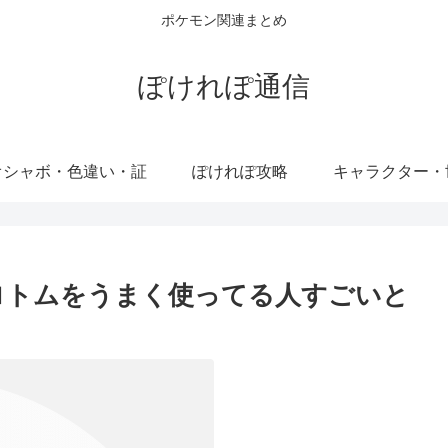
ポケモン関連まとめ
ぽけれぽ通信
オシャボ・色違い・証
ぽけれぽ攻略
キャラクター・
ロトムをうまく使ってる人すごいと