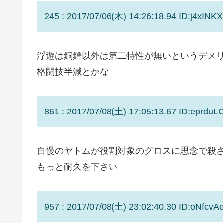
245 : 2017/07/06(木) 14:26:18.94 ID:j4xINK
浮遊は銅鐸以外は第二特性が無いというデメ
格闘技半減とかな
861 : 2017/07/08(土) 17:05:13.67 ID:eprduL
自慢のヤトムが役割対象のグロスに思念で殺
もっと耐久を下さい
957 : 2017/07/08(土) 23:02:40.30 ID:oNfcvA