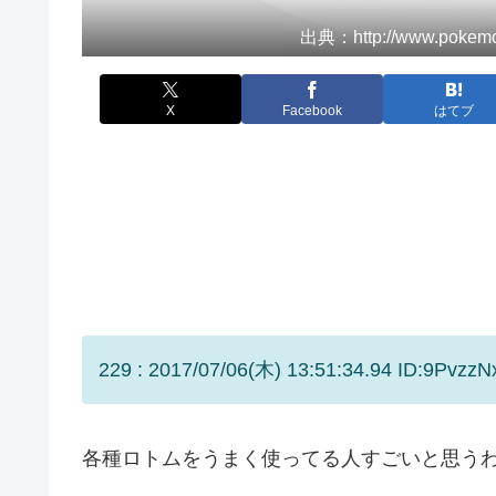
出典：http://www.pokemon.
X
Facebook
はてブ
229 : 2017/07/06(木) 13:51:34.94 ID:9PvzzN
各種ロトムをうまく使ってる人すごいと思う