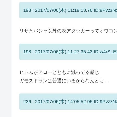
193 : 2017/07/06(木) 11:19:13.76 ID:9PvzzN
リザとバシャ以外の炎アタッカーってオワコ
198 : 2017/07/06(木) 11:27:35.43 ID:w4rSLE
ヒトムがアローとともに減ってる感じ
ガモスドランは普通にいるからなんとも…
236 : 2017/07/06(木) 14:05:52.95 ID:9PvzzN