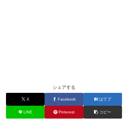
シェアする
X
Facebook
はてブ
LINE
Pinterest
コピー