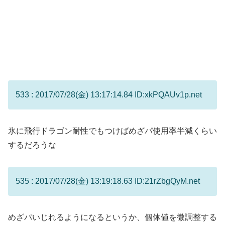
533 : 2017/07/28(金) 13:17:14.84 ID:xkPQAUv1p.net
氷に飛行ドラゴン耐性でもつけばめざパ使用率半減くらい
するだろうな
535 : 2017/07/28(金) 13:19:18.63 ID:21rZbgQyM.net
めざパいじれるようになるというか、個体値を微調整する