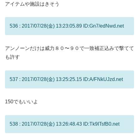
アイテムや施設はきそう
536 : 2017/07/28(金) 13:23:05.89 ID:Gn7/edNwd.net
アンノーンだけは威力８０〜９０で一致補正込みで撃てて
も許す
537 : 2017/07/28(金) 13:25:25.15 ID:A/FNkUJzd.net
150でもいいよ
538 : 2017/07/28(金) 13:26:48.43 ID:Tk9ITsfB0.net