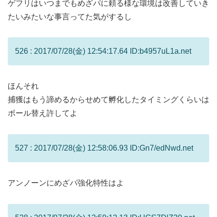
ゲフリはいつまでもめざパに頼る様な環境は改善していき
たいみたいな事言ってた気がするし
526 : 2017/07/28(金) 12:54:17.64 ID:b4957uL1a.net
ほんそれ
捕獲はもう諦めるからせめて孵化したタイミングくらいは
ボール替え許してよ
527 : 2017/07/28(金) 12:58:06.93 ID:Gn7/edNwd.net
アンノーンにめざパ強化特性はよ