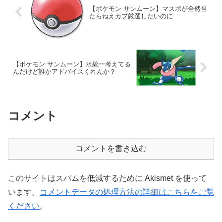
【ポケモン サンムーン】マスボが全然当
たらねえカプ厳選したいのに
【ポケモン サンムーン】水統一考えてる
んだけど誰かアドバイスくれんか？
コメント
コメントを書き込む
このサイトはスパムを低減するために Akismet を使って
います。
コメントデータの処理方法の詳細はこちらをご覧
ください
。