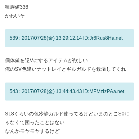
種族値336
かわいそ
539 : 2017/07/28(金) 13:29:12.14 ID:Jr6Rus8Ha.net
個体値を逆Vにするアイテムが欲しい
俺のSV色違いナットレイとギルガルドを救済してくれ
543 : 2017/07/28(金) 13:44:43.43 ID:MFMzlzPAa.net
S18くらいの色冷静ガルド使ってるけどいまのとこS0じ
ゃなくて困ったことはない
なんかモヤモヤするけど