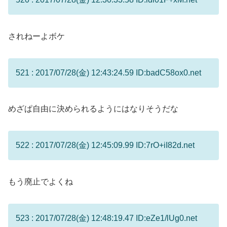
されねーよボケ
521 : 2017/07/28(金) 12:43:24.59 ID:badC58ox0.net
めざぱ自由に決められるようにはなりそうだな
522 : 2017/07/28(金) 12:45:09.99 ID:7rO+iI82d.net
もう廃止でよくね
523 : 2017/07/28(金) 12:48:19.47 ID:eZe1/lUg0.net