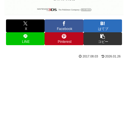
X
Facebook
はてブ
LINE
Pinterest
コピー
2017.08.03
2026.01.26