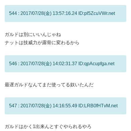
544 : 2017/07/28(金) 13:57:16.24 ID:pI5ZcuVWr.net
ガルドは別にいいんじゃね
ナットは技威力が露骨に変わるから
546 : 2017/07/28(金) 14:02:31.37 ID:qpAcupfga.net
最遅ガルドなんてまだ使ってる奴いたんだ
547 : 2017/07/28(金) 14:16:55.49 ID:LRB0fHTvM.net
ガルドはかく1出来んとすぐやられるやろ