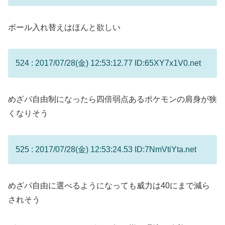
ボール入れ替えはほんと欲しい
524 : 2017/07/28(金) 12:53:12.77 ID:65XY7x1V0.net
めざパ自由制になったら四倍弱点あるポケモンの肩身が狭
くなりそう
525 : 2017/07/28(金) 12:53:24.53 ID:7NmVtiYta.net
めざパ自由に選べるようになっても威力は40にまで減ら
されそう