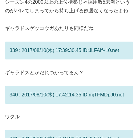
シーズン4の2000以上の上位構築じゃ採用数5未満という
のがバレてしまってから持ち上げる奴居なくなったよね
ギャラドスゲッコウガあたりも同様だね
339 : 2017/08/10(木) 17:39:30.45 ID:JLFAlf+L0.net
ギャラドスとかだれつかってるん？
340 : 2017/08/10(木) 17:42:14.35 ID:mjTFMDpJ0.net
ワタル