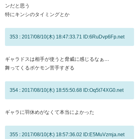
ンだと思う
特にキンシのタイミングとか
353 : 2017/08/10(木) 18:47:33.71 ID:6RuDvp6Fp.net
ギャラドスは相手が使うと脅威に感じるなぁ…
舞ってくるポケモン苦手すぎる
354 : 2017/08/10(木) 18:55:50.68 ID:Oq5t74XG0.net
ギャラに羽休めがなくて本当によかった
355 : 2017/08/10(木) 18:57:36.02 ID:E5MuVzmja.net