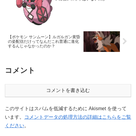
【ポケモン サンムーン】ルガルガン黄昏
の姿配信だけってなんだこれ普通に進化
するんじゃなかったのか？
コメント
コメントを書き込む
このサイトはスパムを低減するために Akismet を使って
います。
コメントデータの処理方法の詳細はこちらをご覧
ください
。