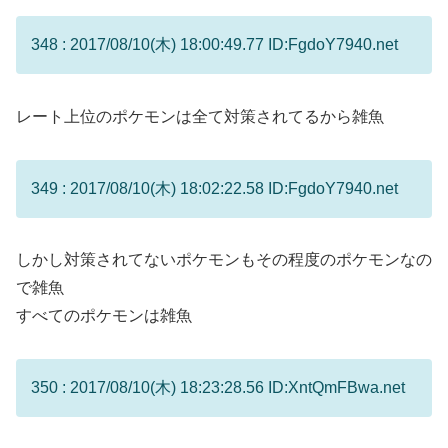
348 : 2017/08/10(木) 18:00:49.77 ID:FgdoY7940.net
レート上位のポケモンは全て対策されてるから雑魚
349 : 2017/08/10(木) 18:02:22.58 ID:FgdoY7940.net
しかし対策されてないポケモンもその程度のポケモンなの
で雑魚
すべてのポケモンは雑魚
350 : 2017/08/10(木) 18:23:28.56 ID:XntQmFBwa.net