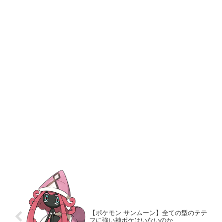
【ポケモン サンムーン】全ての型のテテ
フに強い神ポケはいないのか