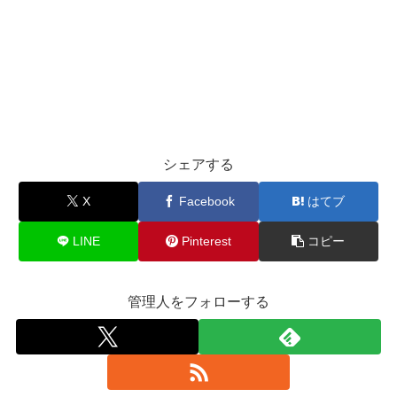
シェアする
X
Facebook
はてブ
LINE
Pinterest
コピー
管理人をフォローする