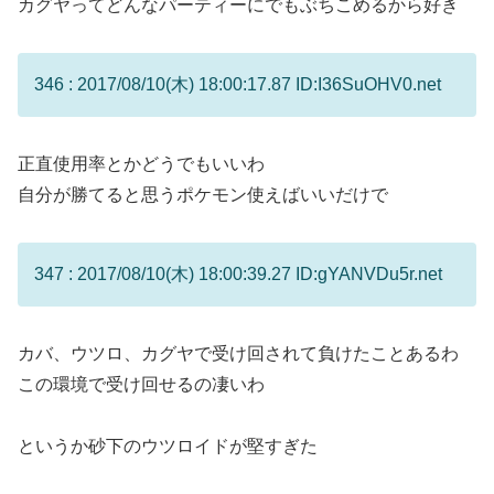
カグヤってどんなパーティーにでもぶちこめるから好き
346 : 2017/08/10(木) 18:00:17.87 ID:I36SuOHV0.net
正直使用率とかどうでもいいわ
自分が勝てると思うポケモン使えばいいだけで
347 : 2017/08/10(木) 18:00:39.27 ID:gYANVDu5r.net
カバ、ウツロ、カグヤで受け回されて負けたことあるわ
この環境で受け回せるの凄いわ
というか砂下のウツロイドが堅すぎた