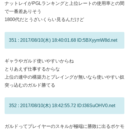
ナットレイがPGLランキングと上位レートの使用率との間
で一番差ありそう
1800代だとうざいくらい見るんだけど
351 : 2017/08/10(木) 18:40:01.68 ID:5BXyymW8d.net
ギャラやガルド使いやすいからね
とりあえず仕事するからな
上位の連中の構築力とプレイングが無いなら使いやすい奴
突っ込むのガルド勝てる
352 : 2017/08/10(木) 18:42:55.72 ID:I36SuOHV0.net
ガルドってプレイヤーのスキルが極端に勝敗に出るポケモ