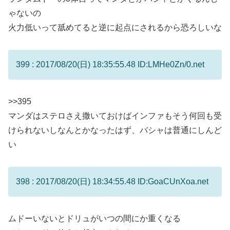
ゃないの
火力低いって舐めてると逆に起点にされるから恐ろしいな
399 : 2017/08/20(日) 18:35:55.48 ID:LMHe0Zn/0.net
>>395
マンダはステロさえ撒いておけばインファもそう何回も受
けられないしなんとかなったはず、バシャは普通にしんど
い
398 : 2017/08/20(日) 18:34:55.48 ID:GoaCUnXoa.net
ムドーいないとドリュがいつの間にか重くなる