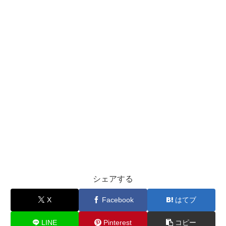
シェアする
X
Facebook
はてブ
LINE
Pinterest
コピー