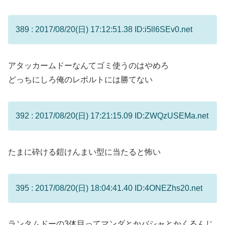
389 : 2017/08/20(日) 17:12:51.38 ID:i5ll6SEv0.net
アタッカームドーなんてゴミ使うのはやめろ
どっちにしろ俺のレボルトには勝てない
392 : 2017/08/20(日) 17:21:15.09 ID:ZWQzUSEMa.net
たまに砕ける鎧けんまい型に当たると怖い
395 : 2017/08/20(日) 18:04:41.40 ID:4ONEZhs20.net
ランタムドーの3体目ってマンダとかバシャとかくるんじ