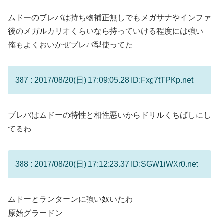
ムドーのブレバは持ち物補正無しでもメガサナやインファ
後のメガルカリオくらいなら持っていける程度には強い
俺もよくおいかぜブレバ型使ってた
387 : 2017/08/20(日) 17:09:05.28 ID:Fxg7tTPKp.net
ブレバはムドーの特性と相性悪いからドリルくちばしにし
てるわ
388 : 2017/08/20(日) 17:12:23.37 ID:SGW1iWXr0.net
ムドーとランターンに強い奴いたわ
原始グラードン