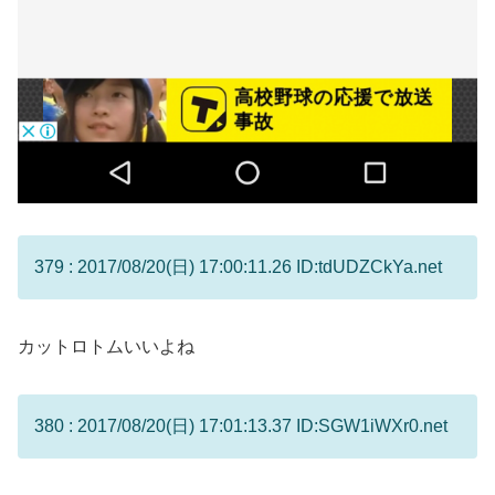
379 : 2017/08/20(日) 17:00:11.26 ID:tdUDZCkYa.net
カットロトムいいよね
380 : 2017/08/20(日) 17:01:13.37 ID:SGW1iWXr0.net