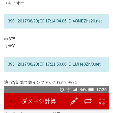
ユキノオー
390 : 2017/08/20(日) 17:14:04.06 ID:4ONEZhs20.net
>>375
リザY
393 : 2017/08/20(日) 17:21:50.00 ID:LMHe0Zn/0.net
適当な計算で舞インファがこれだからね