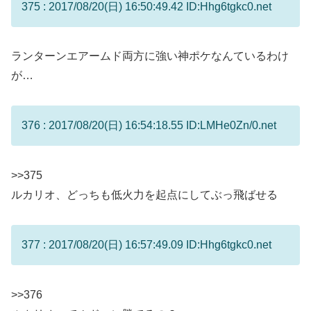
375 : 2017/08/20(日) 16:50:49.42 ID:Hhg6tgkc0.net
ランターンエアームド両方に強い神ポケなんているわけ
が…
376 : 2017/08/20(日) 16:54:18.55 ID:LMHe0Zn/0.net
>>375
ルカリオ、どっちも低火力を起点にしてぶっ飛ばせる
377 : 2017/08/20(日) 16:57:49.09 ID:Hhg6tgkc0.net
>>376