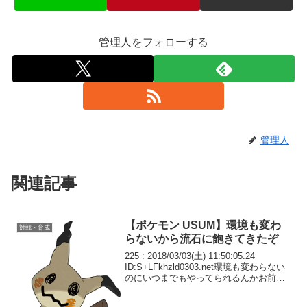
管理人をフォローする
管理人
関連記事
【ポケモン USUM】環境も変わ
対戦・育成
らないから流石に飽きてきたぞ
225 : 2018/03/03(土) 11:50:05.24
ID:S+LFkhzld0303.net環境も変わらない
のにいつまでもやってられるんかお前
ら… 流石に飽きてきたぞ