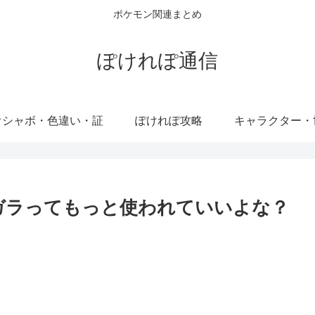
ポケモン関連まとめ
ぽけれぽ通信
オシャボ・色違い・証
ぽけれぽ攻略
キャラクター・
ガラってもっと使われていいよな？