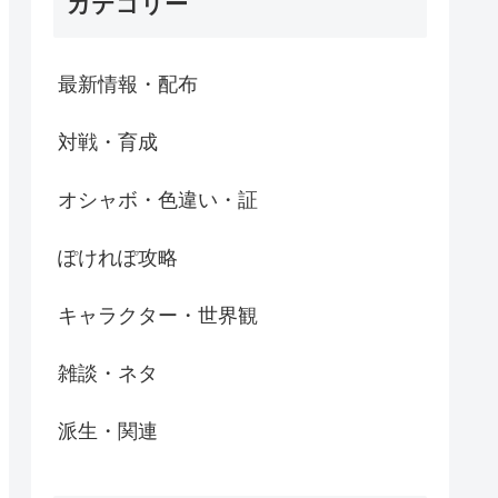
カテゴリー
最新情報・配布
対戦・育成
オシャボ・色違い・証
ぽけれぽ攻略
キャラクター・世界観
雑談・ネタ
派生・関連