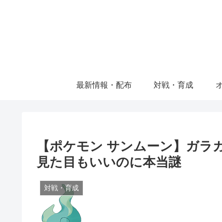
最新情報・配布
対戦・育成
【ポケモン サンムーン】ガラ
見た目もいいのに本当謎
対戦・育成