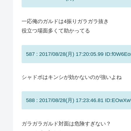
一応俺のガルドは4振りガラガラ抜き
役立つ場面多くて助かってる
587 : 2017/08/28(月) 17:20:05.99 ID:f0W6E
シャドボはキンシが効かないのが強いよね
588 : 2017/08/28(月) 17:23:46.81 ID:EOwXw
ガラガラガルド対面は危険すぎない？