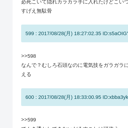
必死こいて隠れカラカラ手に入れたけどこい
すげえ無駄骨
599 : 2017/08/28(月) 18:27:02.35 ID:s5aOIG
>>598
なんで？むしろ石頭なのに電気技をガラガラ
える
600 : 2017/08/28(月) 18:33:00.95 ID:xbba3y
>>599