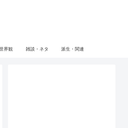
世界観
雑談・ネタ
派生・関連