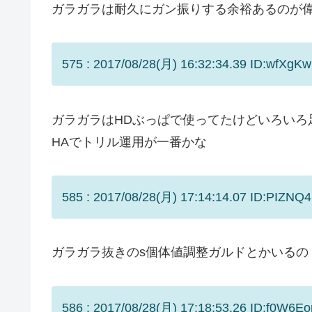
ガラガラは耐久にガン振りする余裕あるのが
575 : 2017/08/28(月) 16:32:34.39 ID:wfXgK
ガラガラはHDぶっぱで使ってたけどいろいろ
HAでトリル運用が一番かな
585 : 2017/08/28(月) 17:14:14.07 ID:PIZNQ4
ガラガラ抜きのs個体値調整ガルドとかいるの
586 : 2017/08/28(月) 17:18:53.26 ID:f0W6E