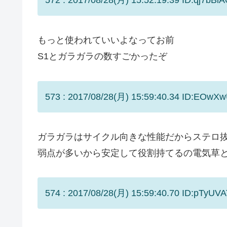
もっと使われていいよなってお前
S1とガラガラの数すごかったぞ
573 : 2017/08/28(月) 15:59:40.34 ID:EOwXw
ガラガラはサイクル向きな性能だからステロ
弱点が多いから安定して役割持てるの電気草
574 : 2017/08/28(月) 15:59:40.70 ID:pTyUVA