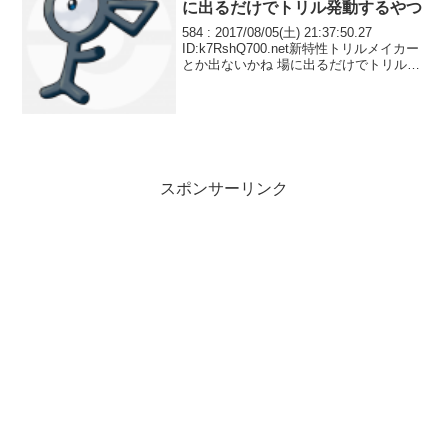
に出るだけでトリル発動するやつ
584 : 2017/08/05(土) 21:37:50.27
ID:k7RshQ700.net新特性トリルメイカー
とか出ないかね 場に出るだけでトリル発
動するやつ
スポンサーリンク