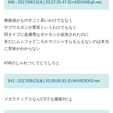
940 : 2017/09/13(水) 20:27:35.47 ID:r43DGNEq0.net
種族値がものすごく高いわけでもなく
サブウエポンが豊富というわけでもなく
同タイプに超優秀なポケモンが追加されたのに
未だにムンフォどころかマジシャすらもらえないのは本当
に意味がわからない
A58のじゃれつくでどうしろと
941 : 2017/09/13(水) 20:28:00.91 ID:WiAfiDEK0.net
メガラティアスならCSでも膝確3だよ