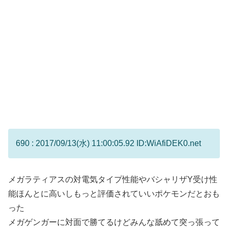
690 : 2017/09/13(水) 11:00:05.92 ID:WiAfiDEK0.net
メガラティアスの対電気タイプ性能やバシャリザY受け性
能ほんとに高いしもっと評価されていいポケモンだとおも
った
メガゲンガーに対面で勝てるけどみんな舐めて突っ張って