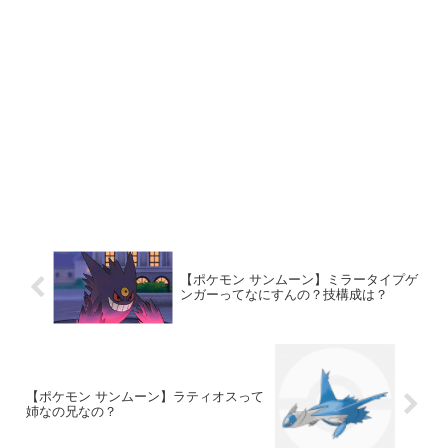
【ポケモン サンムーン】ミラータイプゲ
ンガーってなにすんの？技構成は？
【ポケモン サンムーン】ラティオスって
姉なの兄なの？