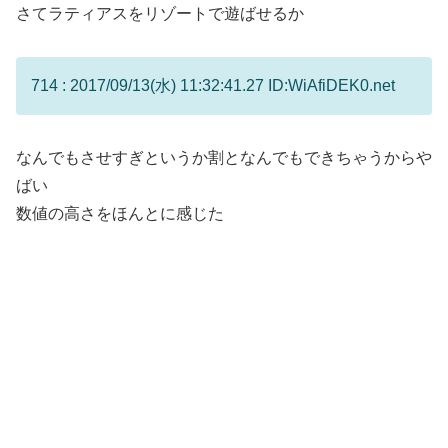
さてラティアスをリゾートで遊ばせるか
714 : 2017/09/13(水) 11:32:41.27 ID:WiAfiDEK0.net
なんでもさせすぎというか割となんでもできちゃうからや
ばい
数値の高さをほんとに感じた