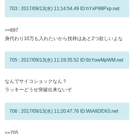
703 : 2017/09/13(水) 11:14:54.49 ID:hYxP98Pxp.net
>>697
身代わり10万も入れたいから技枠はあと2つ欲しいよな
705 : 2017/09/13(水) 11:19:35.52 ID:9zYowMpWM.net
なんでサイコショックなん？
ラッキーどうせ突破出来ないぞ
706 : 2017/09/13(水) 11:20:47.76 ID:WiAfiDEK0.net
>>705