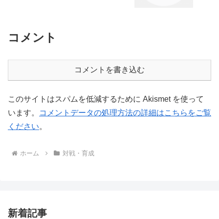
コメント
コメントを書き込む
このサイトはスパムを低減するために Akismet を使って
います。
コメントデータの処理方法の詳細はこちらをご覧
ください
。
ホーム
対戦・育成
新着記事