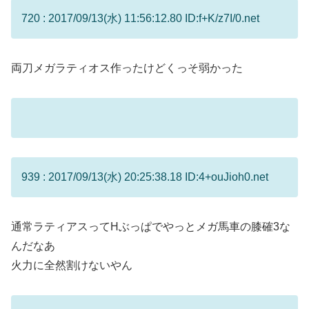
720 : 2017/09/13(水) 11:56:12.80 ID:f+K/z7I/0.net
両刀メガラティオス作ったけどくっそ弱かった
939 : 2017/09/13(水) 20:25:38.18 ID:4+ouJioh0.net
通常ラティアスってHぶっぱでやっとメガ馬車の膝確3な
んだなあ
火力に全然割けないやん