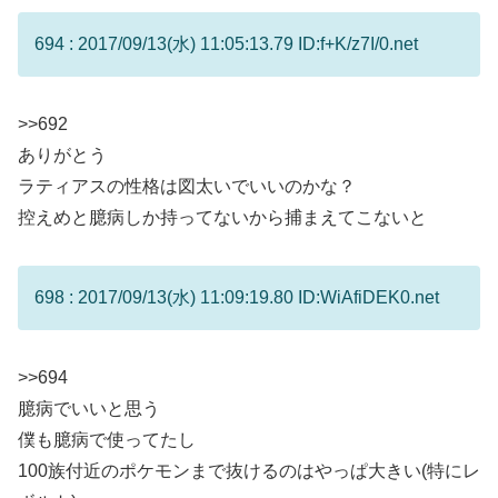
694 : 2017/09/13(水) 11:05:13.79 ID:f+K/z7I/0.net
>>692
ありがとう
ラティアスの性格は図太いでいいのかな？
控えめと臆病しか持ってないから捕まえてこないと
698 : 2017/09/13(水) 11:09:19.80 ID:WiAfiDEK0.net
>>694
臆病でいいと思う
僕も臆病で使ってたし
100族付近のポケモンまで抜けるのはやっぱ大きい(特にレ