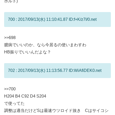
ボルト)
700 : 2017/09/13(水) 11:10:41.87 ID:f+K/z7I/0.net
>>698
臆病でいいのか、なら今居るの使いまわすわ
HB振りでいいんだよな？
702 : 2017/09/13(水) 11:13:56.77 ID:WiAfiDEK0.net
>>700
H204 B4 C92 D4 S204
で使ってた
調整は適当だけどSは最速ウツロイド抜き Cはサイコシ