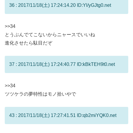
36 : 2017/11/18(土) 17:24:14.20 ID:Yl/yGJtg0.net
>>34
とうぶんでてこないからニャースでいいね
進化させたら駄目だぞ
37 : 2017/11/18(土) 17:24:40.77 ID:kBkTEH9t0.net
>>34
ツツケラの夢特性はモノ拾いやで
43 : 2017/11/18(土) 17:27:41.51 ID:qb2miYQK0.net