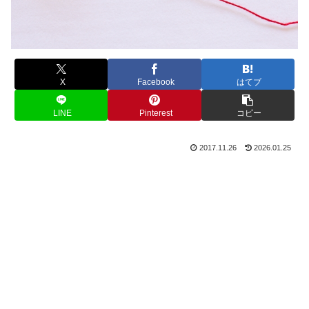
X
Facebook
はてブ
LINE
Pinterest
コピー
2017.11.26
2026.01.25