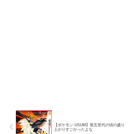
【ポケモン USUM】第五世代の頃の盛り
上がりすごかったよな