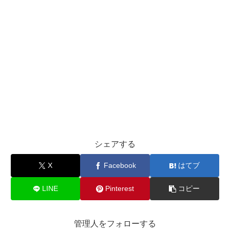
シェアする
X
Facebook
はてブ
LINE
Pinterest
コピー
管理人をフォローする