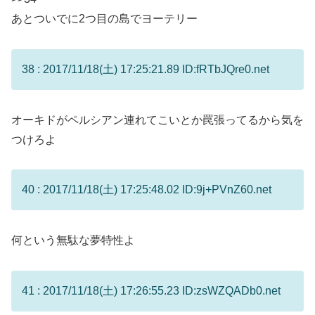
あとついでに2つ目の島でヨーテリー
38 : 2017/11/18(土) 17:25:21.89 ID:fRTbJQre0.net
オーキドがペルシアン連れてこいとか罠張ってるから気を
つけろよ
40 : 2017/11/18(土) 17:25:48.02 ID:9j+PVnZ60.net
何という無駄な夢特性よ
41 : 2017/11/18(土) 17:26:55.23 ID:zsWZQADb0.net