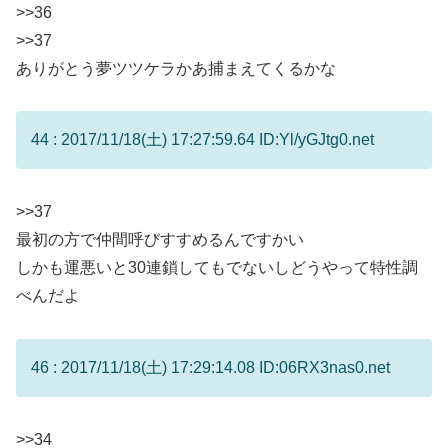
>>36
>>37
ありがとう夢ツツケラかあ捕まえてくるかな
44 : 2017/11/18(土) 17:27:59.64 ID:Yl/yGJtg0.net
>>37
最初の方で仲間呼びすすめるんですかい
しかも運悪いと30連鎖してもでないしどうやって特性調
べんだよ
46 : 2017/11/18(土) 17:29:14.08 ID:06RX3nas0.net
>>34