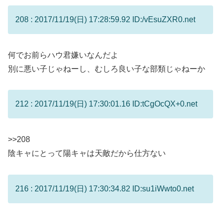
208 : 2017/11/19(日) 17:28:59.92 ID:/vEsuZXR0.net
何でお前らハウ君嫌いなんだよ
別に悪い子じゃねーし、むしろ良い子な部類じゃねーか
212 : 2017/11/19(日) 17:30:01.16 ID:tCgOcQX+0.net
>>208
陰キャにとって陽キャは天敵だから仕方ない
216 : 2017/11/19(日) 17:30:34.82 ID:su1iWwto0.net