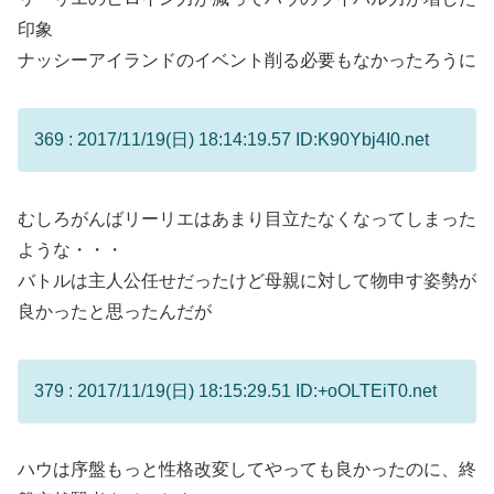
印象
ナッシーアイランドのイベント削る必要もなかったろうに
369 : 2017/11/19(日) 18:14:19.57 ID:K90Ybj4I0.net
むしろがんばリーリエはあまり目立たなくなってしまった
ような・・・
バトルは主人公任せだったけど母親に対して物申す姿勢が
良かったと思ったんだが
379 : 2017/11/19(日) 18:15:29.51 ID:+oOLTEiT0.net
ハウは序盤もっと性格改変してやっても良かったのに、終