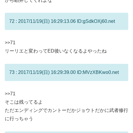
から勘弁してくれよな
72 : 2017/11/19(日) 16:29:13.06 ID:gSdkOXj60.net
>>71
リーリエと変わってED後いなくなるよやったね
73 : 2017/11/19(日) 16:29:39.00 ID:MVzXBKwo0.net
>>71
そこは残ってるよ
ただエンディングでカントーだかジョウトだかに武者修行
に行っちゃう