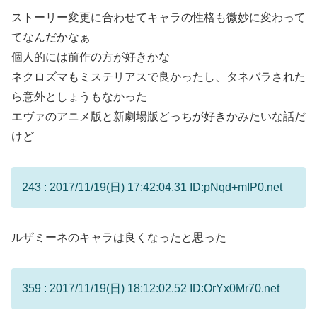
ストーリー変更に合わせてキャラの性格も微妙に変わって
てなんだかなぁ
個人的には前作の方が好きかな
ネクロズマもミステリアスで良かったし、タネバラされた
ら意外としょうもなかった
エヴァのアニメ版と新劇場版どっちが好きかみたいな話だ
けど
243 : 2017/11/19(日) 17:42:04.31 ID:pNqd+mIP0.net
ルザミーネのキャラは良くなったと思った
359 : 2017/11/19(日) 18:12:02.52 ID:OrYx0Mr70.net