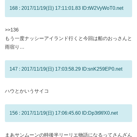
168 : 2017/11/19(日) 17:11:01.83 ID:tW2VyWoT0.net
>>136
もう一度ナッシーアイランド行くと今回は船のおっさんと
雨宿り…
147 : 2017/11/19(日) 17:03:58.29 ID:snK259EP0.net
ハウとかいうサイコ
156 : 2017/11/19(日) 17:06:45.60 ID:Dp3t9f/X0.net
まあサンムーンの時後半リーリエ物語になるってさんざん