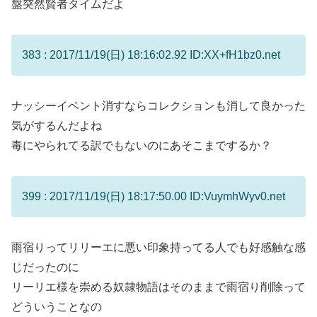
盤突然賢者タイムだよ
383 : 2017/11/19(日) 18:16:02.92 ID:XX+fH1bz0.net
ナッシーイベント消すならコレクションも消して良かった
気がするんだよね
毒にやられてる訳でもないのにあそこまでするか？
399 : 2017/11/19(日) 18:17:50.00 ID:VuymhWyv0.net
雨宿りってリリーエに悪い印象持ってる人でも好感触な感
じだったのに
リーリエ様を崇める奴隷物語はそのままで雨宿り削除って
どういうことなの