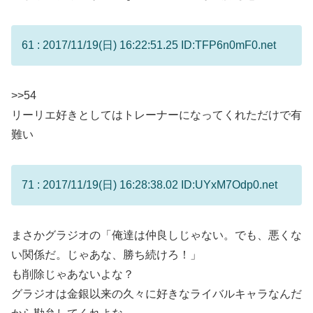
61 : 2017/11/19(日) 16:22:51.25 ID:TFP6n0mF0.net
>>54
リーリエ好きとしてはトレーナーになってくれただけで有
難い
71 : 2017/11/19(日) 16:28:38.02 ID:UYxM7Odp0.net
まさかグラジオの「俺達は仲良しじゃない。でも、悪くな
い関係だ。じゃあな、勝ち続けろ！」
も削除じゃあないよな？
グラジオは金銀以来の久々に好きなライバルキャラなんだ