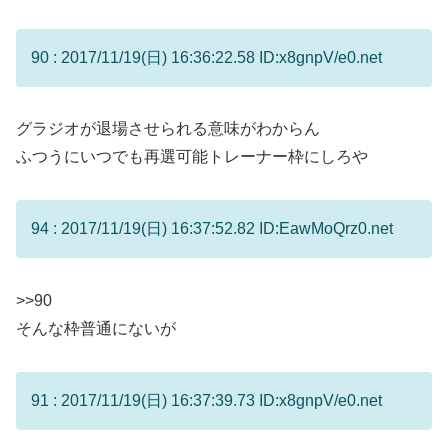
90 : 2017/11/19(日) 16:36:22.58 ID:x8gnpV/e0.net
グラジオが退場させられる意味がわからん
ふつうにいつでも再選可能トレーナー枠にしろや
94 : 2017/11/19(日) 16:37:52.82 ID:EawMoQrz0.net
>>90
そんな枠普通にないが
91 : 2017/11/19(日) 16:37:39.73 ID:x8gnpV/e0.net