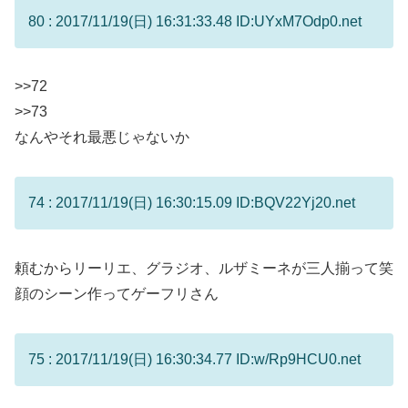
80 : 2017/11/19(日) 16:31:33.48 ID:UYxM7Odp0.net
>>72
>>73
なんやそれ最悪じゃないか
74 : 2017/11/19(日) 16:30:15.09 ID:BQV22Yj20.net
頼むからリーリエ、グラジオ、ルザミーネが三人揃って笑
顔のシーン作ってゲーフリさん
75 : 2017/11/19(日) 16:30:34.77 ID:w/Rp9HCU0.net