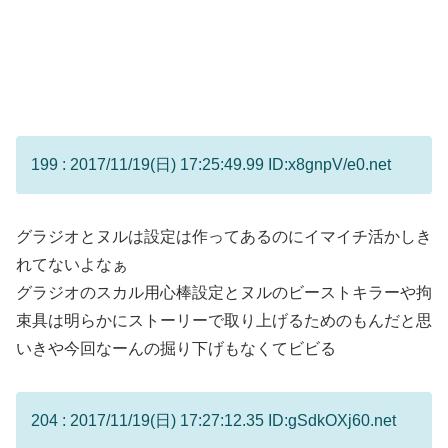
199 : 2017/11/19(日) 17:25:49.99 ID:x8gnpV/e0.net
グラジオとヌルは設定は作ってあるのにイマイチ活かしき
れてないよなぁ
グラジオのスカル用心棒設定とヌルのビーストキラーや拘
束具は明らかにストーリーで取り上げるためのもんだと思
いきや今回なーんの掘り下げもなくてビビる
204 : 2017/11/19(日) 17:27:12.35 ID:gSdkOXj60.net