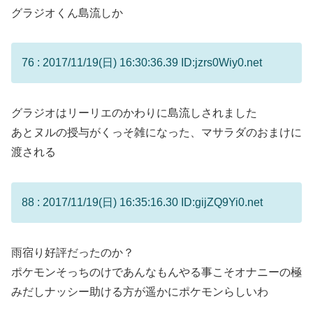
グラジオくん島流しか
76 : 2017/11/19(日) 16:30:36.39 ID:jzrs0Wiy0.net
グラジオはリーリエのかわりに島流しされました
あとヌルの授与がくっそ雑になった、マサラダのおまけに
渡される
88 : 2017/11/19(日) 16:35:16.30 ID:gijZQ9Yi0.net
雨宿り好評だったのか？
ポケモンそっちのけであんなもんやる事こそオナニーの極
みだしナッシー助ける方が遥かにポケモンらしいわ