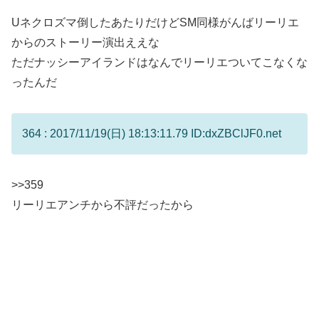
Uネクロズマ倒したあたりだけどSM同様がんばリーリエ
からのストーリー演出ええな
ただナッシーアイランドはなんでリーリエついてこなくな
ったんだ
364 : 2017/11/19(日) 18:13:11.79 ID:dxZBClJF0.net
>>359
リーリエアンチから不評だったから