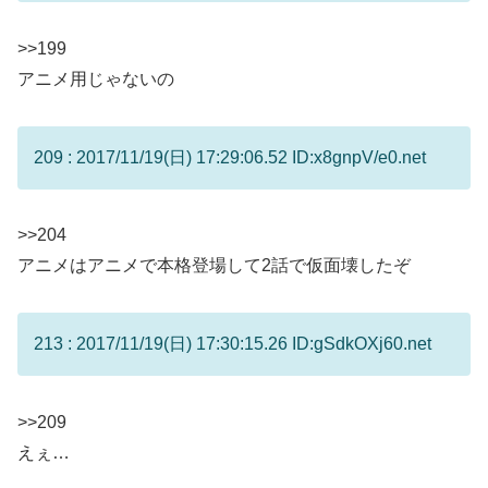
>>199
アニメ用じゃないの
209 : 2017/11/19(日) 17:29:06.52 ID:x8gnpV/e0.net
>>204
アニメはアニメで本格登場して2話で仮面壊したぞ
213 : 2017/11/19(日) 17:30:15.26 ID:gSdkOXj60.net
>>209
えぇ…