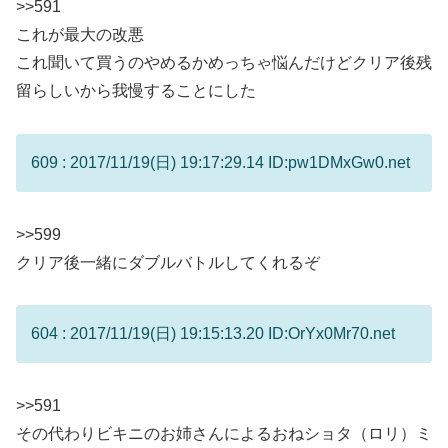
>>591
これが最大の改悪
これ聞いて買うのやめるかめっちゃ悩んだけどクリア後残
留らしいから我慢することにした
609 : 2017/11/19(日) 19:17:29.14 ID:pw1DMxGw0.net
>>599
クリア後一緒にダブルバトルしてくれるぞ
604 : 2017/11/19(日) 19:15:13.20 ID:OrYx0Mr70.net
>>591
その代わりビキニのお姉さんによるおねショタ（ロリ）ミ