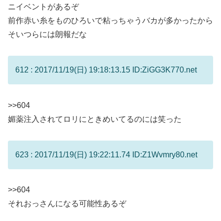
ニイベントがあるぞ
前作赤い糸をものひろいで粘っちゃうバカが多かったから
そいつらには朗報だな
612 : 2017/11/19(日) 19:18:13.15 ID:ZiGG3K770.net
>>604
媚薬注入されてロリにときめいてるのには笑った
623 : 2017/11/19(日) 19:22:11.74 ID:Z1Wvmry80.net
>>604
それおっさんになる可能性あるぞ