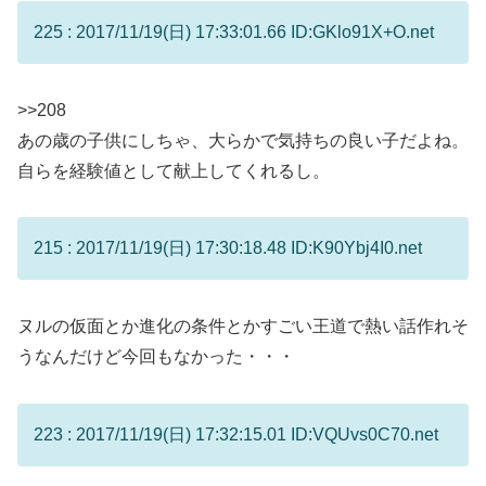
225 : 2017/11/19(日) 17:33:01.66 ID:GKlo91X+O.net
>>208
あの歳の子供にしちゃ、大らかで気持ちの良い子だよね。
自らを経験値として献上してくれるし。
215 : 2017/11/19(日) 17:30:18.48 ID:K90Ybj4I0.net
ヌルの仮面とか進化の条件とかすごい王道で熱い話作れそ
うなんだけど今回もなかった・・・
223 : 2017/11/19(日) 17:32:15.01 ID:VQUvs0C70.net