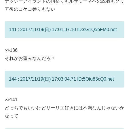
ナッシーアイランドの雨宿りもルザミーネへの説教もクリ
ア後のコケコ参りもない
141 : 2017/11/19(日) 17:01:37.10 ID:sG1Q5bFM0.net
>>136
それがお望みなんだろ？
144 : 2017/11/19(日) 17:03:04.71 ID:5Oiu83cQ0.net
>>141
どっちでもいいけどリーリエ好きには不満なんじゃないか
なって