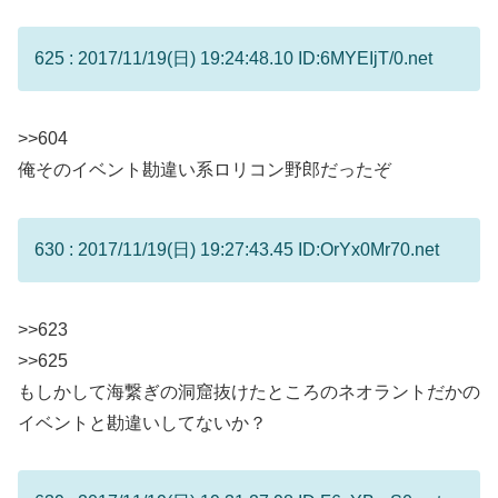
625 : 2017/11/19(日) 19:24:48.10 ID:6MYEIjT/0.net
>>604
俺そのイベント勘違い系ロリコン野郎だったぞ
630 : 2017/11/19(日) 19:27:43.45 ID:OrYx0Mr70.net
>>623
>>625
もしかして海繋ぎの洞窟抜けたところのネオラントだかの
イベントと勘違いしてないか？