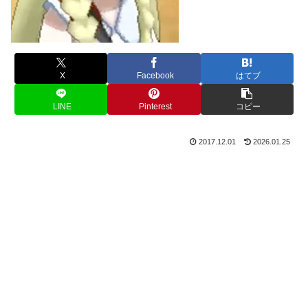
X
Facebook
はてブ
LINE
Pinterest
コピー
2017.12.01
2026.01.25