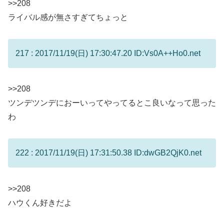
>>208
ライバル感が無さすぎてちょっと
217 : 2017/11/19(日) 17:30:47.20 ID:Vs0A++Ho0.net
>>208
ツンデツンデにおーいってやってるとこ良いなって思った
わ
222 : 2017/11/19(日) 17:31:50.38 ID:dwGB2QjK0.net
>>208
ハウくん好きだよ