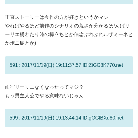
正直ストーリーは今作の方が好きというかマシ
やればやるほど前作のシナリオの荒さが分かる(がんばリ
ーリエ橋わたり時の棒立ちとか信念ぶれぶれルザミーネと
かポニ島とか)
591 : 2017/11/19(日) 19:11:37.57 ID:ZiGG3K770.net
雨宿リーリエなくなったってマジ？
もう男主人公でやる意味ないじゃん
599 : 2017/11/19(日) 19:13:44.14 ID:gOGlBXu80.net