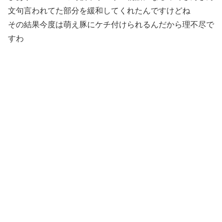
文句言われてた部分を緩和してくれたんですけどね
その結果今度は萌え豚にケチ付けられるんだから理不尽で
すわ