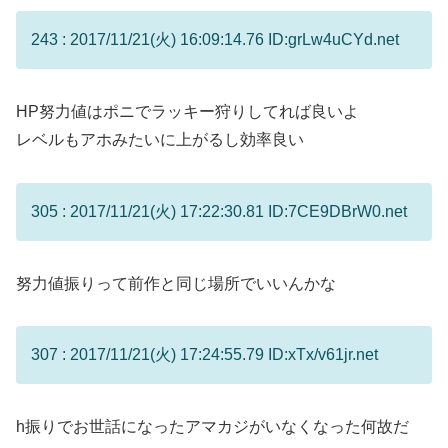
243 : 2017/11/21(火) 16:09:14.76 ID:grLw4uCYd.net
HP努力値はポニでラッキー狩りしてれば良いよ
レベルもアホみたいに上がるし効率良い
305 : 2017/11/21(火) 17:22:30.81 ID:7CE9DBrW0.net
努力値振りって前作と同じ場所でいいんかな
307 : 2017/11/21(火) 17:24:55.79 ID:xTx/v61jr.net
h振りでお世話になったアマカジがいなくなった何故だ