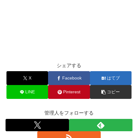
シェアする
X
Facebook
はてブ
LINE
Pinterest
コピー
管理人をフォローする