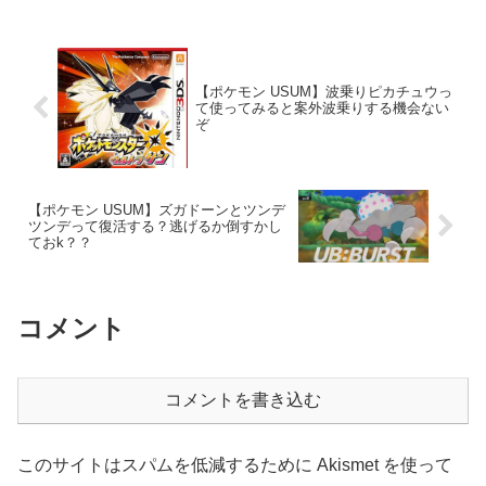
【ポケモン USUM】波乗りピカチュウっ
て使ってみると案外波乗りする機会ない
ぞ
【ポケモン USUM】ズガドーンとツンデ
ツンデって復活する？逃げるか倒すかし
ておk？？
コメント
コメントを書き込む
このサイトはスパムを低減するために Akismet を使って