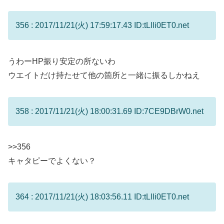
356 : 2017/11/21(火) 17:59:17.43 ID:tLlli0ET0.net
うわーHP振り安定の所ないわ
ウエイトだけ持たせて他の箇所と一緒に振るしかねえ
358 : 2017/11/21(火) 18:00:31.69 ID:7CE9DBrW0.net
>>356
キャタピーでよくない？
364 : 2017/11/21(火) 18:03:56.11 ID:tLlli0ET0.net