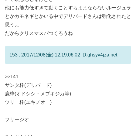
他にも能力低すぎて動くことすらままならないルージュラ
とかカモネギとかいる中でデリバードさんは強化されたと
思うよ
だからクリスマスパつくろうね
153 : 2017/12/08(金) 12:19:06.02 ID:ghsyv4jza.net
>>141
サンタ枠(デリバード)
鹿枠(オドシシ・メブキジカ等)
ツリー枠(ユキノオー)
フリージオ