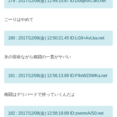
179 : 2017/12/08(金) 12:49:15.87 ID:DuIqmXCw0.net
ごーりはやめて
180 : 2017/12/08(金) 12:50:21.45 ID:LG9+AvLba.net
氷の宿命ながら格闘の一貫がヤバい
181 : 2017/12/08(金) 12:56:13.89 ID:F9sWZ0WKa.net
格闘はデリバードで持っていくんだよ
182 : 2017/12/08(金) 12:58:19.89 ID:zxemnA/S0.net