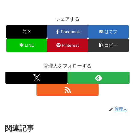
シェアする
X
Facebook
はてブ
LINE
Pinterest
コピー
管理人をフォローする
管理人
関連記事