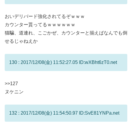
おいデリバード強化されてるぞｗｗｗ
カウンター貰ってるｗｗｗｗｗｗ
猫騙、道連れ、こごかぜ、カウンターと揃えばなんでも倒
せるじゃねえか
130 : 2017/12/08(金) 11:52:27.05 ID:wXBht6zT0.net
>>127
ヌケニン
132 : 2017/12/08(金) 11:54:50.97 ID:SvE81YNPa.net