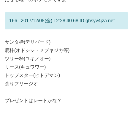
166 : 2017/12/08(金) 12:28:40.68 ID:ghsyv4jza.net
サンタ枠(デリバード)
鹿枠(オドシシ・メブキジカ等)
ツリー枠(ユキノオー)
リース(キュワワー)
トップスター(ヒトデマン)
余りフリージオ
プレゼントはレートかな？