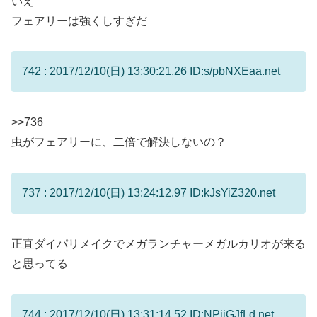
いえ
フェアリーは強くしすぎだ
742 : 2017/12/10(日) 13:30:21.26 ID:s/pbNXEaa.net
>>736
虫がフェアリーに、二倍で解決しないの？
737 : 2017/12/10(日) 13:24:12.97 ID:kJsYiZ320.net
正直ダイパリメイクでメガランチャーメガルカリオが来る
と思ってる
744 : 2017/12/10(日) 13:31:14.52 ID:NPjiGJfLd.net