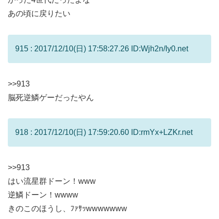
あの頃に戻りたい
915 : 2017/12/10(日) 17:58:27.26 ID:Wjh2n/Iy0.net
>>913
脳死逆鱗ゲーだったやん
918 : 2017/12/10(日) 17:59:20.60 ID:rmYx+LZKr.net
>>913
はい流星群ドーン！www
逆鱗ドーン！wwww
きのこのほうし、ﾌｧｻｯwwwwwww