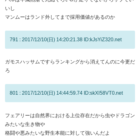
いし
マンムーはランド外してまで採用価値があるのか
791 : 2017/12/10(日) 14:20:21.38 ID:kJsYiZ320.net
ガモスハッサムですらランキングから消えてんのに今更だ
ろ
801 : 2017/12/10(日) 14:44:59.74 ID:skXl58VT0.net
フェアリーは自然界における上位存在だから虫やドラゴン
みたいな生き物や
格闘や悪みたいな野生本能に対して強いんだよ