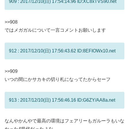
909 : 2017/12/10(日) 17:54:14.96 ID:XC8xTVS90.net
>>908
ではメガガルについて一言コメントお願いします
912 : 2017/12/10(日) 17:56:43.62 ID:8EFIOWx10.net
>>909
いつの間にかサカキの切り札になってたからセーフ
913 : 2017/12/10(日) 17:56:46.16 ID:G6ZY/AA8a.net
なんやかんやで最高の環境はフェアリーもガルーラもいな
かった4世代だったよな