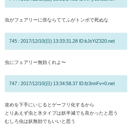
虫がフェアリーに倍ならててふがトンボで死ぬな
745 : 2017/12/10(日) 13:33:31.28 ID:kJsYiZ320.net
虫にフェアリー無効くれよ〜
747 : 2017/12/10(日) 13:34:58.37 ID:fz3nnFv+0.net
攻めを下手にいじるとゲーフリ化するから
とりあえず虫と氷タイプは妖半減でも良かったと思う
むしろ虫は妖無効でもいいと思う