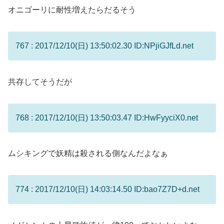
オニゴーリに耐性増えたらだるそう
767 : 2017/12/10(日) 13:50:02.30 ID:NPjiGJfLd.net
共存してそうだが
768 : 2017/12/10(日) 13:50:03.47 ID:HwFyyciX0.net
ムシキングで妖精は殺される側なんだよなぁ
774 : 2017/12/10(日) 14:03:14.50 ID:bao7Z7D+d.net