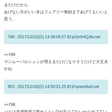
るだけだから
あげない方がいい氷はフェアリー無効まであげてもいいと
思う。
798 : 2017/12/10(日) 14:38:09.57 ID:pGmV4QJfa.net
>>789
マンムーパルシェンが増えるだけになりそうだけど大丈夫
かね
803 : 2017/12/10(日) 14:50:31.25 ID:iFqvwoNa0.net
>>798
パルは半減熱湯で死ぬくらいDが足りてないからサブてい