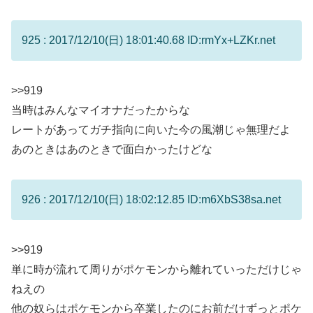
925 : 2017/12/10(日) 18:01:40.68 ID:rmYx+LZKr.net
>>919
当時はみんなマイオナだったからな
レートがあってガチ指向に向いた今の風潮じゃ無理だよ
あのときはあのときで面白かったけどな
926 : 2017/12/10(日) 18:02:12.85 ID:m6XbS38sa.net
>>919
単に時が流れて周りがポケモンから離れていっただけじゃ
ねえの
他の奴らはポケモンから卒業したのにお前だけずっとポケ