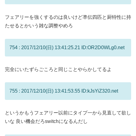
フェアリーを強くするのは良いけど凖伝四匹と厨特性に持
たせるとかいう雑な調整やめろ
754 : 2017/12/10(日) 13:41:25.21 ID:OR2D0WLg0.net
完全にいたずらごころと同じことやらかしてるよ
755 : 2017/12/10(日) 13:41:53.55 ID:kJsYiZ320.net
というかもうフェアリー以前にタイプ一から見直して欲し
いな 良い機会だろswitchになるんだし