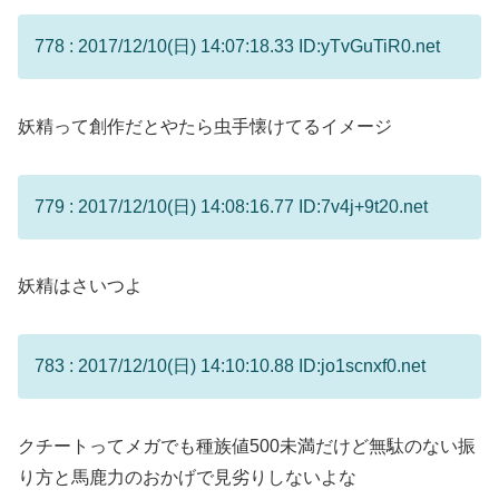
778 : 2017/12/10(日) 14:07:18.33 ID:yTvGuTiR0.net
妖精って創作だとやたら虫手懐けてるイメージ
779 : 2017/12/10(日) 14:08:16.77 ID:7v4j+9t20.net
妖精はさいつよ
783 : 2017/12/10(日) 14:10:10.88 ID:jo1scnxf0.net
クチートってメガでも種族値500未満だけど無駄のない振
り方と馬鹿力のおかげで見劣りしないよな