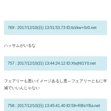
769 : 2017/12/10(日) 13:51:53.73 ID:b/zkw+Sr0.net
ハッサムがいるな
757 : 2017/12/10(日) 13:44:24.12 ID:XtvjNI1Y0.net
フェアリーも悪いイメージあるし悪⇔フェアリーともに半
減でいいんじゃない
758 : 2017/12/10(日) 13:45:41.40 ID:59+RBsYBa.net