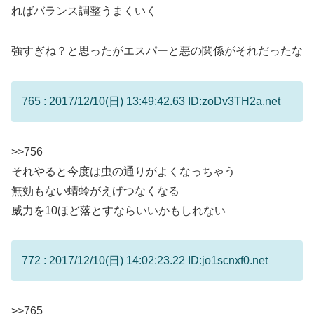
ればバランス調整うまくいく
強すぎね？と思ったがエスパーと悪の関係がそれだったな
765 : 2017/12/10(日) 13:49:42.63 ID:zoDv3TH2a.net
>>756
それやると今度は虫の通りがよくなっちゃう
無効もない蜻蛉がえげつなくなる
威力を10ほど落とすならいいかもしれない
772 : 2017/12/10(日) 14:02:23.22 ID:jo1scnxf0.net
>>765