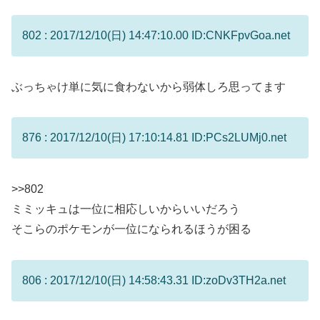
802 : 2017/12/10(日) 14:47:10.00 ID:CNKFpvGoa.net
ぶっちゃけ単に気に食わないから弱体しろ思ってます
876 : 2017/12/10(日) 17:10:14.81 ID:PCs2LUMj0.net
>>802
ミミッキュは一位に相応しいからいいだろう
そこらのポケモンが一位になられるほうが困る
806 : 2017/12/10(日) 14:58:43.31 ID:zoDv3TH2a.net