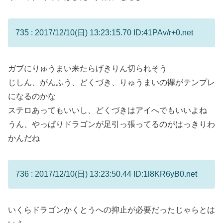
735 : 2017/12/10(日) 13:23:15.70 ID:41PAv/r+0.net
ガブにりゅうまい来たらげきりん切られそう
じしん、がんふう、どくづき、りゅうまいの襷がテンプレ
になるのかな
ステロあってもいいし、どくづきはアイへでもいいよね
うん、やっぱりドラゴンが足引っ張ってるのがはっきりわ
かんだね
736 : 2017/12/10(日) 13:23:50.44 ID:1l8KR6yB0.net
いくらドラゴンかくとうへの抑止が必要だったじゃらとは