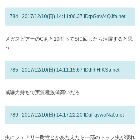
784 : 2017/12/10(日) 14:11:06.37 ID:pGmV4QJfa.net
メガスピアーのCあと10削ってSに回したら活躍すると思
う
785 : 2017/12/10(日) 14:11:15.67 ID:lIihHiKSa.net
威嚇力持ちで実質種族値高いだろ
789 : 2017/12/10(日) 14:17:22.20 ID:iFqvwoNa0.net
虫にフェアリー耐性とかあたえたら一部のトップ虫が壊れ