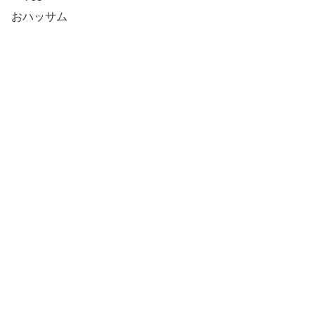
おハッサム