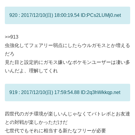
920 : 2017/12/10(日) 18:00:19.54 ID:PCs2LUMj0.net
>>913
虫強化してフェアリー弱点にしたらウルガモスとか増える
だろ
見た目と設定的にガモス嫌いなポケモンユーザーは凄い多
いんだよ、理解してくれ
919 : 2017/12/10(日) 17:59:54.88 ID:2q3hWkkqp.net
四世代のガチ環境が楽しいんじゃなくてバトレボとお友達
との対戦が楽しかっただけだ
七世代でもそれに相当する新たなフリーが必要