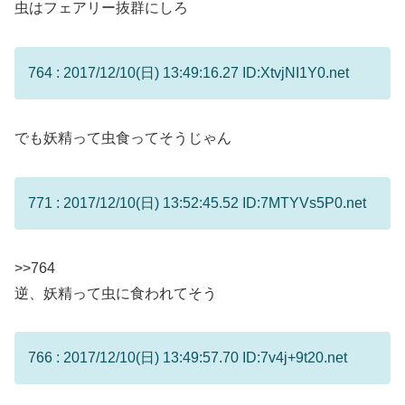
虫はフェアリー抜群にしろ
764 : 2017/12/10(日) 13:49:16.27 ID:XtvjNI1Y0.net
でも妖精って虫食ってそうじゃん
771 : 2017/12/10(日) 13:52:45.52 ID:7MTYVs5P0.net
>>764
逆、妖精って虫に食われてそう
766 : 2017/12/10(日) 13:49:57.70 ID:7v4j+9t20.net