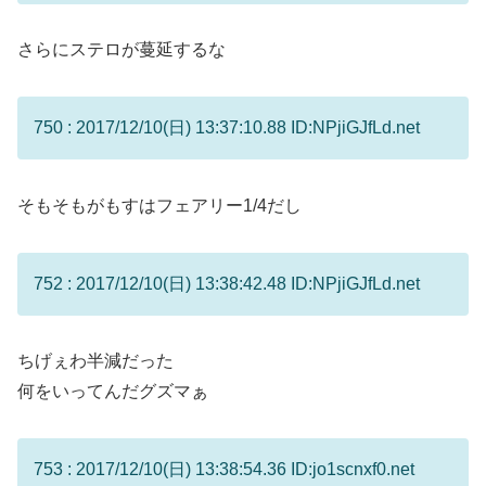
さらにステロが蔓延するな
750 : 2017/12/10(日) 13:37:10.88 ID:NPjiGJfLd.net
そもそもがもすはフェアリー1/4だし
752 : 2017/12/10(日) 13:38:42.48 ID:NPjiGJfLd.net
ちげぇわ半減だった
何をいってんだグズマぁ
753 : 2017/12/10(日) 13:38:54.36 ID:jo1scnxf0.net