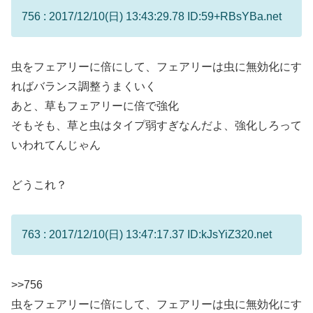
756 : 2017/12/10(日) 13:43:29.78 ID:59+RBsYBa.net
虫をフェアリーに倍にして、フェアリーは虫に無効化にす
ればバランス調整うまくいく
あと、草もフェアリーに倍で強化
そもそも、草と虫はタイプ弱すぎなんだよ、強化しろって
いわれてんじゃん
どうこれ？
763 : 2017/12/10(日) 13:47:17.37 ID:kJsYiZ320.net
>>756
虫をフェアリーに倍にして、フェアリーは虫に無効化にす