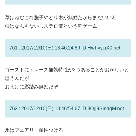
草はねむこな胞子やどり木が無効だからまだいいわ
虫はなんもないしステロ倍という罰ゲーム
761 : 2017/12/10(日) 13:46:24.89 ID:HwFyyciX0.net
ゴーストにトレース無効特性が2つあることがおかしいと
思うんだが
おまけに影踏み無効だぞ
762 : 2017/12/10(日) 13:46:54.67 ID:8Og9SmdgM.net
氷はフェアリー耐性つけろ