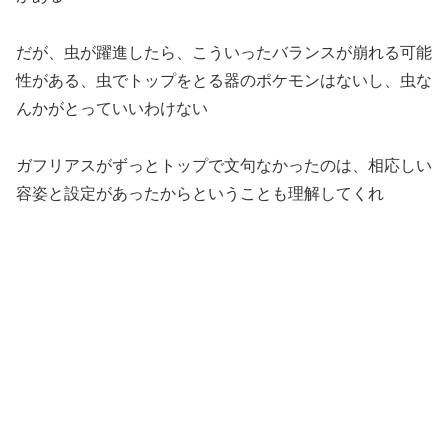
だが、虫が躍進したら、こういったバランスが崩れる可能
性がある、虫でトップをとる器のポケモンはないし、虫な
んかがとっていいわけない
ガフリアスがずっとトップで文句なかったのは、相応しい
容姿と設定があったからということも理解してくれ