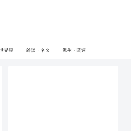
世界観
雑談・ネタ
派生・関連