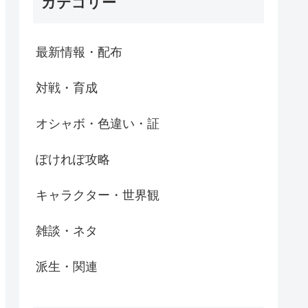
カテゴリー
最新情報・配布
対戦・育成
オシャボ・色違い・証
ぽけれぽ攻略
キャラクター・世界観
雑談・ネタ
派生・関連