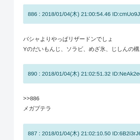
886 : 2018/01/04(木) 21:00:54.46 ID:cmUo9
バシャよりやっぱリザードンでしょ
Yのだいもんじ、ソラビ、めざ氷、じしんの
890 : 2018/01/04(木) 21:02:51.32 ID:NeAk2e
>>886
メガプテラ
887 : 2018/01/04(木) 21:02:10.50 ID:6B2i3rJ