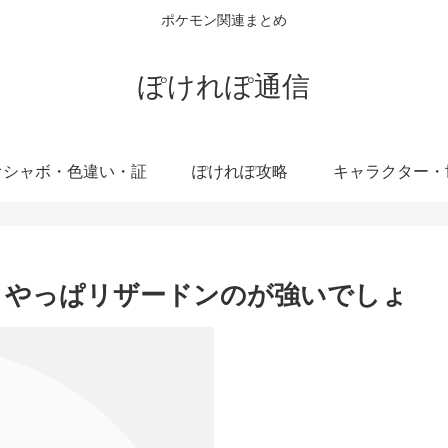
ポケモン関連まとめ
ぽけれぽ通信
オシャボ・色違い・証
ぽけれぽ攻略
キャラクター・
よりやっぱリザードンのが強いでしょ