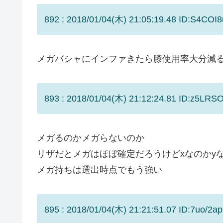
892 : 2018/01/04(木) 21:05:19.48 ID:S4COI8
メガバシャにインファきたら膝使用率大分減
893 : 2018/01/04(木) 21:12:24.81 ID:z5LRSO
メガるのかメガらないのか
リザだとメガはほぼ確定だろうけどxなのかy
メガ持ちは選出時点でもう強い
895 : 2018/01/04(木) 21:21:51.07 ID:7uo/2ap