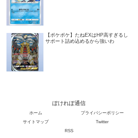
【ポケポケ】たねEXはHP高すぎるし
サポート詰め込めるから強いわ
ぽけれぽ通信
ホーム
プライバシーポリシー
サイトマップ
Twitter
RSS