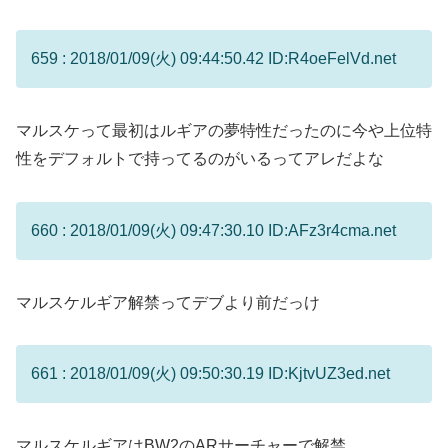
659 : 2018/01/09(火) 09:44:50.42 ID:R4oeFelVd.net
マルスケって最初はルギアの夢特性だったのに今や上位特
性をデフォルトで持ってるのがいるってアレだよな
660 : 2018/01/09(火) 09:47:30.10 ID:AFz3r4cma.net
マルスケルギア解禁ってデブより前だっけ
661 : 2018/01/09(火) 09:50:30.19 ID:KjtvUZ3ed.net
マルスケルギアはBW2のARサーチャーで解禁