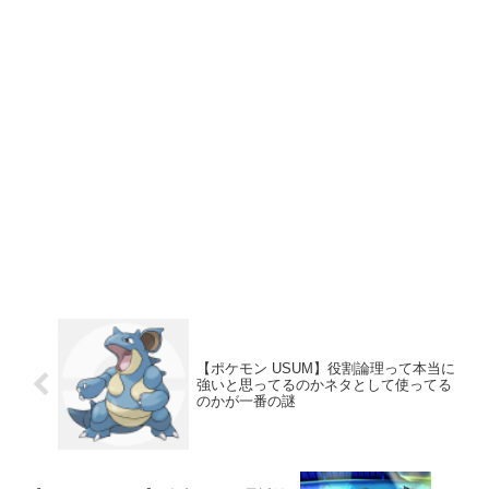
【ポケモン USUM】役割論理って本当に
強いと思ってるのかネタとして使ってる
のかが一番の謎