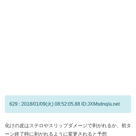
629 : 2018/01/09(火) 08:52:05.88 ID:JXMsdnq/a.net
化けの皮はステロやスリップダメージで剥がれるか、初タ
ーン終了時に剥がれるように変更されると予想