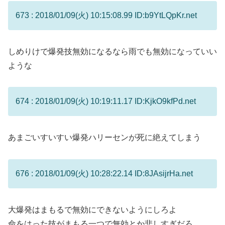
673 : 2018/01/09(火) 10:15:08.99 ID:b9YtLQpKr.net
しめりけで爆発技無効になるなら雨でも無効になっていい
ような
674 : 2018/01/09(火) 10:19:11.17 ID:KjkO9kfPd.net
あまごいすいすい爆発ハリーセンが死に絶えてしまう
676 : 2018/01/09(火) 10:28:22.14 ID:8JAsijrHa.net
大爆発はまもるで無効にできないようにしろよ
命をはった技がまもる一つで無効とか悲しすぎだろ