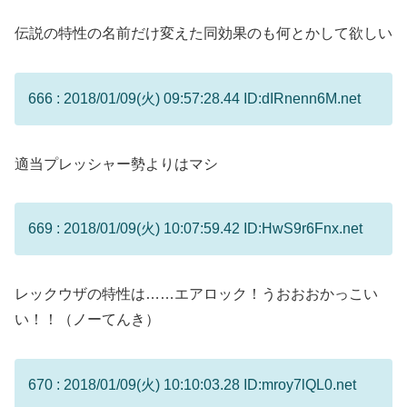
伝説の特性の名前だけ変えた同効果のも何とかして欲しい
666 : 2018/01/09(火) 09:57:28.44 ID:dIRnenn6M.net
適当プレッシャー勢よりはマシ
669 : 2018/01/09(火) 10:07:59.42 ID:HwS9r6Fnx.net
レックウザの特性は……エアロック！うおおおかっこい
い！！（ノーてんき）
670 : 2018/01/09(火) 10:10:03.28 ID:mroy7lQL0.net