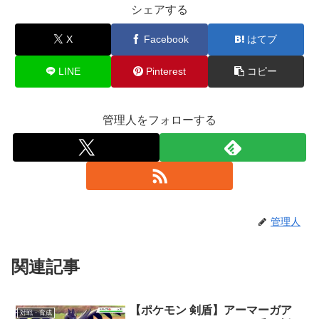
シェアする
X
Facebook
はてブ
LINE
Pinterest
コピー
管理人をフォローする
管理人
関連記事
【ポケモン 剣盾】アーマーガア
対戦・育成