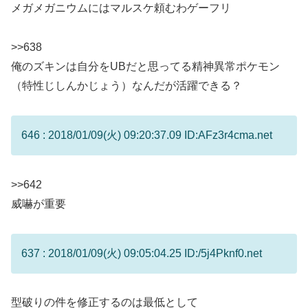
メガメガニウムにはマルスケ頼むわゲーフリ
>>638
俺のズキンは自分をUBだと思ってる精神異常ポケモン
（特性じしんかじょう）なんだが活躍できる？
646 : 2018/01/09(火) 09:20:37.09 ID:AFz3r4cma.net
>>642
威嚇が重要
637 : 2018/01/09(火) 09:05:04.25 ID:/5j4Pknf0.net
型破りの件を修正するのは最低として