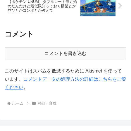
【ポケモン USUM】ダブルレート最近始
めたんだけど最低限知っておく構築とか
並びとかコンボとか教えて
コメント
コメントを書き込む
このサイトはスパムを低減するために Akismet を使って
います。
コメントデータの処理方法の詳細はこちらをご覧
ください
。
ホーム
対戦・育成