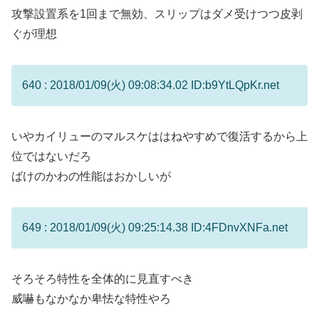
攻撃設置系を1回まで無効、スリップはダメ受けつつ皮剥
ぐが理想
640 : 2018/01/09(火) 09:08:34.02 ID:b9YtLQpKr.net
いやカイリューのマルスケははねやすめで復活するから上
位ではないだろ
ばけのかわの性能はおかしいが
649 : 2018/01/09(火) 09:25:14.38 ID:4FDnvXNFa.net
そろそろ特性を全体的に見直すべき
威嚇もなかなか卑怯な特性やろ