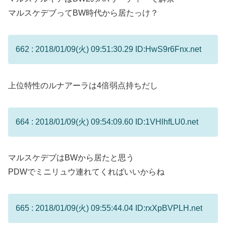
マルスケデブってBW時代から居たっけ？
662 : 2018/01/09(火) 09:51:30.29 ID:HwS9r6Fnx.net
上位特性のルナアーラは4倍弱点持ちだし
664 : 2018/01/09(火) 09:54:09.60 ID:1VHlhfLU0.net
マルスケデブはBWから居たと思う
PDWでミニリュウ連れてくればいいからね
665 : 2018/01/09(火) 09:55:44.04 ID:rxXpBVPLH.net