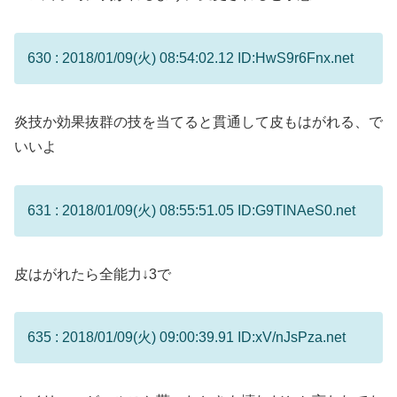
630 : 2018/01/09(火) 08:54:02.12 ID:HwS9r6Fnx.net
炎技か効果抜群の技を当てると貫通して皮もはがれる、で
いいよ
631 : 2018/01/09(火) 08:55:51.05 ID:G9TlNAeS0.net
皮はがれたら全能力↓3で
635 : 2018/01/09(火) 09:00:39.91 ID:xV/nJsPza.net