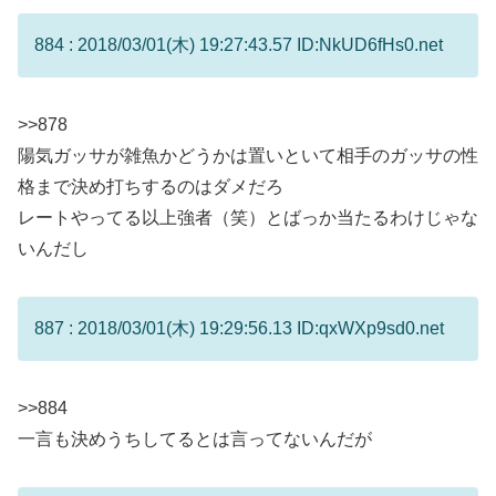
884 : 2018/03/01(木) 19:27:43.57 ID:NkUD6fHs0.net
>>878
陽気ガッサが雑魚かどうかは置いといて相手のガッサの性
格まで決め打ちするのはダメだろ
レートやってる以上強者（笑）とばっか当たるわけじゃな
いんだし
887 : 2018/03/01(木) 19:29:56.13 ID:qxWXp9sd0.net
>>884
一言も決めうちしてるとは言ってないんだが