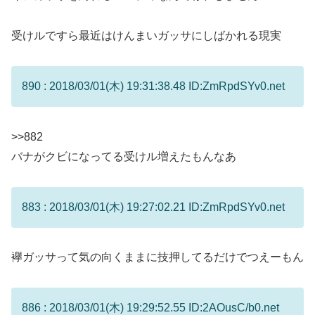
受けルですら最近はけんまいガッサにしばかれる現実
890 : 2018/03/01(木) 19:31:38.48 ID:ZmRpdSYv0.net
>>882
バナがクビになってる受けル増えたもんなあ
883 : 2018/03/01(木) 19:27:02.21 ID:ZmRpdSYv0.net
襷ガッサって気の向くままに技押してるだけでつえーもん
886 : 2018/03/01(木) 19:29:52.55 ID:2AOusC/b0.net