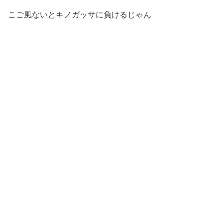
こご風ないとキノガッサに負けるじゃん