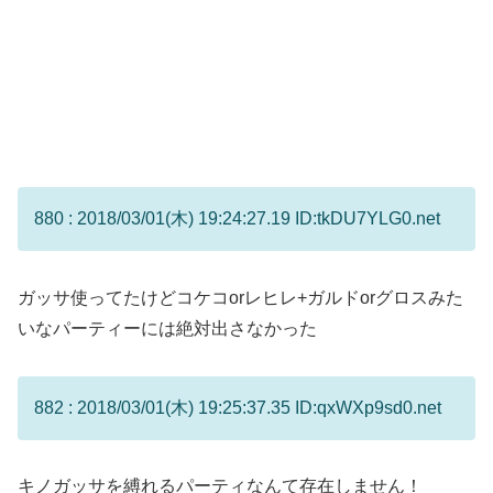
880 : 2018/03/01(木) 19:24:27.19 ID:tkDU7YLG0.net
ガッサ使ってたけどコケコorレヒレ+ガルドorグロスみた
いなパーティーには絶対出さなかった
882 : 2018/03/01(木) 19:25:37.35 ID:qxWXp9sd0.net
キノガッサを縛れるパーティなんて存在しません！