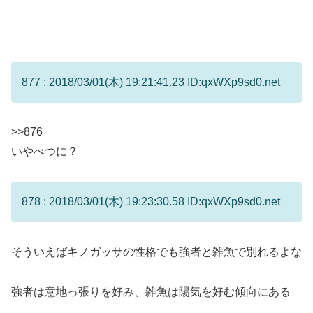
877 : 2018/03/01(木) 19:21:41.23 ID:qxWXp9sd0.net
>>876
いやべつに？
878 : 2018/03/01(木) 19:23:30.58 ID:qxWXp9sd0.net
そういえばキノガッサの性格でも強者と雑魚で別れるよな
強者は意地っ張りを好み、雑魚は陽気を好む傾向にある