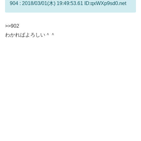
904 : 2018/03/01(木) 19:49:53.61 ID:qxWXp9sd0.net
>>902
わかればよろしい＾＾