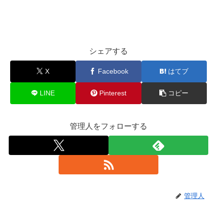
シェアする
X
Facebook
はてブ
LINE
Pinterest
コピー
管理人をフォローする
管理人