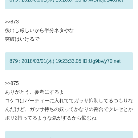
>>873
後出し厳しいから半分ネタやな
突破はいけるで
879 : 2018/03/01(木) 19:23:33.05 ID:Ug9bv/y70.net
>>875
ありがとう、参考にするよ
コケコはパーティーに入れててガッサ抑制してるつもりな
んだけど、ガッサ持ちの奴ってかなりの割合でクレセとか
ポリ2持ってるような気がするから悩むね