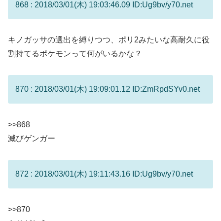
868 : 2018/03/01(木) 19:03:46.09 ID:Ug9bv/y70.net
キノガッサの選出を縛りつつ、ポリ2みたいな高耐久に役
割持てるポケモンって何がいるかな？
870 : 2018/03/01(木) 19:09:01.12 ID:ZmRpdSYv0.net
>>868
滅びゲンガー
872 : 2018/03/01(木) 19:11:43.16 ID:Ug9bv/y70.net
>>870