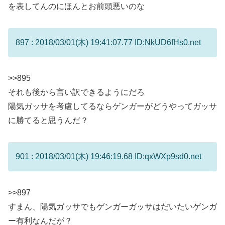
を表してんのにほんとお前頭悪いのな
897 : 2018/03/01(木) 19:41:07.77 ID:NkUD6fHs0.net
>>895
それも後から言い訳できるようにだろ
陽気ガッサを考慮してるならゲンガーがどうやってガッサ
に勝てると思うんだ？
901 : 2018/03/01(木) 19:46:19.68 ID:qxWXp9sd0.net
>>897
すまん、陽気ガッサでもゲンガーガッサはだいたいゲンガ
ー有利なんだが？