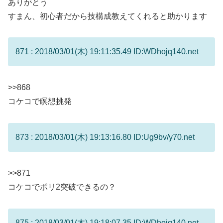
ありがとう
すまん、初心者だから技構成教えてくれると助かります
871 : 2018/03/01(木) 19:11:35.49 ID:WDhojq140.net
>>868
コケコで瞑想挑発
873 : 2018/03/01(木) 19:13:16.80 ID:Ug9bv/y70.net
>>871
コケコでポリ2突破できるの？
875 : 2018/03/01(木) 19:18:07.35 ID:WDhojq140.net