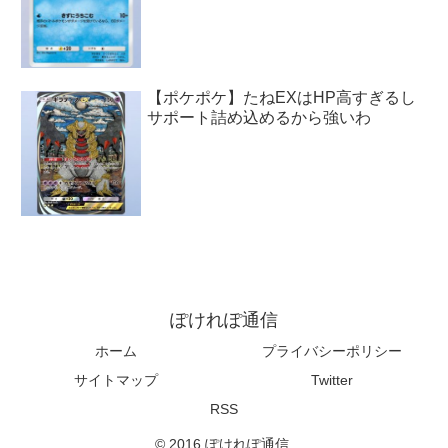
【ポケポケ】たねEXはHP高すぎるし
サポート詰め込めるから強いわ
ぽけれぽ通信
ホーム
プライバシーポリシー
サイトマップ
Twitter
RSS
© 2016 ぽけれぽ通信.