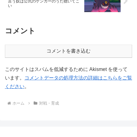
言う奴は公式のゲンガーのうた聴いてこ
い
コメント
コメントを書き込む
このサイトはスパムを低減するために Akismet を使って
います。
コメントデータの処理方法の詳細はこちらをご覧
ください
。
ホーム
対戦・育成