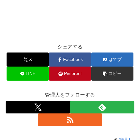
シェアする
X
Facebook
はてブ
LINE
Pinterest
コピー
管理人をフォローする
管理人