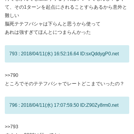
て、その1ターンを起点にされることすらあるから意外と
難しい
脳死テテフバシャは下らんと思うから使って
あれは強すぎてほんとにつまらんかった
793 : 2018/04/11(水) 16:52:16.64 ID:sxQddygP0.net
>>790
ところでそのテテフバシャでレートどこまでいったの？
796 : 2018/04/11(水) 17:07:59.50 ID:Z90Zy8rm0.net
>>793