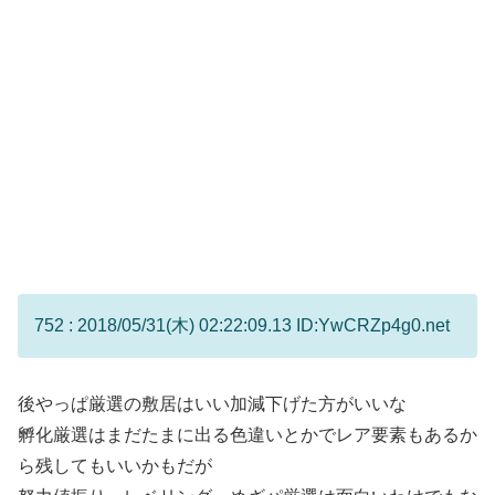
752 : 2018/05/31(木) 02:22:09.13 ID:YwCRZp4g0.net
後やっぱ厳選の敷居はいい加減下げた方がいいな
孵化厳選はまだたまに出る色違いとかでレア要素もあるか
ら残してもいいかもだが