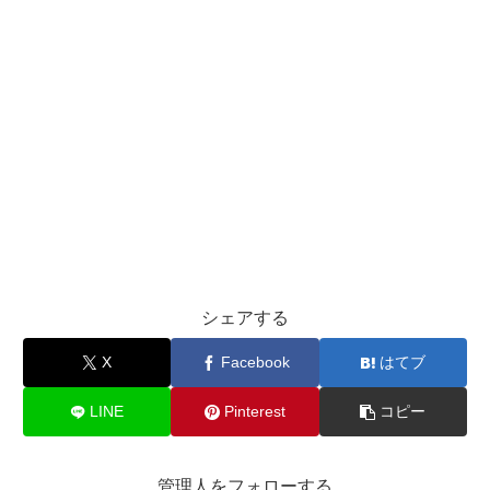
シェアする
X
Facebook
はてブ
LINE
Pinterest
コピー
管理人をフォローする