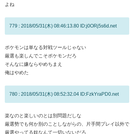
よね
779 : 2018/05/31(木) 08:46:13.80 ID:j0ORj5s6d.net
ポケモンは単なる対戦ツールじゃない
厳選も楽しんでこそポケモンだろ
そんなに嫌ならやめちまえ
俺はやめた
780 : 2018/05/31(木) 08:52:32.04 ID:FzkYraPD0.net
楽なのと楽しいのとは別問題だしな
厳選勢でも何か別のことしながらの、片手間プレイ以外で
厳選やってる奴なんて一切いないだろ