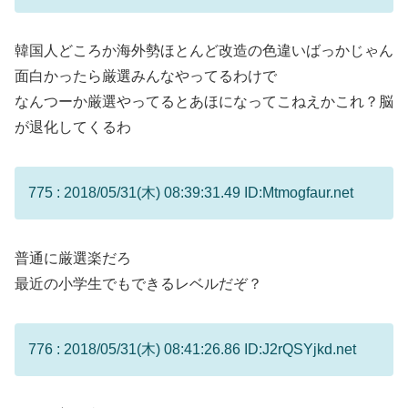
韓国人どころか海外勢ほとんど改造の色違いばっかじゃん
面白かったら厳選みんなやってるわけで
なんつーか厳選やってるとあほになってこねえかこれ？脳
が退化してくるわ
775 : 2018/05/31(木) 08:39:31.49 ID:Mtmogfaur.net
普通に厳選楽だろ
最近の小学生でもできるレベルだぞ？
776 : 2018/05/31(木) 08:41:26.86 ID:J2rQSYjkd.net