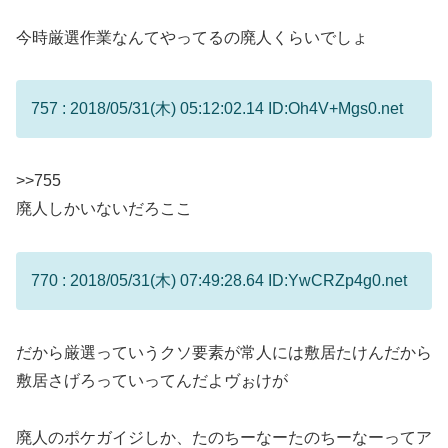
今時厳選作業なんてやってるの廃人くらいでしょ
757 : 2018/05/31(木) 05:12:02.14 ID:Oh4V+Mgs0.net
>>755
廃人しかいないだろここ
770 : 2018/05/31(木) 07:49:28.64 ID:YwCRZp4g0.net
だから厳選っていうクソ要素が常人には敷居たけんだから
敷居さげろっていってんだよヴぉけが
廃人のポケガイジしか、たのちーなーたのちーなーってア