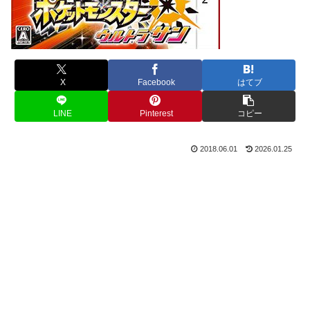
X
Facebook
はてブ
LINE
Pinterest
コピー
2018.06.01
2026.01.25