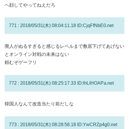
ヘ顔してやってねえだろ
771 : 2018/05/31(木) 08:04:11.18 ID:CjqFfNbE0.net
廃人がぬるすぎると感じるレベルまで敷居下げてあげない
とオンライン対戦の未来はない
頼むぞゲーフリ
772 : 2018/05/31(木) 08:25:17.33 ID:lhLIHOAPa.net
韓国人なんて改造当たり前だしな
773 : 2018/05/31(木) 08:28:58.18 ID:YwCRZp4g0.net