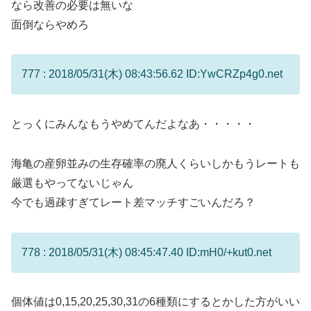
なら改善の必要は無いな
面倒ならやめろ
777 : 2018/05/31(木) 08:43:56.62 ID:YwCRZp4g0.net
とっくにみんなもうやめてんだよなあ・・・・・
海亀の産卵並みの生存確率の廃人くらいしかもうレートも
厳選もやってないじゃん
今でも過疎すぎてレート差マッチすごいんだろ？
778 : 2018/05/31(木) 08:45:47.40 ID:mH0/+kut0.net
個体値は0,15,20,25,30,31の6種類にするとかした方がいい