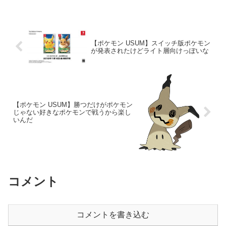
【ポケモン USUM】スイッチ版ポケモン
が発表されたけどライト層向けっぽいな
【ポケモン USUM】勝つだけがポケモン
じゃない好きなポケモンで戦うから楽し
いんだ
コメント
コメントを書き込む