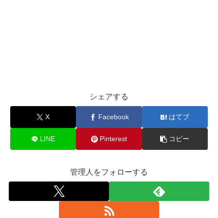
シェアする
X
Facebook
はてブ
LINE
Pinterest
コピー
管理人をフォローする