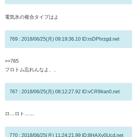
電気氷の複合タイプはよ
769 : 2018/06/25(月) 09:19:36.10 ID:rsDPhrzgd.net
>>765
フロトム忘れんなよ、、
767 : 2018/06/25(月) 08:12:27.92 ID:vCR9Iran0.net
ロ…ロト……
770 : 2018/06/25(月) 11:24:21.99 ID:8HAXv0Ucd.net