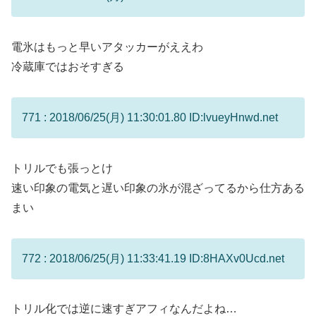
電氷はもっと早いアタッカーがええわ
冷蔵庫ではおそすぎる
771 : 2018/06/25(月) 11:30:01.80 ID:lvueyHnwd.net
トリルでも張っとけ
速い印象の電気と遅い印象の氷が混ざってるから仕方ある
まい
772 : 2018/06/25(月) 11:33:41.19 ID:8HAXv0Ucd.net
トリル化では逆に速すぎアフィなんだよね…