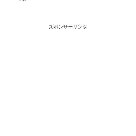
スポンサーリンク