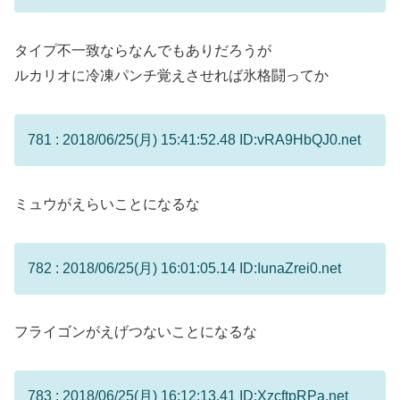
タイプ不一致ならなんでもありだろうが
ルカリオに冷凍パンチ覚えさせれば氷格闘ってか
781 : 2018/06/25(月) 15:41:52.48 ID:vRA9HbQJ0.net
ミュウがえらいことになるな
782 : 2018/06/25(月) 16:01:05.14 ID:IunaZrei0.net
フライゴンがえげつないことになるな
783 : 2018/06/25(月) 16:12:13.41 ID:XzcftpRPa.net