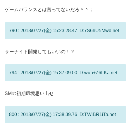
ゲームバランスとは言ってないだろ＾＾；
790 : 2018/07/27(金) 15:23:28.47 ID:7S6hU5Mwd.net
サーナイト開発してもいいの！？
794 : 2018/07/27(金) 15:37:09.00 ID:wun+Z6LKa.net
SMの初期環境思い出せ
800 : 2018/07/27(金) 17:38:39.76 ID:TWiBR1iTa.net