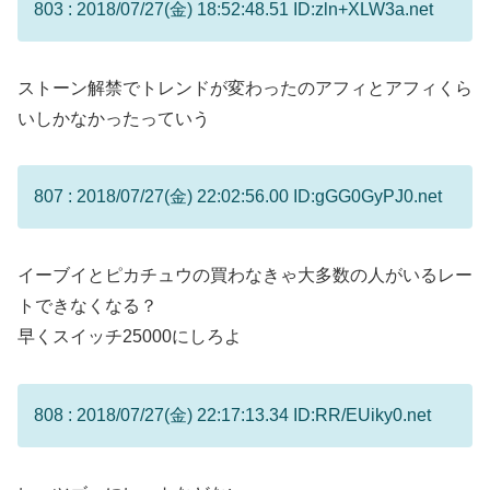
803 : 2018/07/27(金) 18:52:48.51 ID:zln+XLW3a.net
ストーン解禁でトレンドが変わったのアフィとアフィくら
いしかなかったっていう
807 : 2018/07/27(金) 22:02:56.00 ID:gGG0GyPJ0.net
イーブイとピカチュウの買わなきゃ大多数の人がいるレー
トできなくなる？
早くスイッチ25000にしろよ
808 : 2018/07/27(金) 22:17:13.34 ID:RR/EUiky0.net