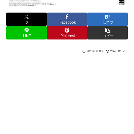
X
Facebook
はてブ
LINE
Pinterest
コピー
2018.08.03
2026.01.25