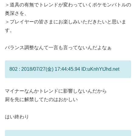
＞道具の有無でトレンドが変わっていくポケモンバトルの
奥深さを、
＞プレイヤーの皆さまにお楽しみいただきたいと思いま
す。
バランス調整なんて一言も言ってないんだよなぁ
802 : 2018/07/27(金) 17:44:45.94 ID:uKnhYtJhd.net
マイナーなんかトレンドに影響しないんだから
厨を先に解禁してたのはおかしい
はい終わり