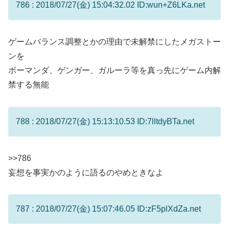
786 : 2018/07/27(金) 15:04:32.02 ID:wun+Z6LKa.net
ゲームバランス調整とかの理由で未解禁にしたメガストー
ンを
ボーマンダ、ゲンガー、ガルーラ等を真っ先にゲーム内解
禁する無能
788 : 2018/07/27(金) 15:13:10.53 ID:7lltdyBTa.net
>>786
妄想を事実かのように語るのやめときなよ
787 : 2018/07/27(金) 15:07:46.05 ID:zF5plXdZa.net