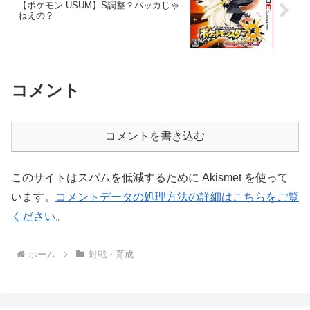
【ポケモン USUM】S調整？バッカじゃ
ねえの？
コメント
コメントを書き込む
このサイトはスパムを低減するために Akismet を使って
います。
コメントデータの処理方法の詳細はこちらをご覧
ください
。
ホーム
対戦・育成