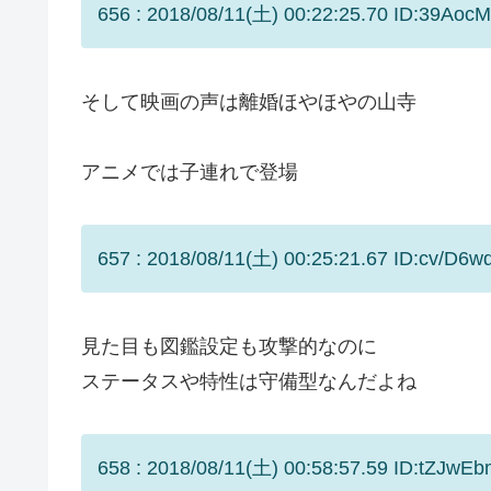
656 : 2018/08/11(土) 00:22:25.70 ID:39Aoc
そして映画の声は離婚ほやほやの山寺
アニメでは子連れで登場
657 : 2018/08/11(土) 00:25:21.67 ID:cv/D6w
見た目も図鑑設定も攻撃的なのに
ステータスや特性は守備型なんだよね
658 : 2018/08/11(土) 00:58:57.59 ID:tZJwE