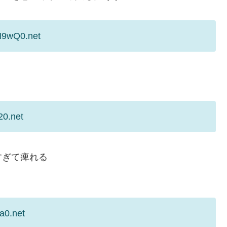
N9wQ0.net
20.net
すぎて痺れる
a0.net