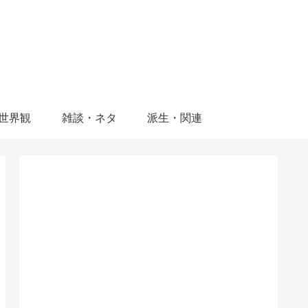
世界観
雑談・ネタ
派生・関連