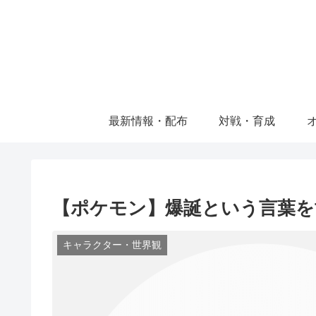
最新情報・配布
対戦・育成
【ポケモン】爆誕という言葉を
キャラクター・世界観