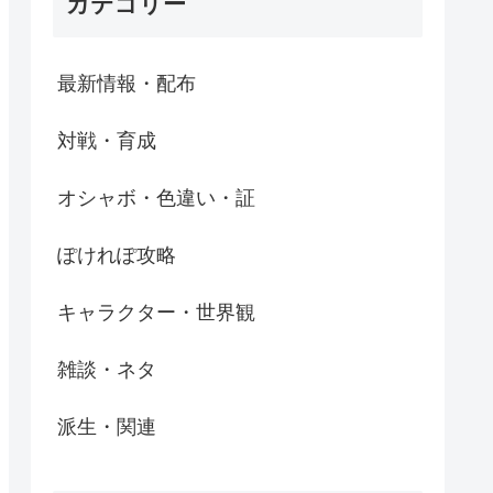
カテゴリー
最新情報・配布
対戦・育成
オシャボ・色違い・証
ぽけれぽ攻略
キャラクター・世界観
雑談・ネタ
派生・関連