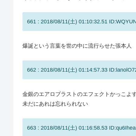
661 : 2018/08/11(土) 01:10:32.51 ID:WQYU
爆誕という言葉を世の中に流行らせた張本人
662 : 2018/08/11(土) 01:14:57.33 ID:lanolO7
金銀のエアロブラストのエフェクトかっこよ
未だにあれは忘れられない
663 : 2018/08/11(土) 01:16:58.53 ID:qu6Ihea