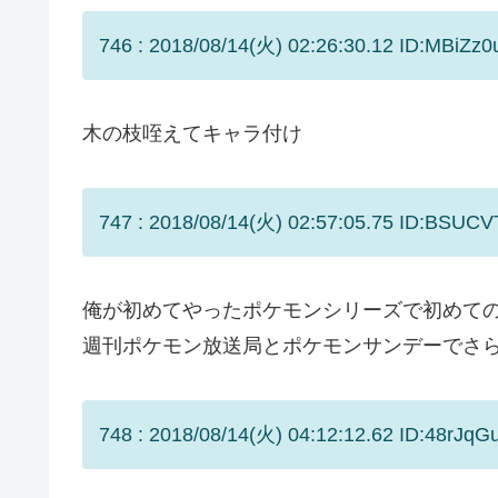
746 : 2018/08/14(火) 02:26:30.12 ID:MBiZz0
木の枝咥えてキャラ付け
747 : 2018/08/14(火) 02:57:05.75 ID:BSUCV
俺が初めてやったポケモンシリーズで初めて
週刊ポケモン放送局とポケモンサンデーでさ
748 : 2018/08/14(火) 04:12:12.62 ID:48rJqG