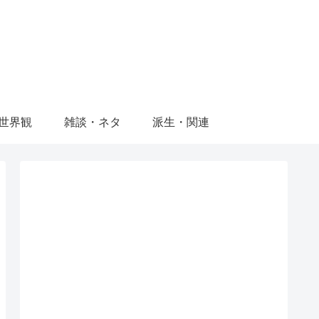
世界観
雑談・ネタ
派生・関連