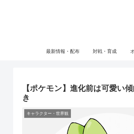
最新情報・配布
対戦・育成
【ポケモン】進化前は可愛い傾
き
キャラクター・世界観