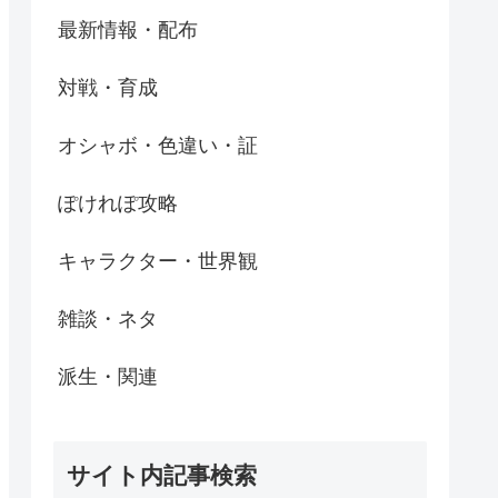
最新情報・配布
対戦・育成
オシャボ・色違い・証
ぽけれぽ攻略
キャラクター・世界観
雑談・ネタ
派生・関連
サイト内記事検索