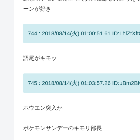
ーンが好き
744 : 2018/08/14(火) 01:00:51.61 ID:LhiZtXft
語尾がキモッ
745 : 2018/08/14(火) 01:03:57.26 ID:uBm2BK
ホウエン突入か
ポケモンサンデーのキモリ部長