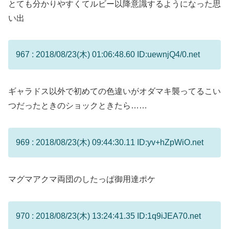
とても分かりやすくてルビー以降意識するようになった思
い出
967 : 2018/08/23(木) 01:06:48.60 ID:uewnjQ4/0.net
ギャラドス以外で初めての色違いがオダマキ襲ってるこい
つだったときのショックときたら……
969 : 2018/08/23(木) 09:44:30.11 ID:yv+hZpWiO.net
マグマアクマ両団のしたっぱ御用達ポケ
970 : 2018/08/23(木) 13:24:41.35 ID:1q9iJEA70.net