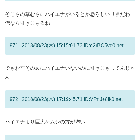
そこらの草むらにハイエナがいるとか恐ろしい世界だわ
俺なら引きこもるね
971 : 2018/08/23(木) 15:15:01.73 ID:d2rBC5vd0.net
でもお前その辺にハイエナいないのに引きこもってんじゃ
ん
972 : 2018/08/23(木) 17:19:45.71 ID:VPnJ+8Ik0.net
ハイエナより巨大ケムシの方が怖い