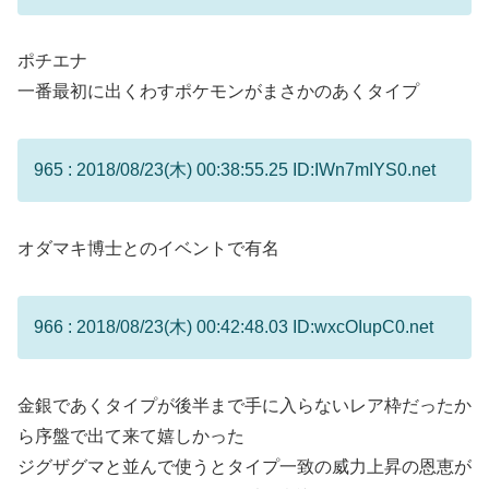
ポチエナ
一番最初に出くわすポケモンがまさかのあくタイプ
965 : 2018/08/23(木) 00:38:55.25 ID:IWn7mIYS0.net
オダマキ博士とのイベントで有名
966 : 2018/08/23(木) 00:42:48.03 ID:wxcOIupC0.net
金銀であくタイプが後半まで手に入らないレア枠だったか
ら序盤で出て来て嬉しかった
ジグザグマと並んで使うとタイプ一致の威力上昇の恩恵が