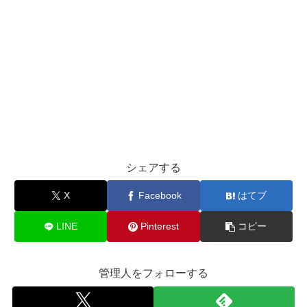
シェアする
X
Facebook
はてブ
LINE
Pinterest
コピー
管理人をフォローする