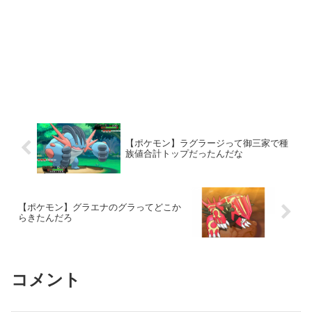
【ポケモン】ラグラージって御三家で種
族値合計トップだったんだな
【ポケモン】グラエナのグラってどこか
らきたんだろ
コメント