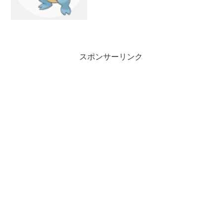
スポンサーリンク