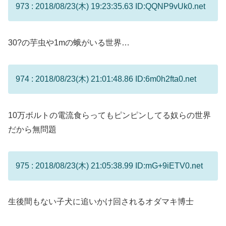
973 : 2018/08/23(木) 19:23:35.63 ID:QQNP9vUk0.net
30?の芋虫や1mの蛾がいる世界…
974 : 2018/08/23(木) 21:01:48.86 ID:6m0h2fta0.net
10万ボルトの電流食らってもピンピンしてる奴らの世界
だから無問題
975 : 2018/08/23(木) 21:05:38.99 ID:mG+9iETV0.net
生後間もない子犬に追いかけ回されるオダマキ博士