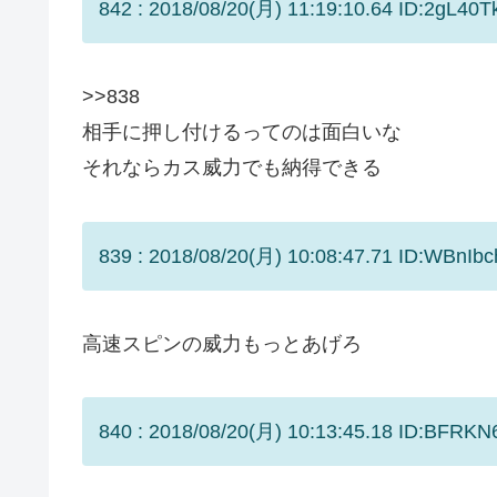
842 : 2018/08/20(月) 11:19:10.64 ID:2gL40T
>>838
相手に押し付けるってのは面白いな
それならカス威力でも納得できる
839 : 2018/08/20(月) 10:08:47.71 ID:WBnIb
高速スピンの威力もっとあげろ
840 : 2018/08/20(月) 10:13:45.18 ID:BFRKN