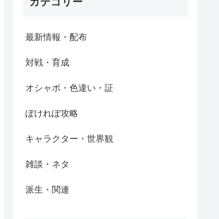
カテゴリー
最新情報・配布
対戦・育成
オシャボ・色違い・証
ぽけれぽ攻略
キャラクター・世界観
雑談・ネタ
派生・関連