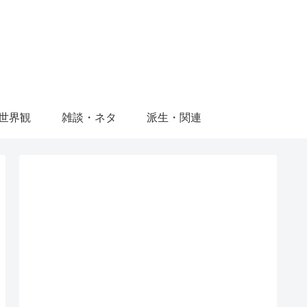
世界観
雑談・ネタ
派生・関連