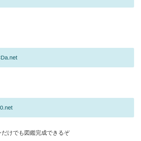
CDa.net
0.net
ンだけでも図鑑完成できるぞ