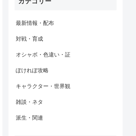
カテゴリー
最新情報・配布
対戦・育成
オシャボ・色違い・証
ぽけれぽ攻略
キャラクター・世界観
雑談・ネタ
派生・関連