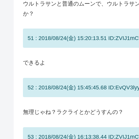
ウルトラサンと普通のムーンで、ウルトラサ
か？
51 : 2018/08/24(金) 15:20:13.51 ID:ZVIJ1mC
できるよ
52 : 2018/08/24(金) 15:45:45.68 ID:EvQV3ly
無理じゃね？ラクライとかどうすんの？
53 : 2018/08/24(金) 16:13:38.44 ID:ZVIJ1mC