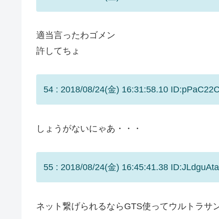
適当言ったわゴメン
許してちょ
54 : 2018/08/24(金) 16:31:58.10 ID:pPaC22
しょうがないにゃあ・・・
55 : 2018/08/24(金) 16:45:41.38 ID:JLdguAta
ネット繋げられるならGTS使ってウルトラサ