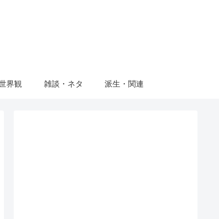
世界観
雑談・ネタ
派生・関連