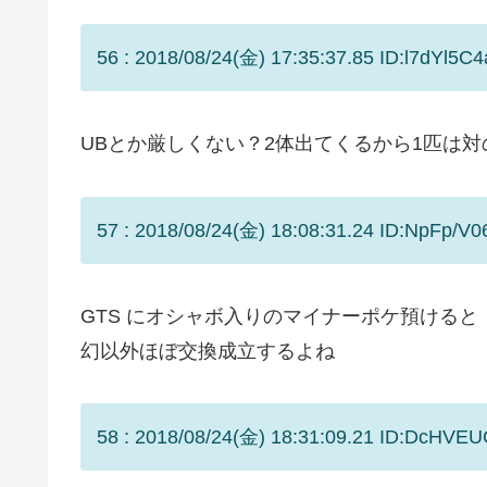
56 : 2018/08/24(金) 17:35:37.85 ID:l7dYl5C4
UBとか厳しくない？2体出てくるから1匹は対
57 : 2018/08/24(金) 18:08:31.24 ID:NpFp/V0
GTS にオシャボ入りのマイナーポケ預けると
幻以外ほぼ交換成立するよね
58 : 2018/08/24(金) 18:31:09.21 ID:DcHVEU