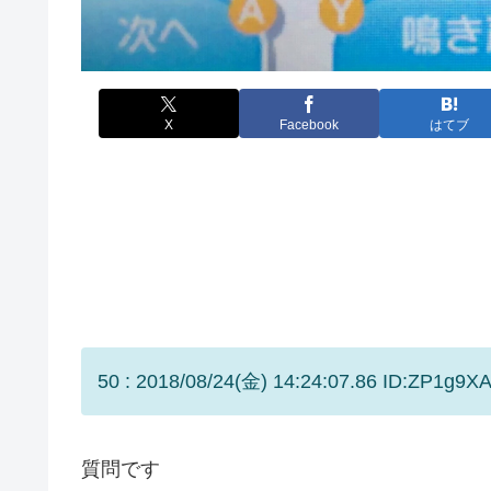
X
Facebook
はてブ
50 : 2018/08/24(金) 14:24:07.86 ID:ZP1g9XA
質問です