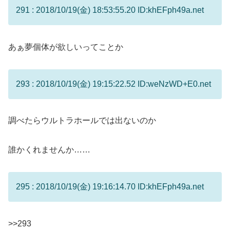
291 : 2018/10/19(金) 18:53:55.20 ID:khEFph49a.net
あぁ夢個体が欲しいってことか
293 : 2018/10/19(金) 19:15:22.52 ID:weNzWD+E0.net
調べたらウルトラホールでは出ないのか
誰かくれませんか……
295 : 2018/10/19(金) 19:16:14.70 ID:khEFph49a.net
>>293