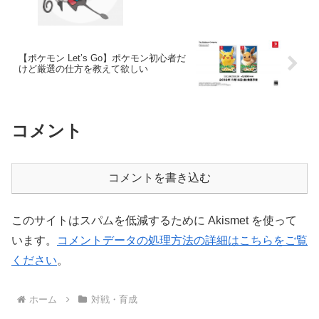
【ポケモン Let’s Go】ポケモン初心者だ
けど厳選の仕方を教えて欲しい
コメント
コメントを書き込む
このサイトはスパムを低減するために Akismet を使って
います。
コメントデータの処理方法の詳細はこちらをご覧
ください
。
ホーム
対戦・育成