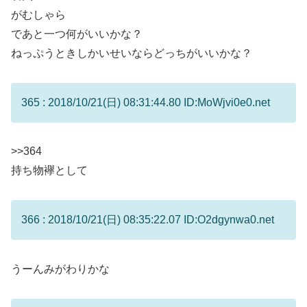
がむしゃら
であと一つ何がいいかな？
ねっぷうときしかいせいならどっちがいいかな？
365 : 2018/10/21(日) 08:31:44.80 ID:MoWjvi0e0.net
>>364
持ち物襷として
366 : 2018/10/21(日) 08:35:22.07 ID:O2dgynwa0.net
うーんみがわりかな