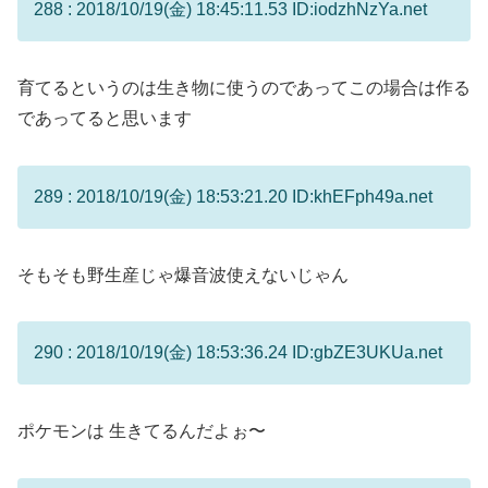
288 : 2018/10/19(金) 18:45:11.53 ID:iodzhNzYa.net
育てるというのは生き物に使うのであってこの場合は作る
であってると思います
289 : 2018/10/19(金) 18:53:21.20 ID:khEFph49a.net
そもそも野生産じゃ爆音波使えないじゃん
290 : 2018/10/19(金) 18:53:36.24 ID:gbZE3UKUa.net
ポケモンは 生きてるんだよぉ〜