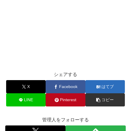
シェアする
X
Facebook
はてブ
LINE
Pinterest
コピー
管理人をフォローする