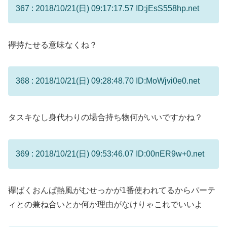
367 : 2018/10/21(日) 09:17:17.57 ID:jEsS558hp.net
襷持たせる意味なくね？
368 : 2018/10/21(日) 09:28:48.70 ID:MoWjvi0e0.net
タスキなし身代わりの場合持ち物何がいいですかね？
369 : 2018/10/21(日) 09:53:46.07 ID:00nER9w+0.net
襷ばくおんぱ熱風がむせっかが1番使われてるからパーテ
ィとの兼ね合いとか何か理由がなけりゃこれでいいよ