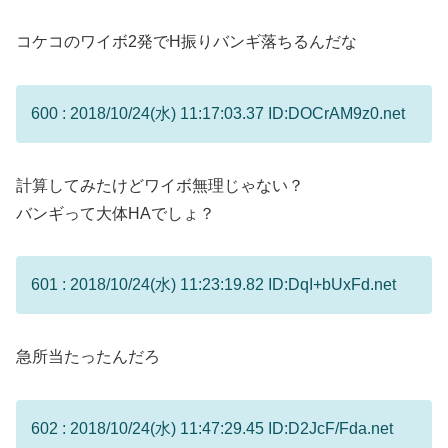
コケコのワイボ2発でH振りバンギ落ちるんだな
600 : 2018/10/24(水) 11:17:03.37 ID:DOCrAM9z0.net
計算してみたけどワイボ無理じゃない？
バンギって大体HAでしょ？
601 : 2018/10/24(水) 11:23:19.82 ID:DqI+bUxFd.net
急所当たったんだろ
602 : 2018/10/24(水) 11:47:29.45 ID:D2JcF/Fda.net