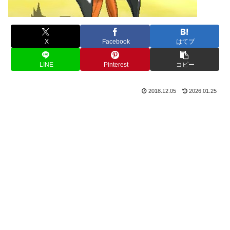
X
Facebook
はてブ
LINE
Pinterest
コピー
2018.12.05
2026.01.25