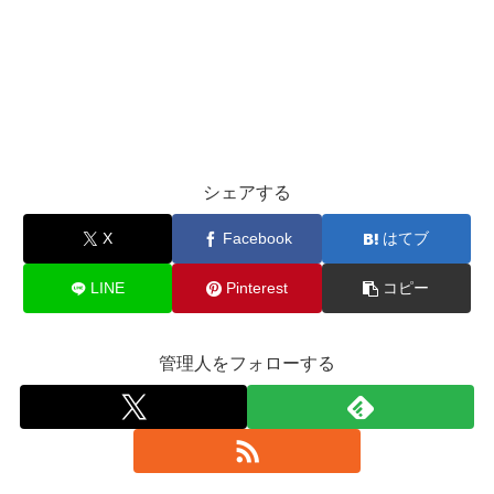
シェアする
X
Facebook
はてブ
LINE
Pinterest
コピー
管理人をフォローする