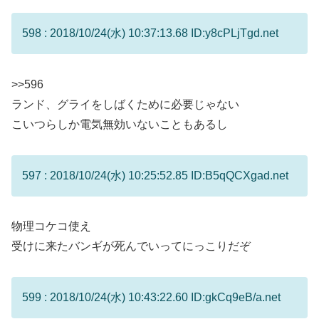
598 : 2018/10/24(水) 10:37:13.68 ID:y8cPLjTgd.net
>>596
ランド、グライをしばくために必要じゃない
こいつらしか電気無効いないこともあるし
597 : 2018/10/24(水) 10:25:52.85 ID:B5qQCXgad.net
物理コケコ使え
受けに来たバンギが死んでいってにっこりだぞ
599 : 2018/10/24(水) 10:43:22.60 ID:gkCq9eB/a.net