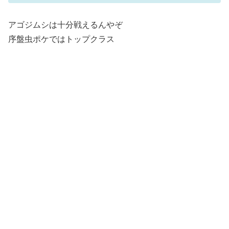
アゴジムシは十分戦えるんやぞ
序盤虫ポケではトップクラス