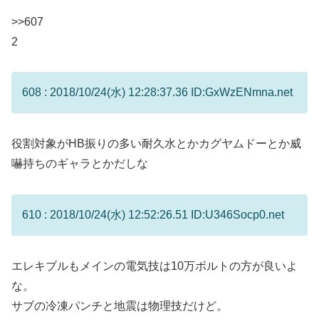
>>607
2
608 : 2018/10/24(水) 12:28:37.36 ID:GxWzENmna.net
役割対象がHB振りの多い耐久水とかカグヤムドーとか威
嚇持ちのギャラとかだしな
610 : 2018/10/24(水) 12:52:26.51 ID:U346Socp0.net
エレキブルもメインの電気技は10万ボルトの方が良いよ
な。
サブの冷凍パンチと地震は物理技だけど。