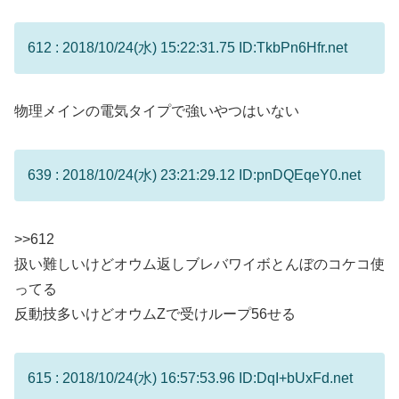
612 : 2018/10/24(水) 15:22:31.75 ID:TkbPn6Hfr.net
物理メインの電気タイプで強いやつはいない
639 : 2018/10/24(水) 23:21:29.12 ID:pnDQEqeY0.net
>>612
扱い難しいけどオウム返しブレバワイボとんぼのコケコ使
ってる
反動技多いけどオウムZで受けループ56せる
615 : 2018/10/24(水) 16:57:53.96 ID:DqI+bUxFd.net