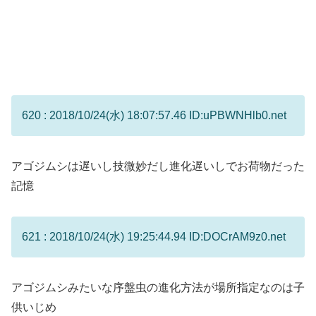
620 : 2018/10/24(水) 18:07:57.46 ID:uPBWNHlb0.net
アゴジムシは遅いし技微妙だし進化遅いしでお荷物だった
記憶
621 : 2018/10/24(水) 19:25:44.94 ID:DOCrAM9z0.net
アゴジムシみたいな序盤虫の進化方法が場所指定なのは子
供いじめ