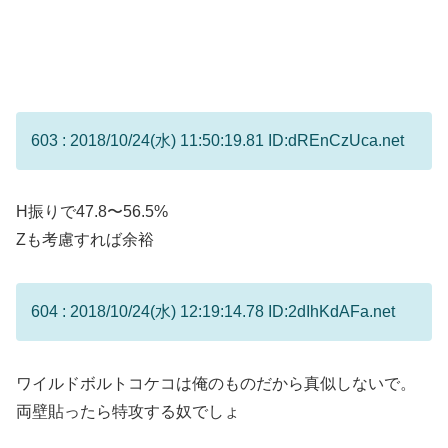
603 : 2018/10/24(水) 11:50:19.81 ID:dREnCzUca.net
H振りで47.8〜56.5%
Zも考慮すれば余裕
604 : 2018/10/24(水) 12:19:14.78 ID:2dIhKdAFa.net
ワイルドボルトコケコは俺のものだから真似しないで。
両壁貼ったら特攻する奴でしょ