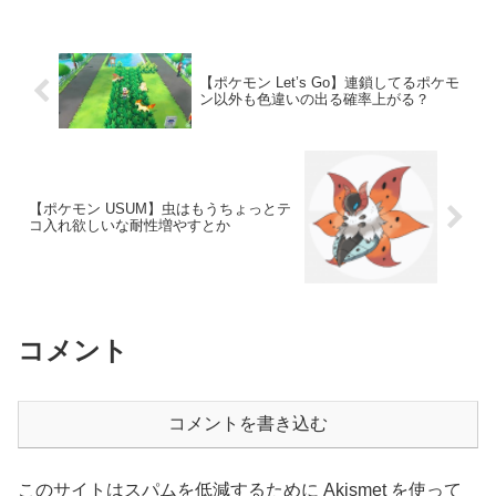
【ポケモン Let’s Go】連鎖してるポケモ
ン以外も色違いの出る確率上がる？
【ポケモン USUM】虫はもうちょっとテ
コ入れ欲しいな耐性増やすとか
コメント
コメントを書き込む
このサイトはスパムを低減するために Akismet を使って