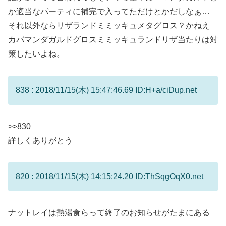
か適当なパーティに補完で入ってただけとかだしなぁ…
それ以外ならリザランドミミッキュメタグロス？かねえ
カバマンダガルドグロスミミッキュランドリザ当たりは対
策したいよね。
838 : 2018/11/15(木) 15:47:46.69 ID:H+a/ciDup.net
>>830
詳しくありがとう
820 : 2018/11/15(木) 14:15:24.20 ID:ThSqgOqX0.net
ナットレイは熱湯食らって終了のお知らせがたまにある