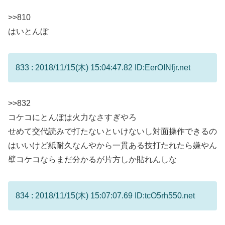
>>810
はいとんぼ
833 : 2018/11/15(木) 15:04:47.82 ID:EerOINfjr.net
>>832
コケコにとんぼは火力なさすぎやろ
せめて交代読みで打たないといけないし対面操作できるの
はいいけど紙耐久なんやから一貫ある技打たれたら嫌やん
壁コケコならまだ分かるが片方しか貼れんしな
834 : 2018/11/15(木) 15:07:07.69 ID:tcO5rh550.net