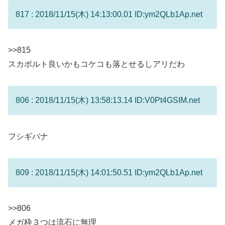
817 : 2018/11/15(木) 14:13:00.01 ID:ym2QLb1Ap.net
>>815
スカボルト良いかもコケコも落とせるしアリだわ
806 : 2018/11/15(木) 13:58:13.14 ID:V0Pt4GSIM.net
フシギバナ
809 : 2018/11/15(木) 14:01:50.51 ID:ym2QLb1Ap.net
>>806
メガ枠３つは流石に無理