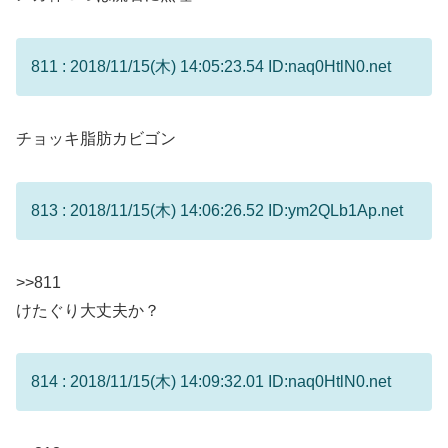
811 : 2018/11/15(木) 14:05:23.54 ID:naq0HtlN0.net
チョッキ脂肪カビゴン
813 : 2018/11/15(木) 14:06:26.52 ID:ym2QLb1Ap.net
>>811
けたぐり大丈夫か？
814 : 2018/11/15(木) 14:09:32.01 ID:naq0HtlN0.net