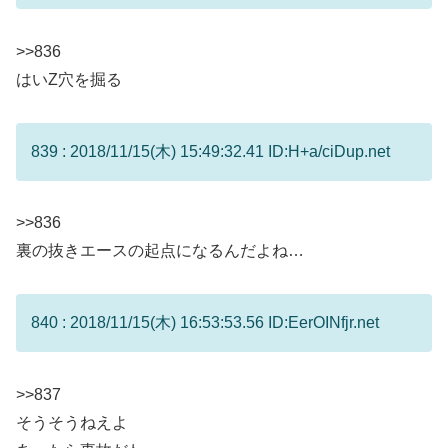
>>836
はいZ穴を掘る
839 : 2018/11/15(木) 15:49:32.41 ID:H+a/ciDup.net
>>836
裏の抜きエースの起点になるんだよね…
840 : 2018/11/15(木) 16:53:53.56 ID:EerOINfjr.net
>>837
そうそうねえよ