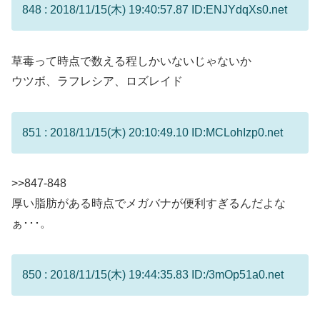
848 : 2018/11/15(木) 19:40:57.87 ID:ENJYdqXs0.net
草毒って時点で数える程しかいないじゃないか
ウツボ、ラフレシア、ロズレイド
851 : 2018/11/15(木) 20:10:49.10 ID:MCLohIzp0.net
>>847
-848
厚い脂肪がある時点でメガバナが便利すぎるんだよな
ぁ･･･。
850 : 2018/11/15(木) 19:44:35.83 ID:/3mOp51a0.net