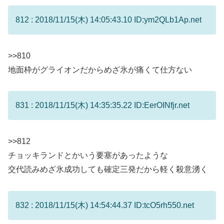
812 : 2018/11/15(木) 14:05:43.10 ID:ym2QLb1Ap.net
>>810
地面枠がグライオンだからめざ氷が痛くて仕方ない
831 : 2018/11/15(木) 14:35:35.22 ID:EerOINfjr.net
>>812
チョッキランドとかいう要塞があったような
交代読みめざ氷成功しても確定三発だから軽く殺意湧く
832 : 2018/11/15(木) 14:54:44.37 ID:tcO5rh550.net