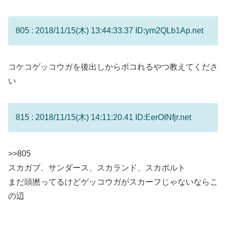
805 : 2018/11/15(木) 13:44:33.37 ID:ym2QLb1Ap.net
コケコゲッコウガを後出しからボコれるやつ教えてくださ
い
815 : 2018/11/15(木) 14:11:20.41 ID:EerOINfjr.net
>>805
スカガブ、サンダース、スカランド、スカボルト
まだ頭撚ってるけどゲッコウガがスカーフじゃないならこ
の辺