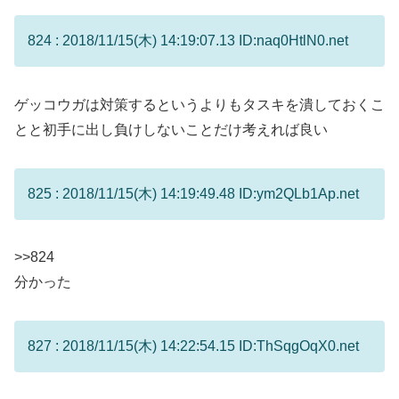
824 : 2018/11/15(木) 14:19:07.13 ID:naq0HtlN0.net
ゲッコウガは対策するというよりもタスキを潰しておくこ
とと初手に出し負けしないことだけ考えれば良い
825 : 2018/11/15(木) 14:19:49.48 ID:ym2QLb1Ap.net
>>824
分かった
827 : 2018/11/15(木) 14:22:54.15 ID:ThSqgOqX0.net