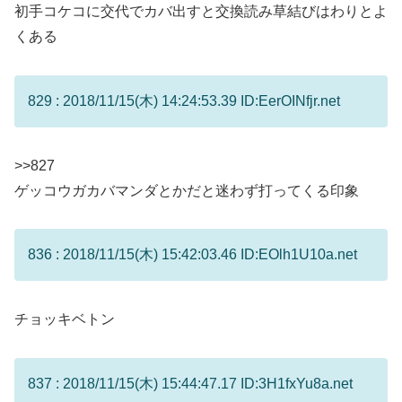
初手コケコに交代でカバ出すと交換読み草結びはわりとよ
くある
829 : 2018/11/15(木) 14:24:53.39 ID:EerOINfjr.net
>>827
ゲッコウガカバマンダとかだと迷わず打ってくる印象
836 : 2018/11/15(木) 15:42:03.46 ID:EOlh1U10a.net
チョッキベトン
837 : 2018/11/15(木) 15:44:47.17 ID:3H1fxYu8a.net