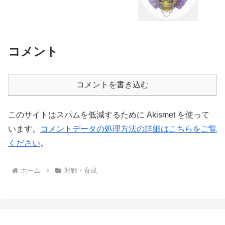
コメント
コメントを書き込む
このサイトはスパムを低減するために Akismet を使って
います。
コメントデータの処理方法の詳細はこちらをご覧
ください
。
ホーム
対戦・育成