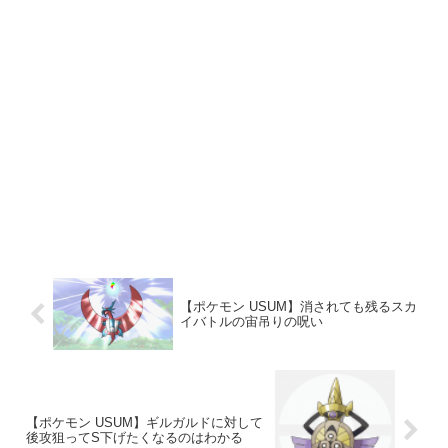
【ポケモン USUM】消されても残るスカ
イバトルの宙吊りの呪い
【ポケモン USUM】ギルガルドに対して
後攻狙ってS下げたくなるのはわかる