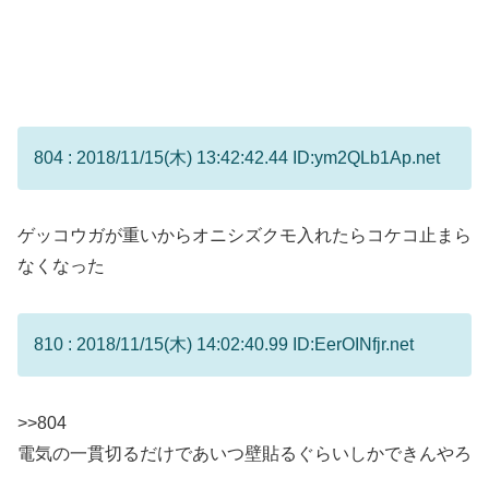
804 : 2018/11/15(木) 13:42:42.44 ID:ym2QLb1Ap.net
ゲッコウガが重いからオニシズクモ入れたらコケコ止まら
なくなった
810 : 2018/11/15(木) 14:02:40.99 ID:EerOINfjr.net
>>804
電気の一貫切るだけであいつ壁貼るぐらいしかできんやろ