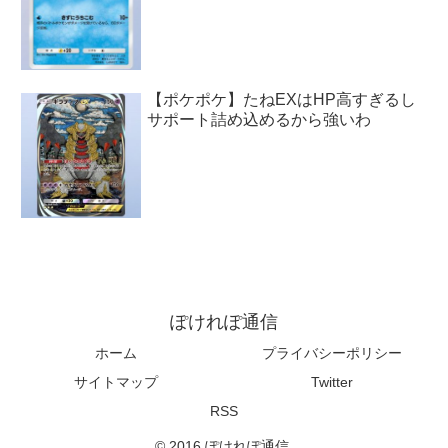
【ポケポケ】たねEXはHP高すぎるし
サポート詰め込めるから強いわ
ぽけれぽ通信
ホーム
プライバシーポリシー
サイトマップ
Twitter
RSS
© 2016 ぽけれぽ通信.