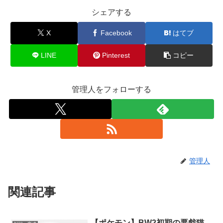
シェアする
X
Facebook
はてブ
LINE
Pinterest
コピー
管理人をフォローする
管理人
関連記事
【ポケモン】BW2初期の悪戯猫