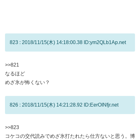
823 : 2018/11/15(木) 14:18:00.38 ID:ym2QLb1Ap.net
>>821
なるほど
めざ氷が怖くない？
826 : 2018/11/15(木) 14:21:28.92 ID:EerOINfjr.net
>>823
コケコの交代読みでめざ氷打たれたら仕方ないと思う。博