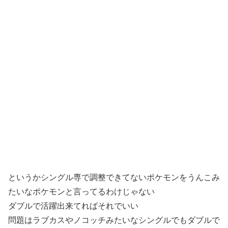
というかシングル専で調整できてないポケモンをうんこみ
たいなポケモンと言ってるわけじゃない
ダブルで活躍出来てればそれでいい
問題はラブカスやノコッチみたいなシングルでもダブルで