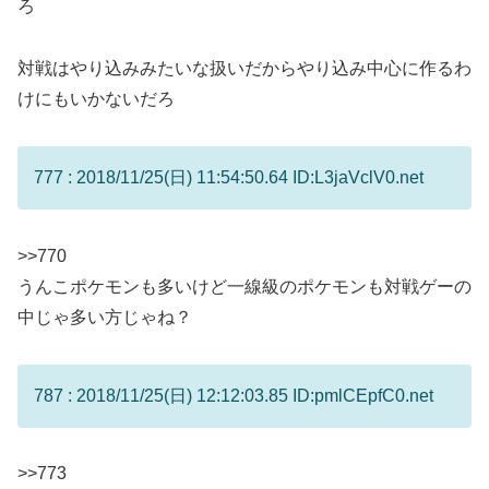
ろ
対戦はやり込みみたいな扱いだからやり込み中心に作るわ
けにもいかないだろ
777 : 2018/11/25(日) 11:54:50.64 ID:L3jaVclV0.net
>>770
うんこポケモンも多いけど一線級のポケモンも対戦ゲーの
中じゃ多い方じゃね？
787 : 2018/11/25(日) 12:12:03.85 ID:pmlCEpfC0.net
>>773