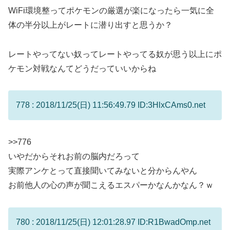
WiFi環境整ってポケモンの厳選が楽になったら一気に全
体の半分以上がレートに潜り出すと思うか？
レートやってない奴ってレートやってる奴が思う以上にポ
ケモン対戦なんてどうだっていいからね
778 : 2018/11/25(日) 11:56:49.79 ID:3HlxCAms0.net
>>776
いやだからそれお前の脳内だろって
実際アンケとって直接聞いてみないと分からんやん
お前他人の心の声が聞こえるエスパーかなんかなん？ｗ
780 : 2018/11/25(日) 12:01:28.97 ID:R1BwadOmp.net