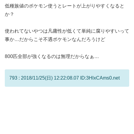
低種族値のポケモン使うとレートが上がりやすくなると
か？
使われてないやつは凡庸性が低くて単純に腐りやすいって
事か…だからこそ不遇ポケモンなんだろうけど
800匹全部が強くなるのは無理だからなぁ…
793 : 2018/11/25(日) 12:22:08.07 ID:3HlxCAms0.net