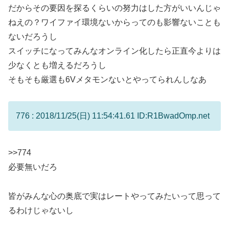
だからその要因を探るくらいの努力はした方がいいんじゃ
ねえの？ワイファイ環境ないからってのも影響ないことも
ないだろうし
スイッチになってみんなオンライン化したら正直今よりは
少なくとも増えるだろうし
そもそも厳選も6Vメタモンないとやってられんしなあ
776 : 2018/11/25(日) 11:54:41.61 ID:R1BwadOmp.net
>>774
必要無いだろ
皆がみんな心の奥底で実はレートやってみたいって思って
るわけじゃないし