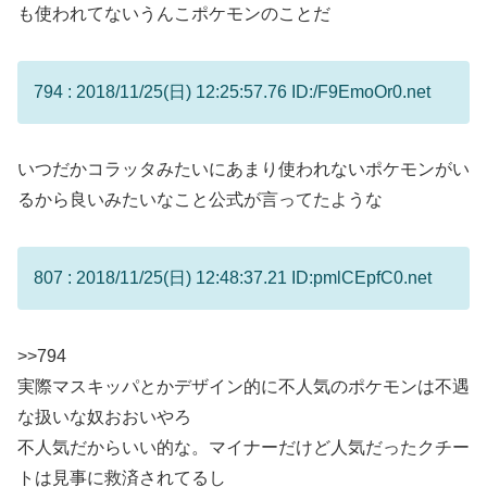
も使われてないうんこポケモンのことだ
794 : 2018/11/25(日) 12:25:57.76 ID:/F9EmoOr0.net
いつだかコラッタみたいにあまり使われないポケモンがい
るから良いみたいなこと公式が言ってたような
807 : 2018/11/25(日) 12:48:37.21 ID:pmlCEpfC0.net
>>794
実際マスキッパとかデザイン的に不人気のポケモンは不遇
な扱いな奴おおいやろ
不人気だからいい的な。マイナーだけど人気だったクチー
トは見事に救済されてるし