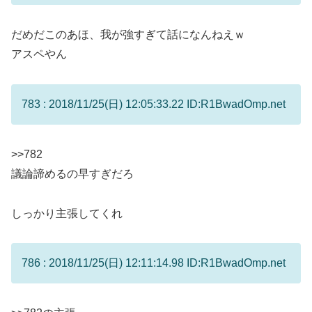
だめだこのあほ、我が強すぎて話になんねえｗ
アスペやん
783 : 2018/11/25(日) 12:05:33.22 ID:R1BwadOmp.net
>>782
議論諦めるの早すぎだろ
しっかり主張してくれ
786 : 2018/11/25(日) 12:11:14.98 ID:R1BwadOmp.net