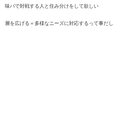
味パで対戦する人と住み分けをして欲しい
層を広げる＝多様なニーズに対応するって事だし