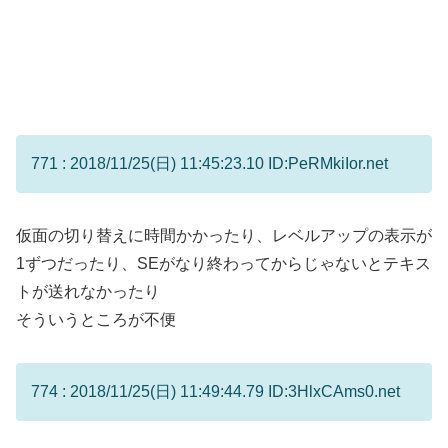
771 : 2018/11/25(日) 11:45:23.10 ID:PeRMkiIor.net
仮面の切り替えに時間かかったり、レベルアップの表示が
1ずつだったり、SEがなり終わってからじゃないとテキス
トが送れなかったり
そういうところが不便
774 : 2018/11/25(日) 11:49:44.79 ID:3HlxCAms0.net