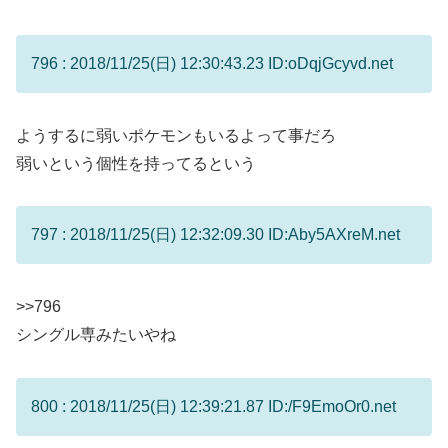
796 : 2018/11/25(日) 12:30:43.23 ID:oDqjGcyvd.net
ようするに弱いポケモンもいるよって事だろ
弱いという個性を持ってるという
797 : 2018/11/25(日) 12:32:09.30 ID:Aby5AXreM.net
>>796
シングル専みたいやね
800 : 2018/11/25(日) 12:39:21.87 ID:/F9EmoOr0.net