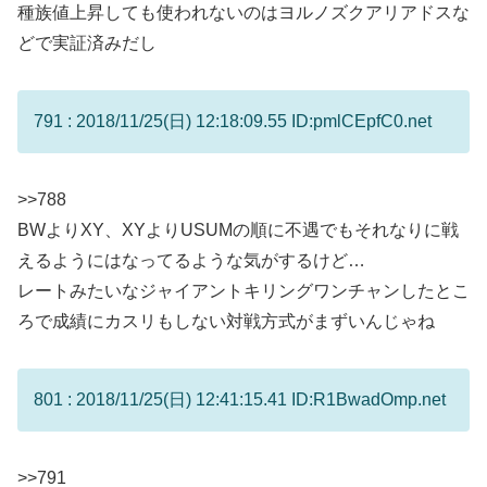
種族値上昇しても使われないのはヨルノズクアリアドスな
どで実証済みだし
791 : 2018/11/25(日) 12:18:09.55 ID:pmlCEpfC0.net
>>788
BWよりXY、XYよりUSUMの順に不遇でもそれなりに戦
えるようにはなってるような気がするけど…
レートみたいなジャイアントキリングワンチャンしたとこ
ろで成績にカスリもしない対戦方式がまずいんじゃね
801 : 2018/11/25(日) 12:41:15.41 ID:R1BwadOmp.net
>>791