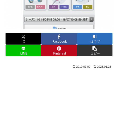
X
Facebook
はてブ
LINE
Pinterest
コピー
2019.01.09
2026.01.25