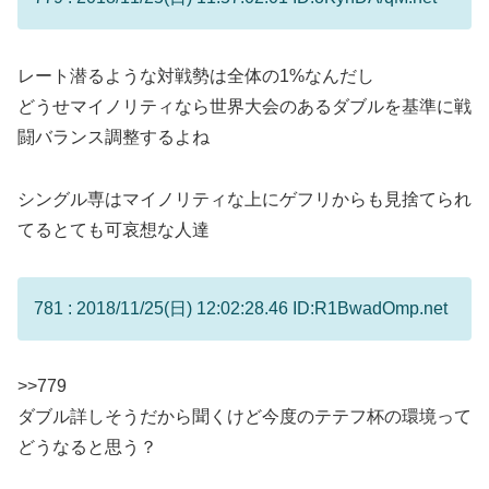
レート潜るような対戦勢は全体の1%なんだし
どうせマイノリティなら世界大会のあるダブルを基準に戦
闘バランス調整するよね
シングル専はマイノリティな上にゲフリからも見捨てられ
てるとても可哀想な人達
781 : 2018/11/25(日) 12:02:28.46 ID:R1BwadOmp.net
>>779
ダブル詳しそうだから聞くけど今度のテテフ杯の環境って
どうなると思う？