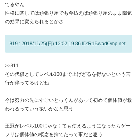
てるやん
性格に関しては頑張り屋でも金払えば頑張り屋のまま陽気
の効果に変えられるとかさ
819 : 2018/11/25(日) 13:02:19.86 ID:R1BwadOmp.net
>>811
その代償としてレベル100まで上げざるを得ないという苦
行が伴ってるけどね
今は努力の先にすごいとっくんがあって初めて個体値が救
われるっていう扱いかなと思う
王冠がレベル100じゃなくても使えるようになったらゲー
フリは個体値の概念を捨てたって事だと思う