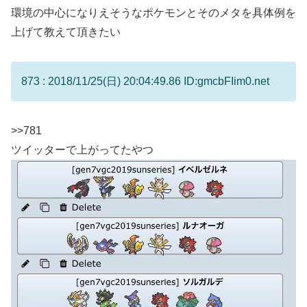
環境の中心になりえそうなポケモンとそのメタを具体例を
上げて教えて頂きたい
873 : 2018/11/25(日) 20:04:49.86 ID:gmcbFIim0.net
>>781
ツイッターで上がってたやつ