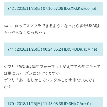
742 : 2018/11/25(日) 07:10:57.06 ID:sXKkKwku0.net
switch買ってスマブラできるようになったら多分USMは
もうやらなくなっちゃう
744 : 2018/11/25(日) 08:24:35.24 ID:CPDDruayM.net
ゲフリ「WCSは毎年フォーマット変えてて今年に至って
は更に3シーズンに分けてますが」
ゲフリ「あ、もしかしてシングルしか出来ない人です
か？」
770 : 2018/11/25(日) 11:43:08.38 ID:3HlxCAms0.net