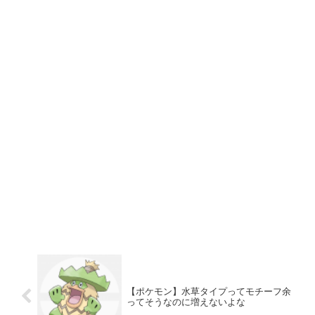
【ポケモン】水草タイプってモチーフ余
ってそうなのに増えないよな