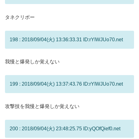
タネクリボー
198 : 2018/09/04(火) 13:36:33.31 ID:rYIWJUo70.net
我慢と爆発しか覚えない
199 : 2018/09/04(火) 13:37:43.76 ID:rYIWJUo70.net
攻撃技を我慢と爆発しか覚えない
200 : 2018/09/04(火) 23:48:25.75 ID:yQOfQief0.net