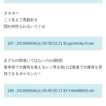
タネボー
こう見えて悪戯好き
隠れ特性もわるいてぐせ
187 : 2018/09/04(火) 00:39:53.21 ID:gsUIm3q+0.net
足グセの間違いではないのか(困惑)
基本技で大爆発を覚えるレジ系を除けば最速で大爆発を習
得できるポケモンだ！
188 : 2018/09/04(火) 00:45:20.17 ID:Y4le08BH0.net