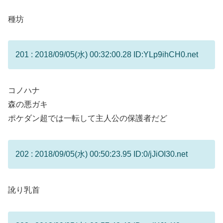
種坊
201 : 2018/09/05(水) 00:32:00.28 ID:YLp9ihCH0.net
コノハナ
森の悪ガキ
ポケダン超では一転して主人公の保護者だど
202 : 2018/09/05(水) 00:50:23.95 ID:0/jJiOI30.net
訛り乳首