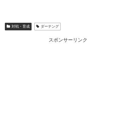
対戦・育成
ダーテング
スポンサーリンク