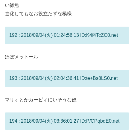
い雑魚
進化してもなお役立たずな模様
192 : 2018/09/04(火) 01:24:56.13 ID:K4f4TcZC0.net
ほぼメットール
193 : 2018/09/04(火) 02:04:36.41 ID:te+Bs8LS0.net
マリオとかカービィにいそうな奴
194 : 2018/09/04(火) 03:36:01.27 ID:P/CPqbqE0.net