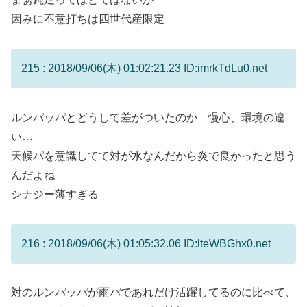
因みに不意打ちは四世代産限定
215 : 2018/09/06(木) 01:02:21.23 ID:imrkTdLu0.net
ルンパッパとどうして差がついたのか 慢心、環境の違
い…
天候パを意識してて対が水なんだから炎で良かったと思う
んだよね
シナジー薄すぎる
216 : 2018/09/06(木) 01:05:32.06 ID:lteWBGhx0.net
対のルンパッパが雨パであれだけ活躍してるのに比べて、