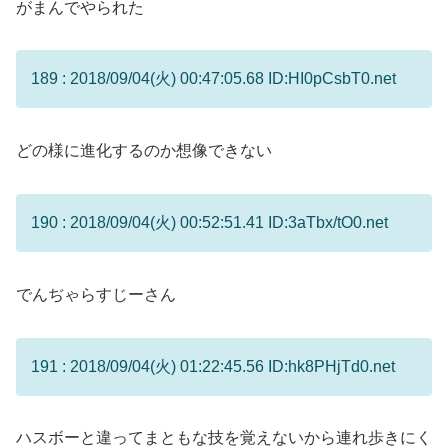
がまんでやられた
189 : 2018/09/04(火) 00:47:05.68 ID:HI0pCsbT0.net
どの様に進化するのか想像できない
190 : 2018/09/04(火) 00:52:51.41 ID:3aTbx/tO0.net
でんぢゃらすじーさん
191 : 2018/09/04(火) 01:22:45.56 ID:hk8PHjTd0.net
ハスボーと違ってまともな技を覚えないから連れ歩きにく