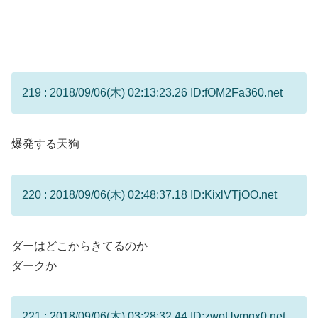
219 : 2018/09/06(木) 02:13:23.26 ID:fOM2Fa360.net
爆発する天狗
220 : 2018/09/06(木) 02:48:37.18 ID:KixlVTjOO.net
ダーはどこからきてるのか
ダークか
221 : 2018/09/06(木) 03:28:32.44 ID:zwoUvmqx0.net