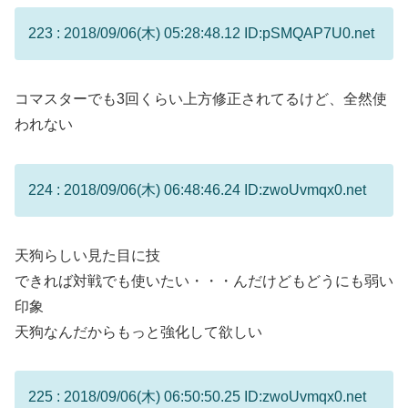
223 : 2018/09/06(木) 05:28:48.12 ID:pSMQAP7U0.net
コマスターでも3回くらい上方修正されてるけど、全然使
われない
224 : 2018/09/06(木) 06:48:46.24 ID:zwoUvmqx0.net
天狗らしい見た目に技
できれば対戦でも使いたい・・・んだけどもどうにも弱い
印象
天狗なんだからもっと強化して欲しい
225 : 2018/09/06(木) 06:50:50.25 ID:zwoUvmqx0.net