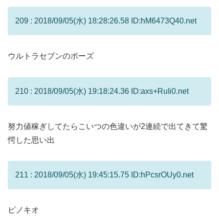
209 : 2018/09/05(水) 18:28:26.58 ID:hM6473Q40.net
ウルトラセブンのポーズ
210 : 2018/09/05(水) 19:18:24.36 ID:axs+RuIi0.net
努力値稼ぎしてたらこいつの色違いが2連続で出てきて驚
愕した思い出
211 : 2018/09/05(水) 19:45:15.75 ID:hPcsrOUy0.net
ピノキオ