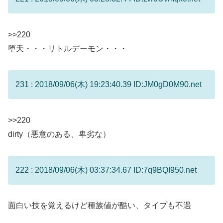
>>220
堕天・・・リトルデーモン・・・
231 : 2018/09/06(木) 19:23:40.39 ID:JM0gD0M90.net
>>220
dirty（悪意のある、卑劣な）
222 : 2018/09/06(木) 03:37:34.67 ID:7q9BQI950.net
面白い技を覚えるけど種族値が酷い、タイプも不遇