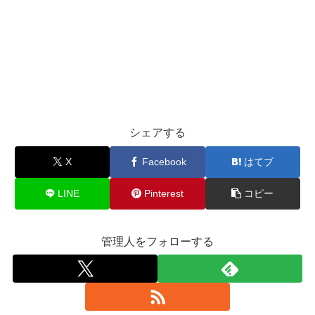
シェアする
X
Facebook
はてブ
LINE
Pinterest
コピー
管理人をフォローする