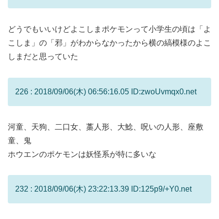
どうでもいいけどよこしまポケモンって小学生の頃は「よ
こしま」の「邪」がわからなかったから横の縞模様のよこ
しまだと思っていた
226 : 2018/09/06(木) 06:56:16.05 ID:zwoUvmqx0.net
河童、天狗、二口女、藁人形、大鯰、呪いの人形、座敷
童、鬼
ホウエンのポケモンは妖怪系が特に多いな
232 : 2018/09/06(木) 23:22:13.39 ID:125p9/+Y0.net