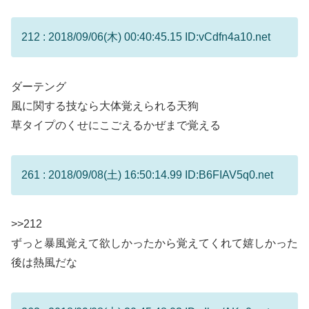
212 : 2018/09/06(木) 00:40:45.15 ID:vCdfn4a10.net
ダーテング
風に関する技なら大体覚えられる天狗
草タイプのくせにこごえるかぜまで覚える
261 : 2018/09/08(土) 16:50:14.99 ID:B6FIAV5q0.net
>>212
ずっと暴風覚えて欲しかったから覚えてくれて嬉しかった
後は熱風だな