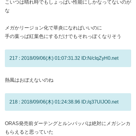
こいつは晴れ時でもしょっぱい性能にしかなってないのが
な
メガかリージョン化で草炎になればいいのに
手の葉っぱ紅葉色にするだけでもそれっぽくなりそう
217 : 2018/09/06(木) 01:07:31.32 ID:N/cIqZyH0.net
熱風はおぼえないのね
218 : 2018/09/06(木) 01:24:38.96 ID:/q37UlJO0.net
ORAS発売前ダーテングとルンパッパは絶対にメガシンカ
もらえると思っていた