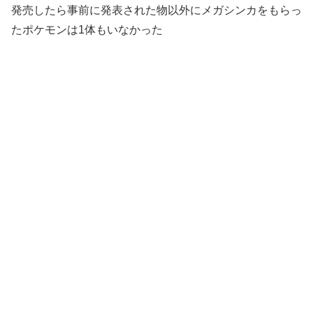
発売したら事前に発表された物以外にメガシンカをもらっ
たポケモンは1体もいなかった