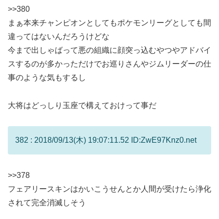
>>380
まぁ本来チャンピオンとしてもポケモンリーグとしても間
違ってはないんだろうけどな
今まで出しゃばって悪の組織に顔突っ込むやつやアドバイ
スするのが多かっただけでお巡りさんやジムリーダーの仕
事のような気もするし
大将はどっしり玉座で構えておけって事だ
382 : 2018/09/13(木) 19:07:11.52 ID:ZwE97Knz0.net
>>378
フェアリースキンはかいこうせんとか人間が受けたら浄化
されて完全消滅しそう