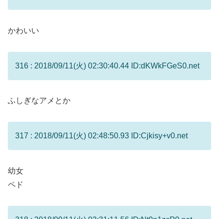
かわいい
316 : 2018/09/11(火) 02:30:40.44 ID:dKWkFGeS0.net
ふしぎなアメとか
317 : 2018/09/11(火) 02:48:50.93 ID:Cjkisy+v0.net
幼女
ペド