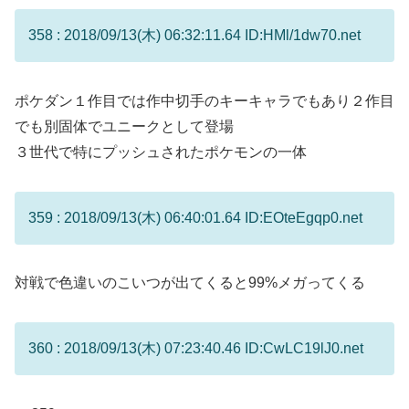
358 : 2018/09/13(木) 06:32:11.64 ID:HMl/1dw70.net
ポケダン１作目では作中切手のキーキャラでもあり２作目
でも別固体でユニークとして登場
３世代で特にプッシュされたポケモンの一体
359 : 2018/09/13(木) 06:40:01.64 ID:EOteEgqp0.net
対戦で色違いのこいつが出てくると99%メガってくる
360 : 2018/09/13(木) 07:23:40.46 ID:CwLC19lJ0.net