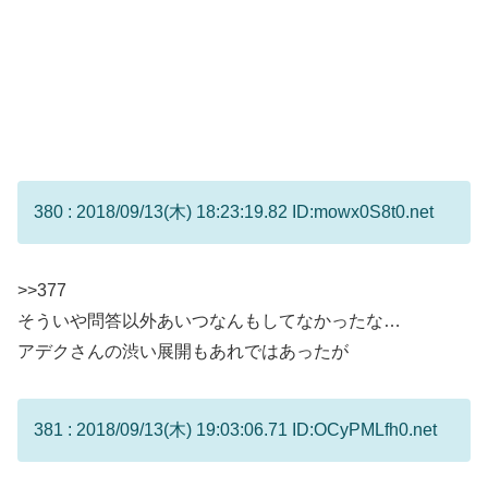
380 : 2018/09/13(木) 18:23:19.82 ID:mowx0S8t0.net
>>377
そういや問答以外あいつなんもしてなかったな…
アデクさんの渋い展開もあれではあったが
381 : 2018/09/13(木) 19:03:06.71 ID:OCyPMLfh0.net