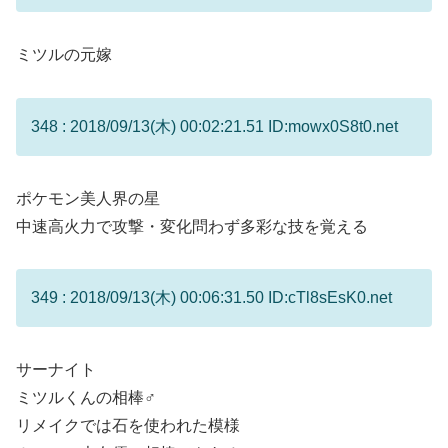
ミツルの元嫁
348 : 2018/09/13(木) 00:02:21.51 ID:mowx0S8t0.net
ポケモン美人界の星
中速高火力で攻撃・変化問わず多彩な技を覚える
349 : 2018/09/13(木) 00:06:31.50 ID:cTl8sEsK0.net
サーナイト
ミツルくんの相棒♂
リメイクでは石を使われた模様