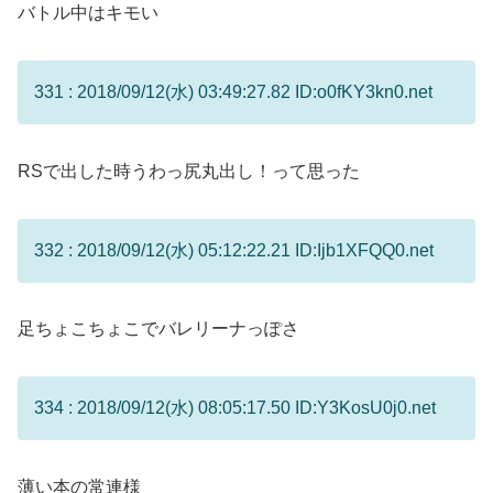
バトル中はキモい
331 : 2018/09/12(水) 03:49:27.82 ID:o0fKY3kn0.net
RSで出した時うわっ尻丸出し！って思った
332 : 2018/09/12(水) 05:12:22.21 ID:Ijb1XFQQ0.net
足ちょこちょこでバレリーナっぽさ
334 : 2018/09/12(水) 08:05:17.50 ID:Y3KosU0j0.net
薄い本の常連様