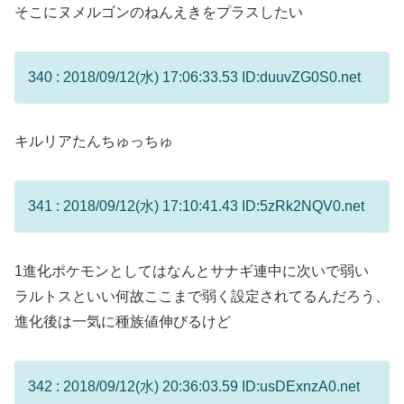
そこにヌメルゴンのねんえきをプラスしたい
340 : 2018/09/12(水) 17:06:33.53 ID:duuvZG0S0.net
キルリアたんちゅっちゅ
341 : 2018/09/12(水) 17:10:41.43 ID:5zRk2NQV0.net
1進化ポケモンとしてはなんとサナギ連中に次いで弱い
ラルトスといい何故ここまで弱く設定されてるんだろう、
進化後は一気に種族値伸びるけど
342 : 2018/09/12(水) 20:36:03.59 ID:usDExnzA0.net