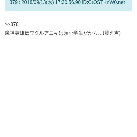
379 : 2018/09/13(木) 17:30:56.90 ID:CrOSTKnW0.net
>>378
魔神英雄伝ワタルアニキは頭小学生だから…(震え声)