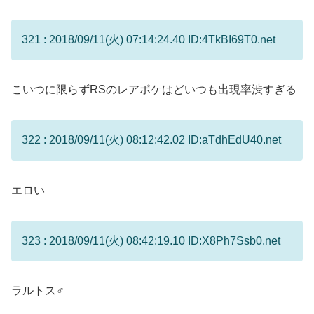
321 : 2018/09/11(火) 07:14:24.40 ID:4TkBI69T0.net
こいつに限らずRSのレアポケはどいつも出現率渋すぎる
322 : 2018/09/11(火) 08:12:42.02 ID:aTdhEdU40.net
エロい
323 : 2018/09/11(火) 08:42:19.10 ID:X8Ph7Ssb0.net
ラルトス♂