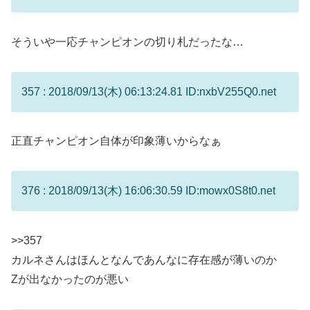
そういや一応チャンピオンの切り札だったな…
357 : 2018/09/13(木) 06:13:24.81 ID:nxbV255Q0.net
正直チャンピオン自体が印象薄いからなぁ
376 : 2018/09/13(木) 16:06:30.59 ID:mowx0S8t0.net
>>357
カルネさんはほんとなんであんなに存在感が薄いのか
Zが出なかったのが悪い