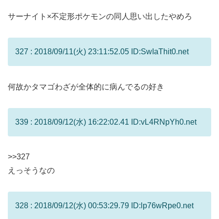
サーナイト×不定形ポケモンの同人思い出したやめろ
327 : 2018/09/11(火) 23:11:52.05 ID:SwIaThit0.net
何故かタマゴわざが全体的に病んでるの好き
339 : 2018/09/12(水) 16:22:02.41 ID:vL4RNpYh0.net
>>327
えっそうなの
328 : 2018/09/12(水) 00:53:29.79 ID:lp76wRpe0.net