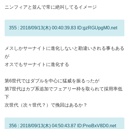
ニンフィアと並んで常に絶叫してるイメージ
355 : 2018/09/13(木) 00:40:39.83 ID:gzRGUpgM0.net
メスしかサーナイトに進化しないと勘違いされる事もある
が
オスでもサーナイトに進化する
第6世代ではダブルを中心に猛威を振るったが
第7世代はカプ系追加でフェアリー枠を取られて採用率低
下
次世代（次々世代？）で挽回はあるか？
356 : 2018/09/13(木) 04:50:43.87 ID:PnoBxV8D0.net