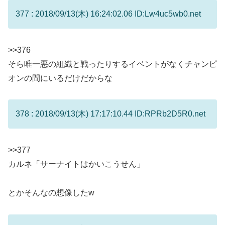
377 : 2018/09/13(木) 16:24:02.06 ID:Lw4uc5wb0.net
>>376
そら唯一悪の組織と戦ったりするイベントがなくチャンピ
オンの間にいるだけだからな
378 : 2018/09/13(木) 17:17:10.44 ID:RPRb2D5R0.net
>>377
カルネ「サーナイトはかいこうせん」
とかそんなの想像したw