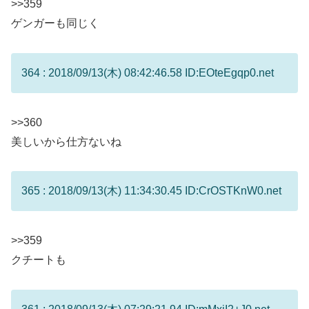
>>359
ゲンガーも同じく
364 : 2018/09/13(木) 08:42:46.58 ID:EOteEgqp0.net
>>360
美しいから仕方ないね
365 : 2018/09/13(木) 11:34:30.45 ID:CrOSTKnW0.net
>>359
クチートも