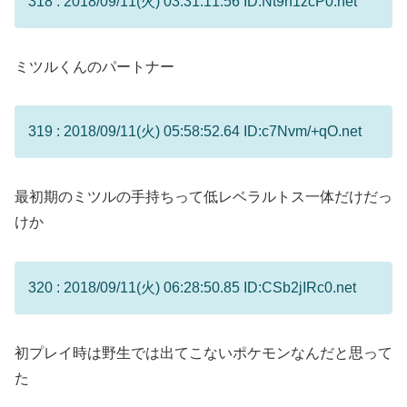
318 : 2018/09/11(火) 03:31:11.56 ID:Nt9n1zcP0.net
ミツルくんのパートナー
319 : 2018/09/11(火) 05:58:52.64 ID:c7Nvm/+qO.net
最初期のミツルの手持ちって低レベラルトス一体だけだっ
けか
320 : 2018/09/11(火) 06:28:50.85 ID:CSb2jIRc0.net
初プレイ時は野生では出てこないポケモンなんだと思って
た