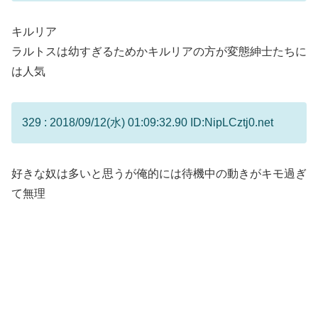
キルリア
ラルトスは幼すぎるためかキルリアの方が変態紳士たちに
は人気
329 : 2018/09/12(水) 01:09:32.90 ID:NipLCztj0.net
好きな奴は多いと思うが俺的には待機中の動きがキモ過ぎ
て無理