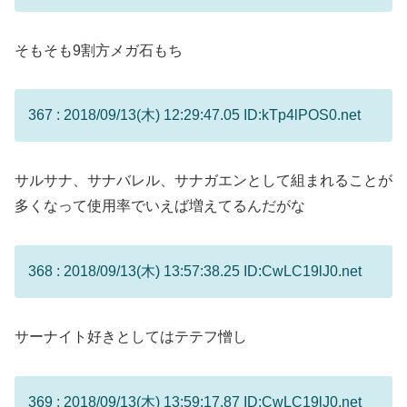
そもそも9割方メガ石もち
367 : 2018/09/13(木) 12:29:47.05 ID:kTp4lPOS0.net
サルサナ、サナバレル、サナガエンとして組まれることが
多くなって使用率でいえば増えてるんだがな
368 : 2018/09/13(木) 13:57:38.25 ID:CwLC19lJ0.net
サーナイト好きとしてはテテフ憎し
369 : 2018/09/13(木) 13:59:17.87 ID:CwLC19lJ0.net