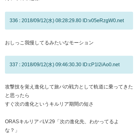
336 : 2018/09/12(水) 08:28:29.80 ID:v05eRzgW0.net
おしっこ我慢してるみたいなモーション
337 : 2018/09/12(水) 09:46:30.30 ID:cP1l2iAo0.net
攻撃技を覚え進化して旅パの戦力として軌道に乗ってきた
と思ったら
すぐ次の進化というキルリア期間の短さ
ORASキルリア♂LV.29「次の進化先、わかってるよ
な？」