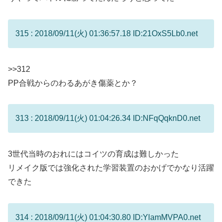
315 : 2018/09/11(火) 01:36:57.18 ID:21OxS5Lb0.net
>>312
PP合戦からのわるあがき傷薬とか？
313 : 2018/09/11(火) 01:04:26.34 ID:NFqQqknD0.net
3世代当時のおれにはコイツの育成は難しかった
リメイク版では強化された学習装置のおかげでかなり活躍
できた
314 : 2018/09/11(火) 01:04:30.80 ID:YlamMVPA0.net