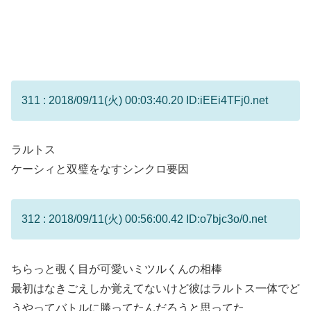
311 : 2018/09/11(火) 00:03:40.20 ID:iEEi4TFj0.net
ラルトス
ケーシィと双璧をなすシンクロ要因
312 : 2018/09/11(火) 00:56:00.42 ID:o7bjc3o/0.net
ちらっと覗く目が可愛いミツルくんの相棒
最初はなきごえしか覚えてないけど彼はラルトス一体でど
うやってバトルに勝ってたんだろうと思ってた