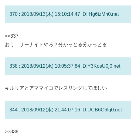
370 : 2018/09/13(木) 15:10:14.47 ID:iHg6tzMn0.net
>>337
おう！サーナイトやろ？分かっとる分かっとる
338 : 2018/09/12(水) 10:05:37.84 ID:Y3KosU0j0.net
キルリアとアママイコでレスリングしてほしい
344 : 2018/09/12(水) 21:44:07.16 ID:UCB6C6Ig0.net
>>338