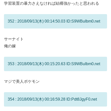
学習装置の暴力さえなければ結構強かったと思われる
352 : 2018/09/13(木) 00:14:50.03 ID:S9WBuIbm0.net
サーナイト
俺の嫁
353 : 2018/09/13(木) 00:15:20.63 ID:S9WBuIbm0.net
マジで美人ポケモン
354 : 2018/09/13(木) 00:16:59.28 ID:Pdt8JgyF0.net