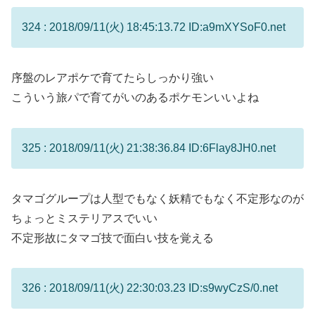
324 : 2018/09/11(火) 18:45:13.72 ID:a9mXYSoF0.net
序盤のレアポケで育てたらしっかり強い
こういう旅パで育てがいのあるポケモンいいよね
325 : 2018/09/11(火) 21:38:36.84 ID:6Flay8JH0.net
タマゴグループは人型でもなく妖精でもなく不定形なのが
ちょっとミステリアスでいい
不定形故にタマゴ技で面白い技を覚える
326 : 2018/09/11(火) 22:30:03.23 ID:s9wyCzS/0.net