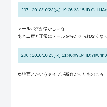
207 : 2018/10/23(火) 19:26:23.15 ID:CqHJAd/
メールバグか懐かしいな
あれ二度と正常にメールを持たせられなくな
208 : 2018/10/23(火) 21:46:09.84 ID:YlIwrm3
炎地面とかいうタイプが新鮮だったあのころ