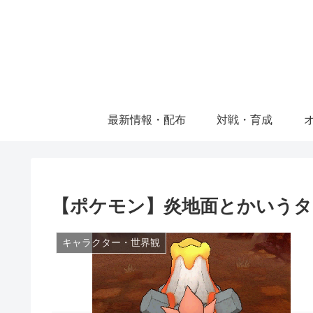
最新情報・配布
対戦・育成
【ポケモン】炎地面とかいう
キャラクター・世界観