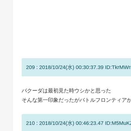
209 : 2018/10/24(水) 00:30:37.39 ID:TkrMWr
バクーダは最初見た時ウシかと思った
そんな第一印象だったがバトルフロンティア
210 : 2018/10/24(水) 00:46:23.47 ID:M5MuK