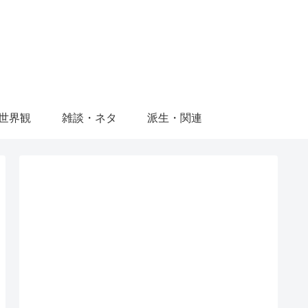
世界観
雑談・ネタ
派生・関連