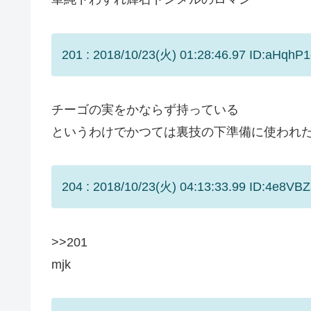
201 : 2018/10/23(火) 01:28:46.97 ID:aHqhP1
チーゴの実をかならず持っている
というわけでかつては裏技の下準備に使われ
204 : 2018/10/23(火) 04:13:33.99 ID:4e8VBZ
>>201
mjk