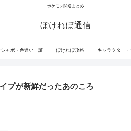
ポケモン関連まとめ
ぽけれぽ通信
オシャボ・色違い・証
ぽけれぽ攻略
キャラクター・
タイプが新鮮だったあのころ