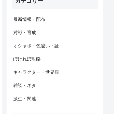
カテゴリー
最新情報・配布
対戦・育成
オシャボ・色違い・証
ぽけれぽ攻略
キャラクター・世界観
雑談・ネタ
派生・関連