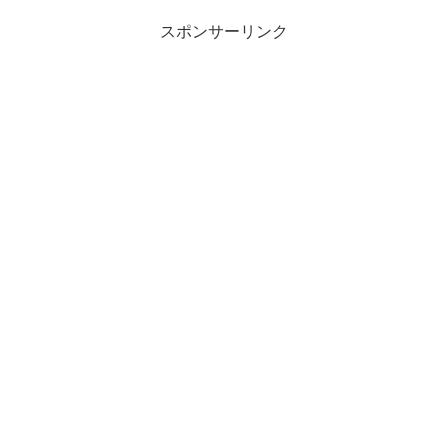
スポンサーリンク