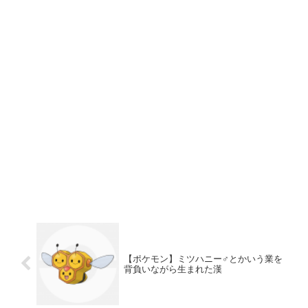
【ポケモン】ミツハニー♂とかいう業を
背負いながら生まれた漢