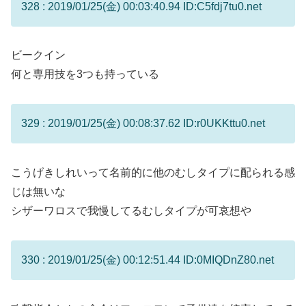
328 : 2019/01/25(金) 00:03:40.94 ID:C5fdj7tu0.net
ビークイン
何と専用技を3つも持っている
329 : 2019/01/25(金) 00:08:37.62 ID:r0UKKttu0.net
こうげきしれいって名前的に他のむしタイプに配られる感
じは無いな
シザーワロスで我慢してるむしタイプが可哀想や
330 : 2019/01/25(金) 00:12:51.44 ID:0MIQDnZ80.net