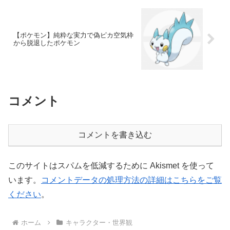
【ポケモン】純粋な実力で偽ピカ空気枠
から脱退したポケモン
コメント
コメントを書き込む
このサイトはスパムを低減するために Akismet を使って
います。
コメントデータの処理方法の詳細はこちらをご覧
ください
。
ホーム
キャラクター・世界観