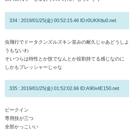
334 : 2019/01/25(金) 00:52:15.46 ID:r0UKKttu0.net
虫飛行でドータクンズルズキン並みの耐久じゃあどうしよ
うもないわ
そいつらは特性とか技でなんとか役割持てる感じなのに
しかもプレッシャーじゃな
335 : 2019/01/25(金) 01:52:02.66 ID:A90x4E150.net
ビークイン
専用技が三つ
全部かっこいい