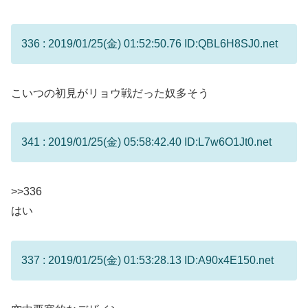
336 : 2019/01/25(金) 01:52:50.76 ID:QBL6H8SJ0.net
こいつの初見がリョウ戦だった奴多そう
341 : 2019/01/25(金) 05:58:42.40 ID:L7w6O1Jt0.net
>>336
はい
337 : 2019/01/25(金) 01:53:28.13 ID:A90x4E150.net