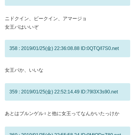
ニドクイン、ビークイン、アマージョ
女王パはいいぞ
358 : 2019/01/25(金) 22:36:08.88 ID:0QTQ/I7S0.net
女王パか、いいな
359 : 2019/01/25(金) 22:52:14.49 ID:79I3X3s90.net
あとはブルンゲル♀と他に女王ってなんかいたっけか