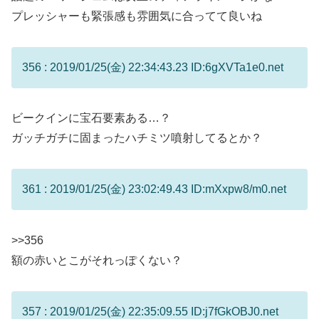
プレッシャーも緊張感も雰囲気に合ってて良いね
356 : 2019/01/25(金) 22:34:43.23 ID:6gXVTa1e0.net
ビークインに宝石要素ある…？
ガッチガチに固まったハチミツ噴射してるとか？
361 : 2019/01/25(金) 23:02:49.43 ID:mXxpw8/m0.net
>>356
額の赤いとこがそれっぽくない？
357 : 2019/01/25(金) 22:35:09.55 ID:j7fGkOBJ0.net