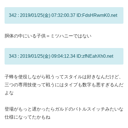
342 : 2019/01/25(金) 07:32:00.37 ID:FdsHRwmK0.net
胴体の中にいる子供＝ミツハニーではない
343 : 2019/01/25(金) 09:04:12.34 ID:zfNEahXh0.net
子蜂を使役しながら戦うってスタイルは好きなんだけど、
三つの専用技使って戦うにはタイプも数字も悪すぎるんだ
よな
登場がもっと遅かったらガルドのバトルスイッチみたいな
仕様になってたかもね