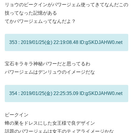
リョウのビークインがパワージェム使ってきてなんだこの
技ってなった記憶がある
てかパワージェムってなんだよ？
353 : 2019/01/25(金) 22:19:08.48 ID:gSKDJAHW0.net
宝石キラキラ神秘パワーだと思ってるわ
パワージェムはデンリュウのイメージだな
354 : 2019/01/25(金) 22:25:35.09 ID:gSKDJAHW0.net
ビークイン
蜂の巣をドレスにした女王様で良デザイン
話題のパワージェムは女王のティアライメージかな