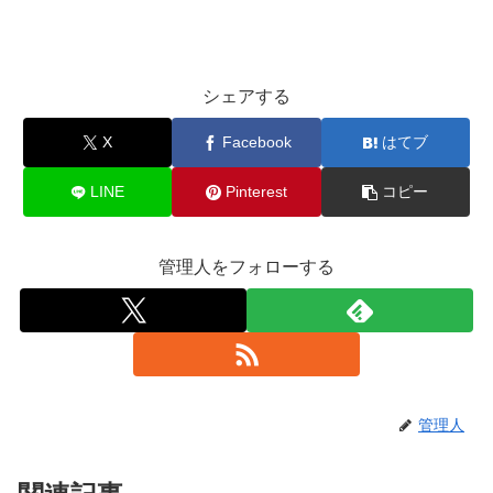
シェアする
X
Facebook
はてブ
LINE
Pinterest
コピー
管理人をフォローする
管理人