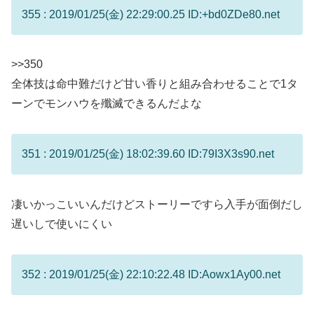
355 : 2019/01/25(金) 22:29:00.25 ID:+bd0ZDe80.net
>>350
全体技は命中難だけど甘い香りと組み合わせることで1タ
ーンでモンハウを殲滅できるんだよな
351 : 2019/01/25(金) 18:02:39.60 ID:79I3X3s90.net
凄いかっこいいんだけどストーリーですら入手が面倒だし
遅いしで使いにくい
352 : 2019/01/25(金) 22:10:22.48 ID:Aowx1Ay00.net