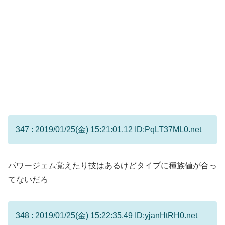
347 : 2019/01/25(金) 15:21:01.12 ID:PqLT37ML0.net
パワージェム覚えたり技はあるけどタイプに種族値が合っ
てないだろ
348 : 2019/01/25(金) 15:22:35.49 ID:yjanHtRH0.net