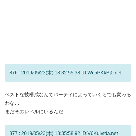
876 : 2019/05/23(木) 18:32:55.38 ID:Wc5PKkBj0.net
ベストな技構成なんてパーティによっていくらでも変わる
わな…
まだそのレベルにいるんだ…
877 : 2019/05/23(木) 18:35:58.92 ID:V6Kuivtda.net