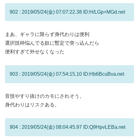
902 : 2019/05/24(金) 07:07:22.38 ID:H/LGp+MGd.net
まあ、ギャラに限らず身代わりは便利
選択技枠悩んでる奴に暫定で突っ込んだら
便利すぎて外せなくなった
903 : 2019/05/24(金) 07:54:15.10 ID:Hb6BcuBva.net
音技やすり抜けのカモにされそう。
身代わりはリスクある。
904 : 2019/05/24(金) 08:04:45.97 ID:Q9HpvLEBa.net