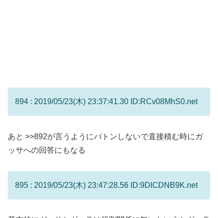
894 : 2019/05/23(木) 23:37:41.30 ID:RCv08MhS0.net
あと
>>892
が言うようにバトンしないで直接積む時にガ
ッサへの回答にもなる
895 : 2019/05/23(木) 23:47:28.56 ID:9DICDNB9K.net