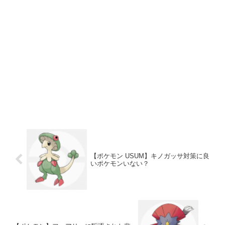
【ポケモン USUM】キノガッサ対策に良
いポケモンいない？