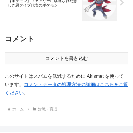
【ポケモン】フェアリーに駆逐された悲
しき悪タイプ代表のポケモン
コメント
コメントを書き込む
このサイトはスパムを低減するために Akismet を使って
います。
コメントデータの処理方法の詳細はこちらをご覧
ください
。
ホーム
対戦・育成