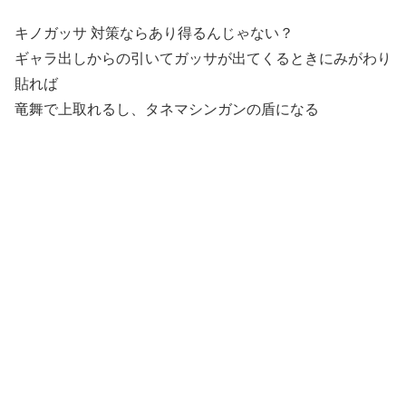
キノガッサ 対策ならあり得るんじゃない？
ギャラ出しからの引いてガッサが出てくるときにみがわり
貼れば
竜舞で上取れるし、タネマシンガンの盾になる