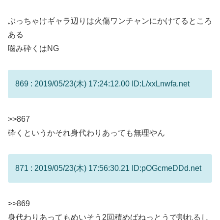
ぶっちゃけギャラ辺りは火傷ワンチャンにかけてるところ
ある
噛み砕くはNG
869 : 2019/05/23(木) 17:24:12.00 ID:L/xxLnwfa.net
>>867
砕くというかそれ身代わりあっても無理やん
871 : 2019/05/23(木) 17:56:30.21 ID:pOGcmeDDd.net
>>869
身代わりあってもめいそう2回積めばねっとうで割れるし