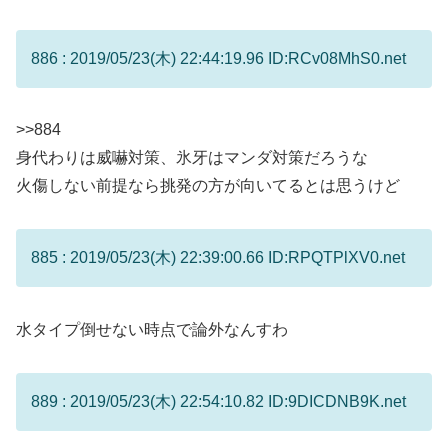
886 : 2019/05/23(木) 22:44:19.96 ID:RCv08MhS0.net
>>884
身代わりは威嚇対策、氷牙はマンダ対策だろうな
火傷しない前提なら挑発の方が向いてるとは思うけど
885 : 2019/05/23(木) 22:39:00.66 ID:RPQTPlXV0.net
水タイプ倒せない時点で論外なんすわ
889 : 2019/05/23(木) 22:54:10.82 ID:9DICDNB9K.net