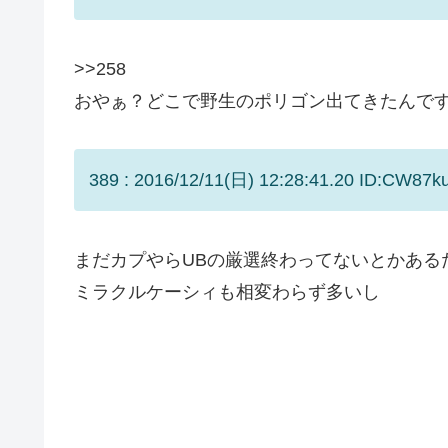
>>258
おやぁ？どこで野生のポリゴン出てきたんで
389 : 2016/12/11(日) 12:28:41.20 ID:CW87ku
まだカプやらUBの厳選終わってないとかある
ミラクルケーシィも相変わらず多いし