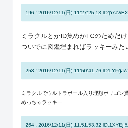
196 : 2016/12/11(日) 11:27:25.13 ID:p7JwEX
ミラクルとかID集めかFCのためだ
ついでに図鑑埋まればラッキーみた
258 : 2016/12/11(日) 11:50:41.76 ID:LYFgJw
ミラクルでウルトラボール入り理想ポリゴン
めっちゃラッキー
264 : 2016/12/11(日) 11:51:53.32 ID:1XYEji5