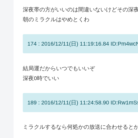
深夜帯の方がいいのは間違いないけどその深
朝のミラクルはやめとくわ
174 : 2016/12/11(日) 11:19:16.84 ID:Pm4wcN
結局運だからいつでもいいぞ
深夜0時でいい
189 : 2016/12/11(日) 11:24:58.90 ID:Rw1mSs
ミラクルするなら何処かの放送に合わせると