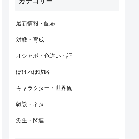
カテゴリー
最新情報・配布
対戦・育成
オシャボ・色違い・証
ぽけれぽ攻略
キャラクター・世界観
雑談・ネタ
派生・関連