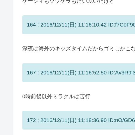
ケーシィもツツケラもだいぶいたけど
164 : 2016/12/11(日) 11:16:10.42 ID:f7CoF9
深夜は海外のキッズタイムだからゴミしかこ
167 : 2016/12/11(日) 11:16:52.50 ID:Av3R9i
0時前後以外ミラクルは苦行
172 : 2016/12/11(日) 11:18:36.90 ID:nO/GD