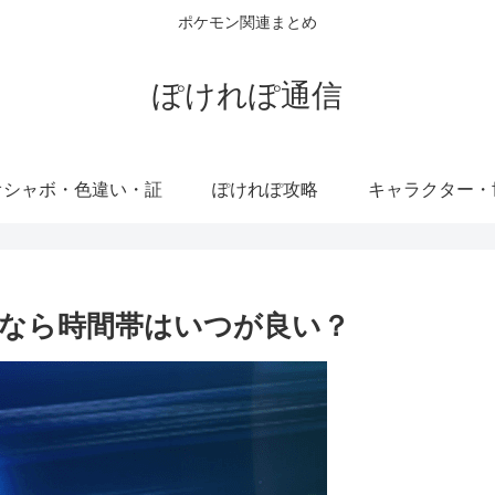
ポケモン関連まとめ
ぽけれぽ通信
オシャボ・色違い・証
ぽけれぽ攻略
キャラクター・
なら時間帯はいつが良い？