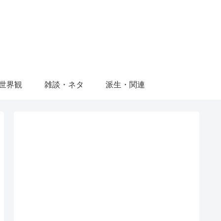
世界観
雑談・ネタ
派生・関連