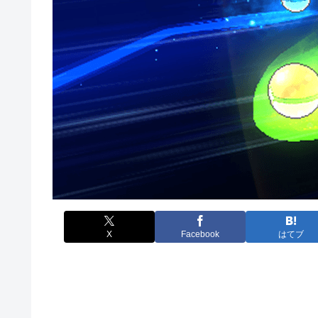
X
Facebook
はてブ