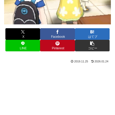
X
Facebook
はてブ
LINE
Pinterest
コピー
2019.11.25
2026.01.24