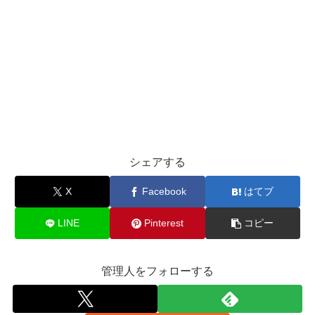
シェアする
X
Facebook
はてブ
LINE
Pinterest
コピー
管理人をフォローする