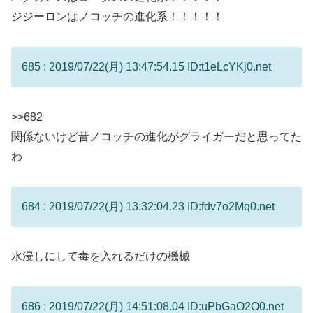
ジジーロンはノコッチの進化系！！！！！
685 : 2019/07/22(月) 13:47:54.15 ID:t1eLcYKj0.net
>>682
関係ないけど昔ノコッチの進化がグライガーだと思ってた
わ
684 : 2019/07/22(月) 13:32:04.23 ID:fdv7o2Mq0.net
水浸しにして毒を入れるだけの機械
686 : 2019/07/22(月) 14:51:08.04 ID:uPbGaO2O0.net