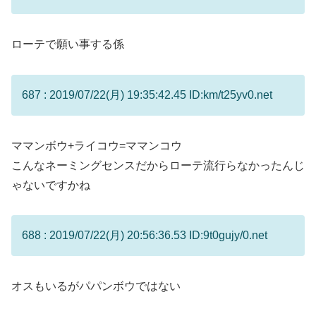
ローテで願い事する係
687 : 2019/07/22(月) 19:35:42.45 ID:km/t25yv0.net
ママンボウ+ライコウ=ママンコウ
こんなネーミングセンスだからローテ流行らなかったんじ
ゃないですかね
688 : 2019/07/22(月) 20:56:36.53 ID:9t0gujy/0.net
オスもいるがパパンボウではない