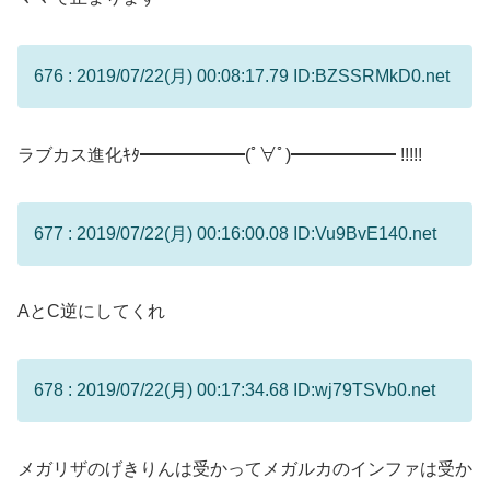
676 : 2019/07/22(月) 00:08:17.79 ID:BZSSRMkD0.net
ラブカス進化ｷﾀ━━━━━━(ﾟ∀ﾟ)━━━━━━ !!!!!
677 : 2019/07/22(月) 00:16:00.08 ID:Vu9BvE140.net
AとC逆にしてくれ
678 : 2019/07/22(月) 00:17:34.68 ID:wj79TSVb0.net
メガリザのげきりんは受かってメガルカのインファは受か