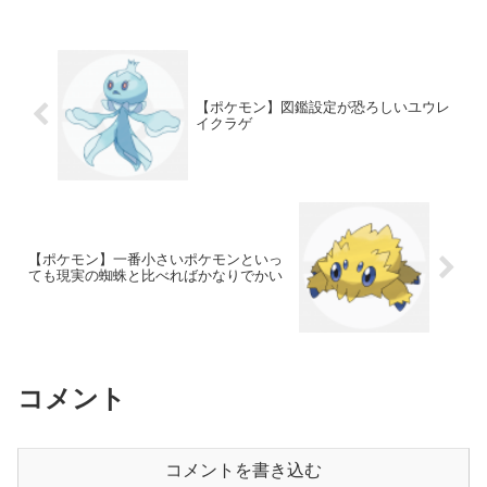
【ポケモン】図鑑設定が恐ろしいユウレ
イクラゲ
【ポケモン】一番小さいポケモンといっ
ても現実の蜘蛛と比べればかなりでかい
コメント
コメントを書き込む