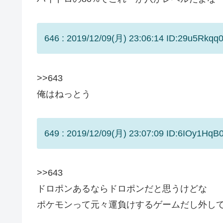
646 : 2019/12/09(月) 23:06:14 ID:29u5Rkqq0
>>643
俺はねっとう
649 : 2019/12/09(月) 23:07:09 ID:6IOy1HqB0
>>643
ドロポンあるならドロポンだと思うけどな
ポケモンって元々運負けするゲームだし外し