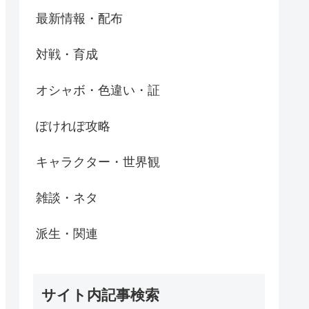
最新情報・配布
対戦・育成
オシャボ・色違い・証
ぽけれぽ攻略
キャラクター・世界観
雑談・ネタ
派生・関連
サイト内記事検索