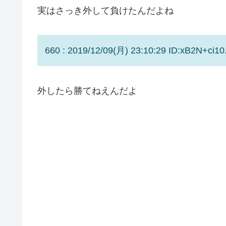
実はさっき外して負けたんだよね
660 : 2019/12/09(月) 23:10:29 ID:xB2N+ci10
外したら勝てねえんだよ