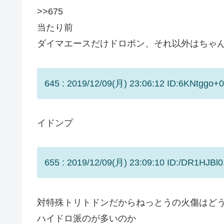
>>675
当たり前
ダイマエースだけドロポン、それ以外はちゃ
645 : 2019/12/09(月) 23:06:12 ID:6KNtggo+0
イドンプ
655 : 2019/12/09(月) 23:09:10 ID:/DR1HJBl0
対特殊トリトドンだからねっとうの火傷はど
ハイドロ派のが多いのか