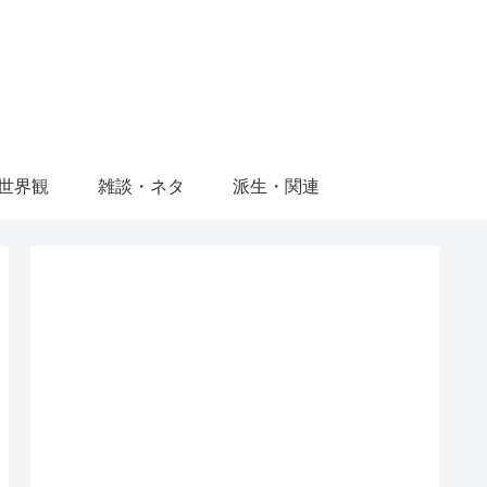
世界観
雑談・ネタ
派生・関連