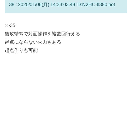
38 : 2020/01/06(月) 14:33:03.49 ID:N2HC3I380.net
>>35
後攻蜻蛉で対面操作を複数回行える
起点にならない火力もある
起点作りも可能