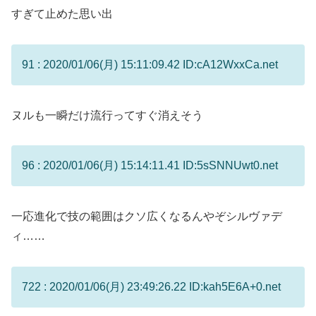
すぎて止めた思い出
91 : 2020/01/06(月) 15:11:09.42 ID:cA12WxxCa.net
ヌルも一瞬だけ流行ってすぐ消えそう
96 : 2020/01/06(月) 15:14:11.41 ID:5sSNNUwt0.net
一応進化で技の範囲はクソ広くなるんやぞシルヴァデ
ィ……
722 : 2020/01/06(月) 23:49:26.22 ID:kah5E6A+0.net