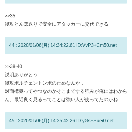
>>35
後攻とんぼ返りで安全にアタッカーに交代できる
44 : 2020/01/06(月) 14:34:22.61 ID:VvP3+Cm50.net
>>38
-40
説明ありがとう
後攻ボルチェントンボのためなんか…
対面構築ってやつなのかそこまでする強みが俺にはわから
ん、最近良く見るってことは強い人が使ってたのかね
45 : 2020/01/06(月) 14:35:42.26 ID:yGsFSuei0.net