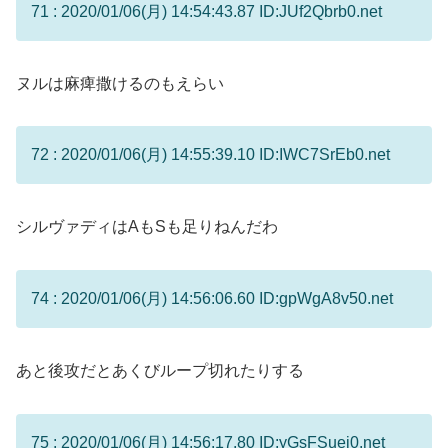
71 : 2020/01/06(月) 14:54:43.87 ID:JUf2Qbrb0.net
ヌルは麻痺撒けるのもえらい
72 : 2020/01/06(月) 14:55:39.10 ID:IWC7SrEb0.net
シルヴァディはAもSも足りねんだわ
74 : 2020/01/06(月) 14:56:06.60 ID:gpWgA8v50.net
あと後攻だとあくびループ切れたりする
75 : 2020/01/06(月) 14:56:17.80 ID:yGsFSuei0.net