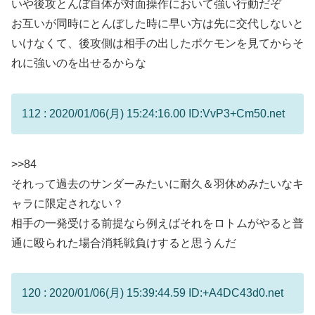
いや後攻とんぼ自体が対面操作において強い行動だぞ
お互いが同時にとんぼした時に早い方は先に交代しないと
いけなくて、後攻側は相手の出したポケモンを見てからそ
れに強いのを出せるからな
112 : 2020/01/06(月) 15:24:16.00 ID:VvP3+Cm50.net
>>84
それって過去のサンダーみたいに耐久＆羽休めみたいなキ
ャラに限定されない？
相手の一発受ける前提なら例えばそれをロトムがやると普
通に殴られた場合消耗戦負けすると思うんだ
120 : 2020/01/06(月) 15:39:44.59 ID:+A4DC43d0.net