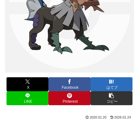
X
Facebook
はてブ
LINE
Pinterest
コピー
2020.01.20
2026.01.24