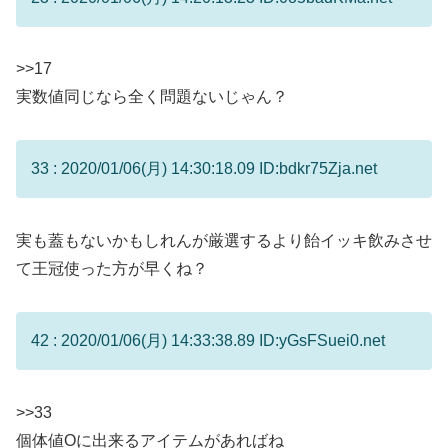
>>17
実数値同じなら全く問題ないじゃん？
33 : 2020/01/06(月) 14:30:18.09 ID:bdkr75Zja.net
実も蓋もないかもしれんが厳選するより飴イッキ飲みさせ
て王冠使った方が早くね？
42 : 2020/01/06(月) 14:33:38.89 ID:yGsFSuei0.net
>>33
個体値Oに出来るアイテムがあればね