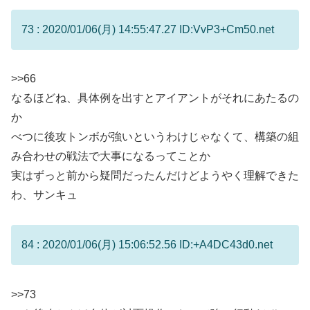
73 : 2020/01/06(月) 14:55:47.27 ID:VvP3+Cm50.net
>>66
なるほどね、具体例を出すとアイアントがそれにあたるの
か
べつに後攻トンボが強いというわけじゃなくて、構築の組
み合わせの戦法で大事になるってことか
実はずっと前から疑問だったんだけどようやく理解できた
わ、サンキュ
84 : 2020/01/06(月) 15:06:52.56 ID:+A4DC43d0.net
>>73