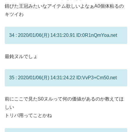
錆びた王冠みたいなアイテム欲しいよなぁA0個体粘るの
キツイわ
34 : 2020/01/06(月) 14:31:20.91 ID:0R1nQmYoa.net
最鈍ヌルでしょ
35 : 2020/01/06(月) 14:31:24.22 ID:VvP3+Cm50.net
前にここで見たS0ヌルって何の価値があるのか教えてほ
しい
トリパ用ってことかね