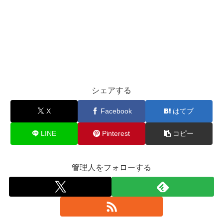
シェアする
X
Facebook
はてブ
LINE
Pinterest
コピー
管理人をフォローする