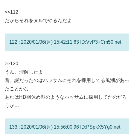
>>112
だからそれをヌルでやるんだよ
122 : 2020/01/06(月) 15:42:11.63 ID:VvP3+Cm50.net
>>120
うん、理解したよ
昔、謎だったのはハッサムにそれを採用してる風潮があっ
たことかな
あれはHD羽休め型のようなハッサムに採用してたのだろ
うか…
133 : 2020/01/06(月) 15:56:00.96 ID:PSpkX5Yg0.net