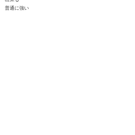
普通に強い