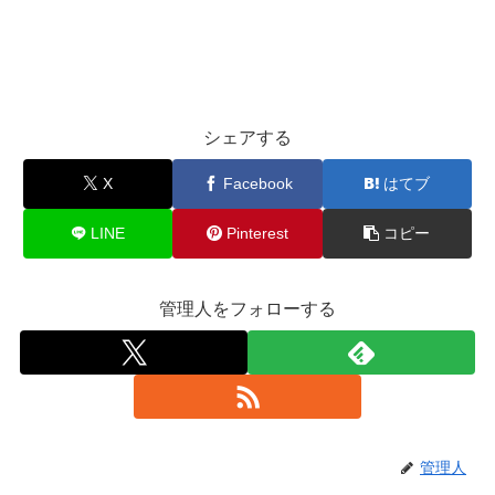
シェアする
X
Facebook
はてブ
LINE
Pinterest
コピー
管理人をフォローする
管理人