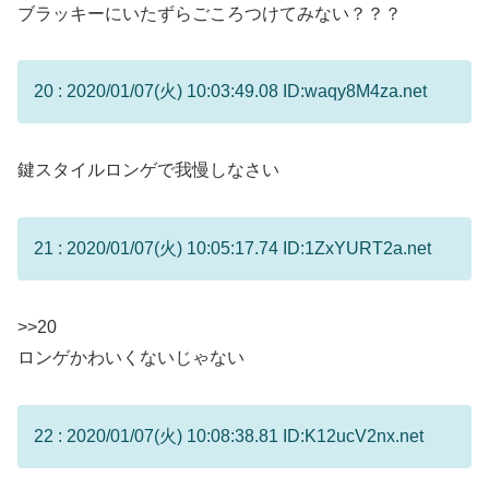
ブラッキーにいたずらごころつけてみない？？？
20 : 2020/01/07(火) 10:03:49.08 ID:waqy8M4za.net
鍵スタイルロンゲで我慢しなさい
21 : 2020/01/07(火) 10:05:17.74 ID:1ZxYURT2a.net
>>20
ロンゲかわいくないじゃない
22 : 2020/01/07(火) 10:08:38.81 ID:K12ucV2nx.net