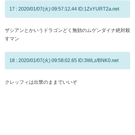
17 : 2020/01/07(火) 09:57:12.44 ID:1ZxYURT2a.net
ザシアンとかいうドラゴンどく無効のムゲンダイナ絶対殺
すマン
18 : 2020/01/07(火) 09:58:02.65 ID:3WLz/BNK0.net
クレッフィは出禁のままでいいぞ