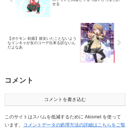
せる
【ポケモン 剣盾】彼女いたことないよう
なインキャが女のコーデ出来る訳ないん
だよなあ
コメント
コメントを書き込む
このサイトはスパムを低減するために Akismet を使って
います。
コメントデータの処理方法の詳細はこちらをご覧