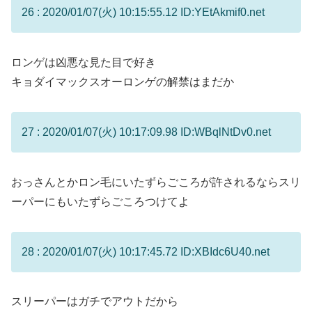
26 : 2020/01/07(火) 10:15:55.12 ID:YEtAkmif0.net
ロンゲは凶悪な見た目で好き
キョダイマックスオーロンゲの解禁はまだか
27 : 2020/01/07(火) 10:17:09.98 ID:WBqlNtDv0.net
おっさんとかロン毛にいたずらごころが許されるならスリ
ーパーにもいたずらごころつけてよ
28 : 2020/01/07(火) 10:17:45.72 ID:XBIdc6U40.net
スリーパーはガチでアウトだから