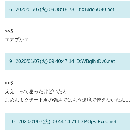
6 : 2020/01/07(火) 09:38:18.78 ID:XBIdc6U40.net
>>5
エアプか？
9 : 2020/01/07(火) 09:40:47.14 ID:WBqlNtDv0.net
>>6
ええ…って思ったけどいたわ
ごめんよクチート君の強さではもう環境で使えないねん…
10 : 2020/01/07(火) 09:44:54.71 ID:POjFJFxoa.net