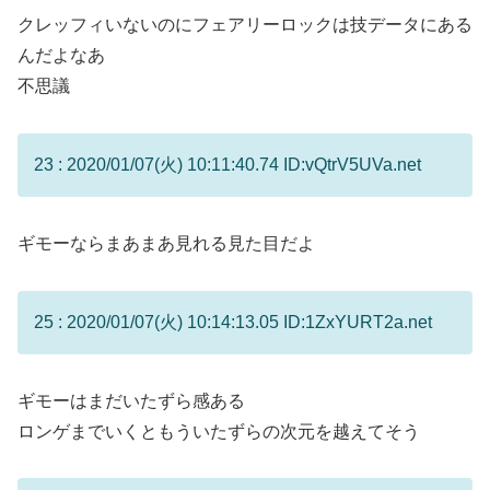
クレッフィいないのにフェアリーロックは技データにある
んだよなあ
不思議
23 : 2020/01/07(火) 10:11:40.74 ID:vQtrV5UVa.net
ギモーならまあまあ見れる見た目だよ
25 : 2020/01/07(火) 10:14:13.05 ID:1ZxYURT2a.net
ギモーはまだいたずら感ある
ロンゲまでいくともういたずらの次元を越えてそう