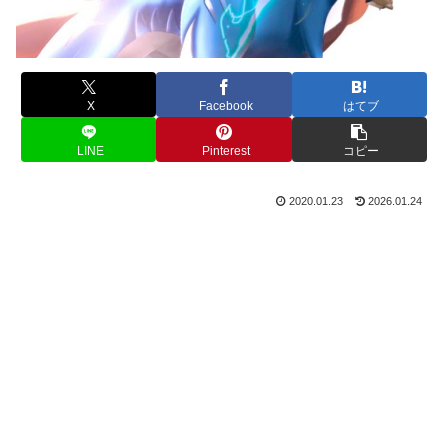
X
Facebook
はてブ
LINE
Pinterest
コピー
2020.01.23
2026.01.24