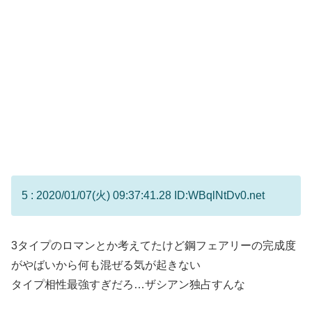
5 : 2020/01/07(火) 09:37:41.28 ID:WBqlNtDv0.net
3タイプのロマンとか考えてたけど鋼フェアリーの完成度
がやばいから何も混ぜる気が起きない
タイプ相性最強すぎだろ…ザシアン独占すんな