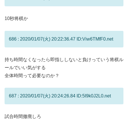
10秒将棋か
686 : 2020/01/07(火) 20:22:36.47 ID:Viw6TMfF0.net
持ち時間なくなったら即指ししないと負けっていう将棋ル
ールでいい気がする
全体時間って必要なのか？
687 : 2020/01/07(火) 20:24:26.84 ID:5I9k0J2L0.net
試合時間撤廃しろ