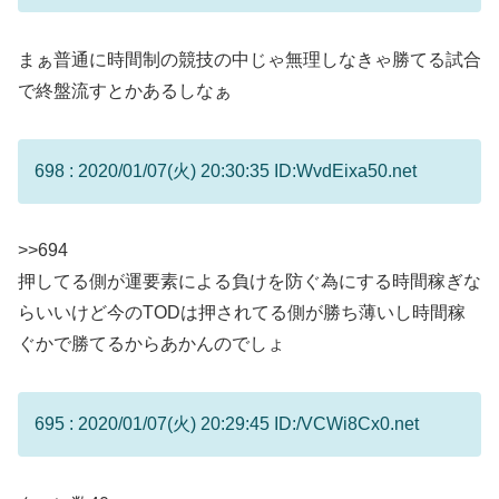
まぁ普通に時間制の競技の中じゃ無理しなきゃ勝てる試合
で終盤流すとかあるしなぁ
698 : 2020/01/07(火) 20:30:35 ID:WvdEixa50.net
>>694
押してる側が運要素による負けを防ぐ為にする時間稼ぎな
らいいけど今のTODは押されてる側が勝ち薄いし時間稼
ぐかで勝てるからあかんのでしょ
695 : 2020/01/07(火) 20:29:45 ID:/VCWi8Cx0.net