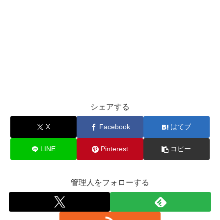
シェアする
X
Facebook
はてブ
LINE
Pinterest
コピー
管理人をフォローする