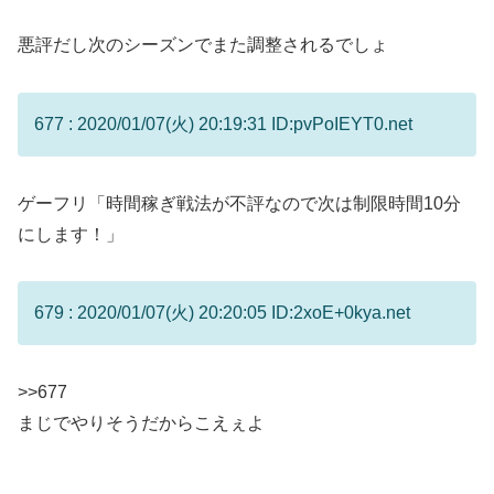
悪評だし次のシーズンでまた調整されるでしょ
677 : 2020/01/07(火) 20:19:31 ID:pvPoIEYT0.net
ゲーフリ「時間稼ぎ戦法が不評なので次は制限時間10分
にします！」
679 : 2020/01/07(火) 20:20:05 ID:2xoE+0kya.net
>>677
まじでやりそうだからこえぇよ