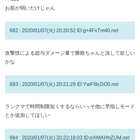
お前が弱いだけじゃん
682 : 2020/01/07(火) 20:20:52 ID:g+4FxTm40.net
攻撃技による総与ダメージ量で勝敗ちゃんと決して欲しい
かな
683 : 2020/01/07(火) 20:21:29 ID:YwFI9cDO0.net
ランクマで時間制限短くするならいっそ他に早指しモード
とか追加してほしい
684 : 2020/01/07(火) 20:22:18.03 ID:eXMAHhZUM.net