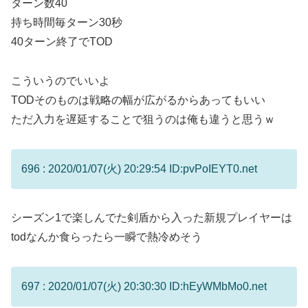
ターン数40
持ち時間毎ターン30秒
40ターン終了でTOD
こういうのでいいよ
TODそのものは戦略の幅が広がるからあってもいい
ただ入力を遅延することで狙うのは俺も違うと思うｗ
696 : 2020/01/07(火) 20:29:54 ID:pvPoIEYT0.net
シーズン1で楽しんでた剣盾から入った新規プレイヤーは
todなんか食らったら一瞬で熱冷めそう
697 : 2020/01/07(火) 20:30:30 ID:hEyWMbMo0.net