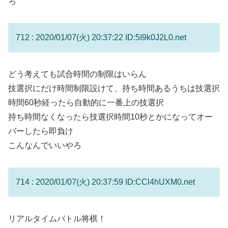
ろ
712 : 2020/01/07(火) 20:37:22 ID:5I9k0J2L0.net
どう考えても試合時間の制限はいらん
技選択にだけ時間制限設けて、持ち時間あるうちは技選択
時間60秒経ったら自動的に一番上の技選択
持ち時間なくなったら技選択時間10秒とかになってオー
バーしたら即負け
こんなんでいいやろ
714 : 2020/01/07(火) 20:37:59 ID:CCl4hUXM0.net
リアルタイムバトル将棋！