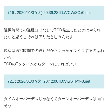
716 : 2020/01/07(火) 20:39:28 ID:/VCWi8Cx0.net
選択時間での遅延ほぼなしでTOD発生したときはやられ
たなと思うしそれはアリだと思うんだよ
現状は選択時間での遅延だからくっそイライラするのはわ
かる
TODのTをタイムからターンにすればいい
721 : 2020/01/07(火) 20:42:00 ID:Viw6TMfF0.net
タイムオーバーデスじゃなくてターンオーバーデスは面白
そう