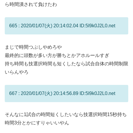
ら時間潰されて負けたわ
665 : 2020/01/07(火) 20:14:02.04 ID:5I9k0J2L0.net
まじで時間つぶしやめろや
最終的に頭数が多い方が勝ちとかアホルールすぎ
持ち時間も技選択時間も短くしたなら試合自体の時間制限
いらんやろ
667 : 2020/01/07(火) 20:14:56.89 ID:5I9k0J2L0.net
そんなに1試合の時間短くしたいなら技選択時間15秒持ち
時間3分とかにすりゃいいやん