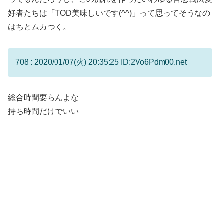
好者たちは「TOD美味しいです(^^)」って思ってそうなの
はちとムカつく。
708 : 2020/01/07(火) 20:35:25 ID:2Vo6Pdm00.net
総合時間要らんよな
持ち時間だけでいい