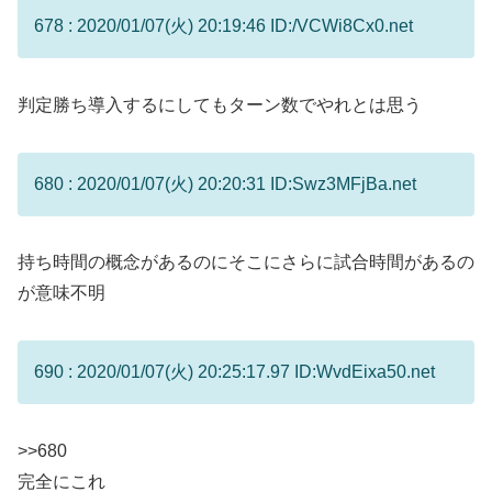
678 : 2020/01/07(火) 20:19:46 ID:/VCWi8Cx0.net
判定勝ち導入するにしてもターン数でやれとは思う
680 : 2020/01/07(火) 20:20:31 ID:Swz3MFjBa.net
持ち時間の概念があるのにそこにさらに試合時間があるの
が意味不明
690 : 2020/01/07(火) 20:25:17.97 ID:WvdEixa50.net
>>680
完全にこれ