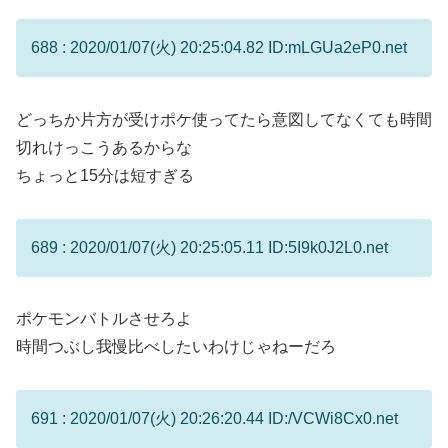
688 : 2020/01/07(火) 20:25:04.82 ID:mLGUa2eP0.net
どっちか片方が受けポケ使ってたら意図してなくても時間
切れけっこうあるからな
ちょっと15分は短すぎる
689 : 2020/01/07(火) 20:25:05.11 ID:5I9k0J2L0.net
ポケモンバトルさせろよ
時間つぶし我慢比べしたいわけじゃねーだろ
691 : 2020/01/07(火) 20:26:20.44 ID:/VCWi8Cx0.net