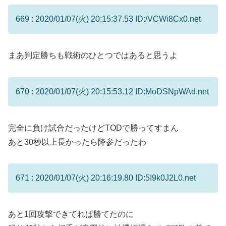
669 : 2020/01/07(火) 20:15:37.53 ID:/VCWi8Cx0.net
まあ判定勝ちも戦術のひとつではあると思うよ
670 : 2020/01/07(火) 20:15:53.12 ID:MoDSNpWAd.net
完全に負け試合だったけどTODで勝ってすまん
あと30秒以上長かったら降参だったわ
671 : 2020/01/07(火) 20:16:19.80 ID:5I9k0J2L0.net
あと1回攻撃できてれば勝てたのに