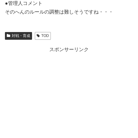
●管理人コメント
そのへんのルールの調整は難しそうですね・・・
対戦・育成
TOD
スポンサーリンク