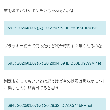
敵を潰すだけがポケモンじゃねぇんだよ
692 : 2020/01/07(火) 20:27:07.61 ID:ce16310R0.net
ブラッキー初めて使ったけど試合時間すぐ無くなるのな
693 : 2020/01/07(火) 20:28:04.59 ID:B53BU9vWM.net
判定もあってもいいとは思うけど今の状況は明らかにバト
ル楽しむのに弊害出てると思う
694 : 2020/01/07(火) 20:28:32 ID:A1Or44bPF.net