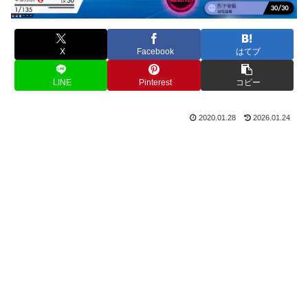
X
Facebook
はてブ
LINE
Pinterest
コピー
2020.01.28
2026.01.24