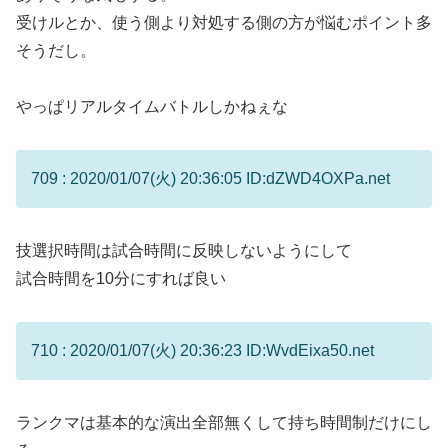
受けルとか、使う側より対処する側の方が悩むポイント多
そうだし。
やっぱリアルタイムバトルしかねぇな
709 : 2020/01/07(火) 20:36:05 ID:dZWD4OXPa.net
技選択時間は試合時間に反映しないようにして
試合時間を10分にすれば良い
710 : 2020/01/07(火) 20:36:23 ID:WvdEixa50.net
ランクマは基本的な演出全部無くして持ち時間制だけにし