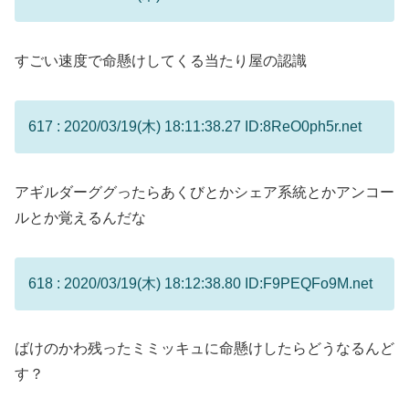
すごい速度で命懸けしてくる当たり屋の認識
617 : 2020/03/19(木) 18:11:38.27 ID:8ReO0ph5r.net
アギルダーググったらあくびとかシェア系統とかアンコー
ルとか覚えるんだな
618 : 2020/03/19(木) 18:12:38.80 ID:F9PEQFo9M.net
ばけのかわ残ったミミッキュに命懸けしたらどうなるんど
す？