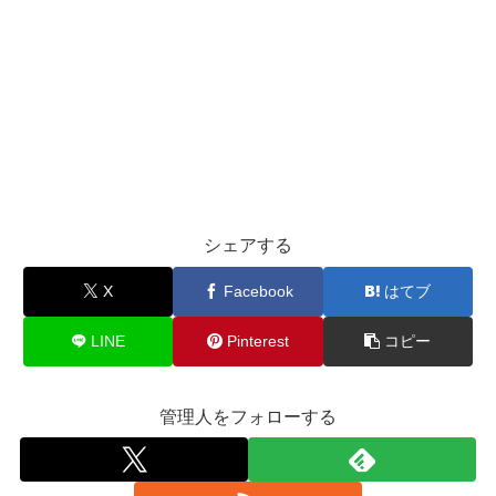
シェアする
X
Facebook
はてブ
LINE
Pinterest
コピー
管理人をフォローする