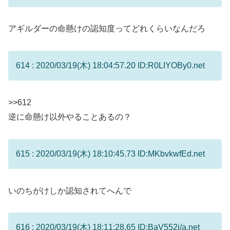
アギルダーの命懸けの認知度ってどれくらいなんだろ
614 : 2020/03/19(木) 18:04:57.20 ID:R0LIYOBy0.net
>>612
逆に命懸け以外やることあるの？
615 : 2020/03/19(木) 18:10:45.73 ID:MKbvkwfEd.net
いのちがけしか認知されてへんで
616 : 2020/03/19(木) 18:11:28.65 ID:BaV552i/a.net