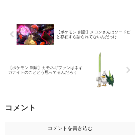
【ポケモン 剣盾】メロンさんはソードだ
と存在すら語られてないんだっけ
【ポケモン 剣盾】カモネギファンはネギ
ガナイトのことどう思ってるんだろう
コメント
コメントを書き込む