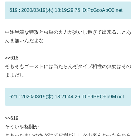
619 : 2020/03/19(木) 18:19:29.75 ID:PcGcoApO0.net
中途半端な特攻と虫単の火力が災いし過ぎて出来ることあ
んま無いんだよな
>>618
そもそもゴーストには当たらんぞタイプ相性の無効はその
ままだし
621 : 2020/03/19(木) 18:21:44.26 ID:F9PEQFo9M.net
>>619
そういや格闘か
きもったまいのちがけで皮剥がししか出来んかったらわら