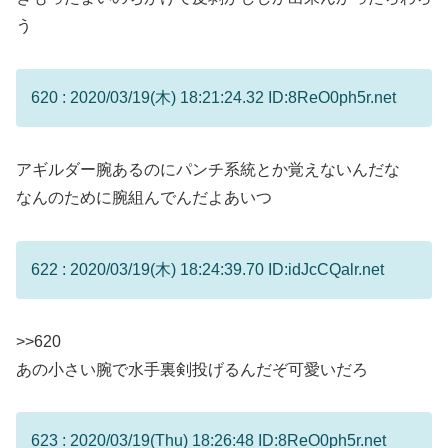
う
620 : 2020/03/19(木) 18:21:24.32 ID:8ReO0ph5r.net
アギルダー腕あるのにパンチ系統とか覚えないんだな
なんのために腕組んでんだよあいつ
622 : 2020/03/19(木) 18:24:39.70 ID:idJcCQalr.net
>>620
あの小さい腕で水手裏剣投げるんだぞ可愛いだろ
623 : 2020/03/19(Thu) 18:26:48 ID:8ReO0ph5r.net