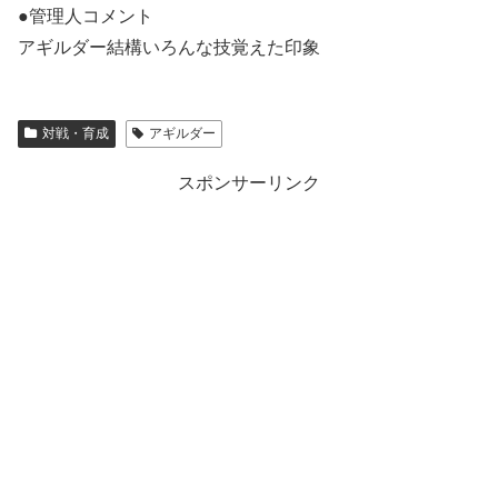
●管理人コメント
アギルダー結構いろんな技覚えた印象
対戦・育成
アギルダー
スポンサーリンク