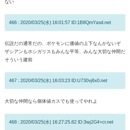
ない
466 : 2020/03/25(水) 16:01:57 ID:1B8QmYasd.net
伝説だの通常だの、ポケモンに価値の上下なんかないぞ
ザシアンもホシガリスもみんな平等、みんな大切な仲間だ
そういう建前
467 : 2020/03/25(水) 16:03:23 ID:U730vj6x0.net
大切な仲間なら個体値カスでも使ってやれよ
468 : 2020/03/25(水) 16:27:25.82 ID:3wj2G4+cr.net