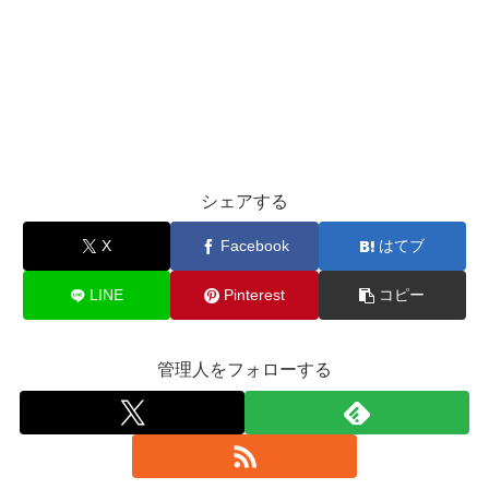
シェアする
X
Facebook
はてブ
LINE
Pinterest
コピー
管理人をフォローする