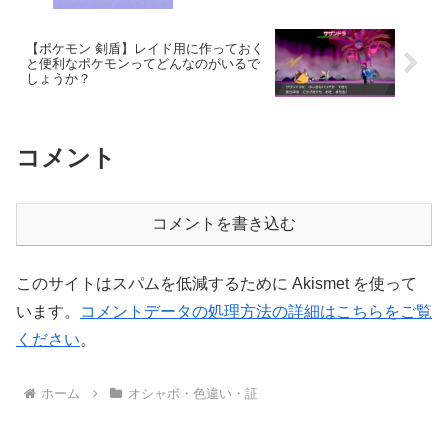
【ポケモン 剣盾】レイド用に作っておく
と便利なポケモンってどんなのがいるで
しょうか？
コメント
コメントを書き込む
このサイトはスパムを低減するために Akismet を使って
います。
コメントデータの処理方法の詳細はこちらをご覧
ください
。
ホーム
オシャボ・色違い・証