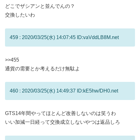
どこでザシアンと並んでんの？
交換したいわ
459 : 2020/03/25(水) 14:07:45 ID:vaVddLB8M.net
>>455
通貨の需要とか考えるだけ無駄よ
460 : 2020/03/25(水) 14:49:37 ID:kE5hw/DH0.net
GTS14年間やってほとんど改善しないのは笑うわ
いい加減一日経って交換成立しないやつは返品しろ