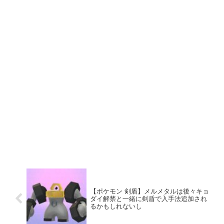
【ポケモン 剣盾】メルメタルは後々キョ
ダイ解禁と一緒に剣盾で入手法追加され
るかもしれないし