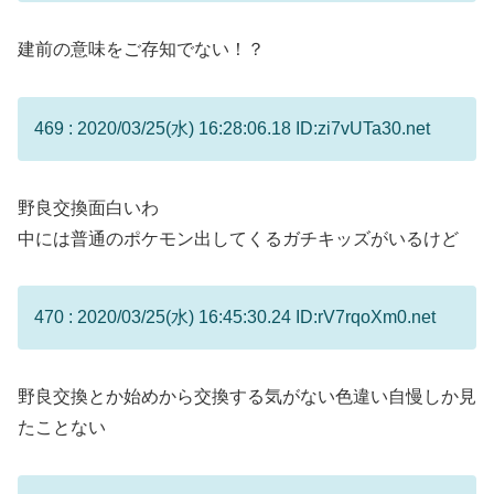
建前の意味をご存知でない！？
469 : 2020/03/25(水) 16:28:06.18 ID:zi7vUTa30.net
野良交換面白いわ
中には普通のポケモン出してくるガチキッズがいるけど
470 : 2020/03/25(水) 16:45:30.24 ID:rV7rqoXm0.net
野良交換とか始めから交換する気がない色違い自慢しか見
たことない