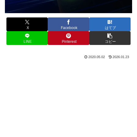
X
Facebook
はてブ
LINE
Pinterest
コピー
2020.05.02
2026.01.23