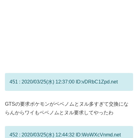
451 : 2020/03/25(水) 12:37:00 ID:vDRbC1Zpd.net
GTSの要求ポケモンがベベノムとヌル多すぎて交換にな
らんからワイもベベノムとヌル要求してやったわ
452 : 2020/03/25(水) 12:44:32 ID:WoWXcVnmd.net