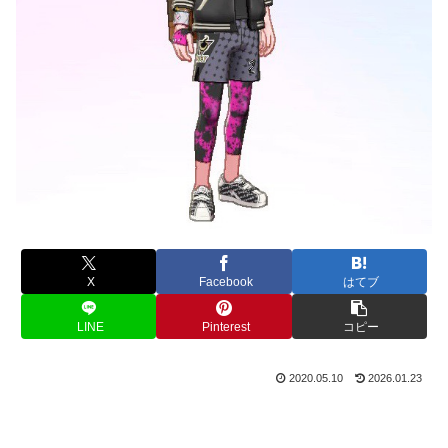
X
Facebook
はてブ
LINE
Pinterest
コピー
2020.05.10
2026.01.23