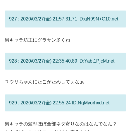
927 : 2020/03/27(金) 21:57:31.71 ID:qN99N+C10.net
男キャラ坊主にグラサン多くね
928 : 2020/03/27(金) 22:35:40.89 ID:Yabt1PjcM.net
ユウリちゃんにたこがためしてぇなぁ
929 : 2020/03/27(金) 22:55:24 ID:NqMyorhxd.net
男キャラの髪型ほぼ全部ネタ寄りなのはなんでなん？