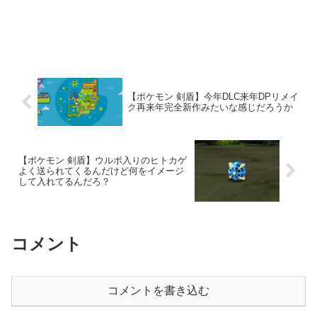
【ポケモン 剣盾】今年DLC来年DPリメイ
ク再来年完全新作みたいな感じだろうか
【ポケモン 剣盾】ウルボ入りのヒトカゲ
よく送られてくるんだけど何をイメージ
して入れてるんだろ？
コメント
コメントを書き込む