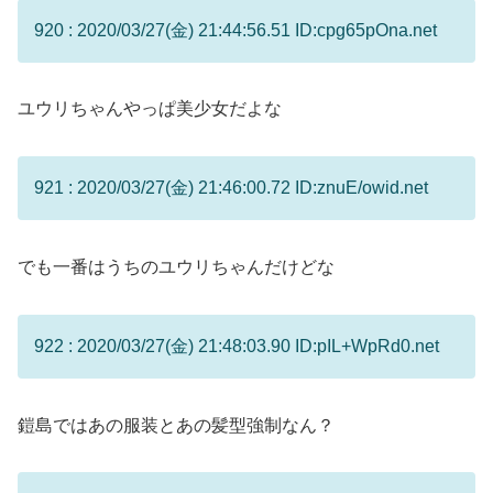
920 : 2020/03/27(金) 21:44:56.51 ID:cpg65pOna.net
ユウリちゃんやっぱ美少女だよな
921 : 2020/03/27(金) 21:46:00.72 ID:znuE/owid.net
でも一番はうちのユウリちゃんだけどな
922 : 2020/03/27(金) 21:48:03.90 ID:pIL+WpRd0.net
鎧島ではあの服装とあの髪型強制なん？