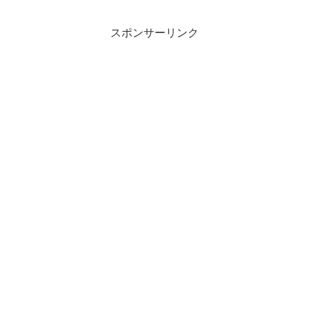
スポンサーリンク