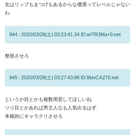
女はリップもまつげもあるからな優遇ってレベルじゃない
わ
944 : 2020/03/28(土) 03:23:41.34 ID:w/7R3Ma+0.net
整形させろ
945 : 2020/03/28(土) 03:27:43.86 ID:8kIvCA270.net
というか目とかも複数用意してほしいね
ツリ目とかあれば男主人公も人気出るはず
本格的にキャラクリさせろ