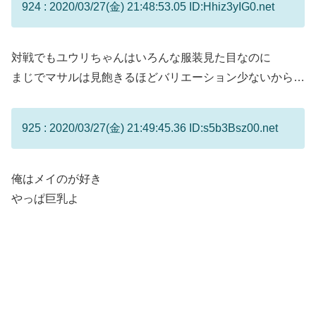
924 : 2020/03/27(金) 21:48:53.05 ID:Hhiz3yIG0.net
対戦でもユウリちゃんはいろんな服装見た目なのに
まじでマサルは見飽きるほどバリエーション少ないから…
925 : 2020/03/27(金) 21:49:45.36 ID:s5b3Bsz00.net
俺はメイのが好き
やっぱ巨乳よ