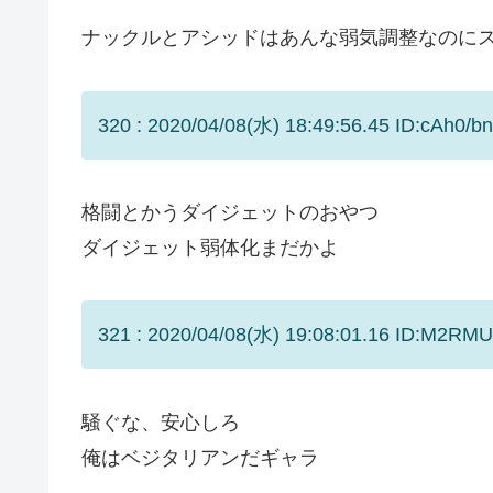
ナックルとアシッドはあんな弱気調整なのに
320 : 2020/04/08(水) 18:49:56.45 ID:cAh0/bn
格闘とかうダイジェットのおやつ
ダイジェット弱体化まだかよ
321 : 2020/04/08(水) 19:08:01.16 ID:M2RM
騒ぐな、安心しろ
俺はベジタリアンだギャラ