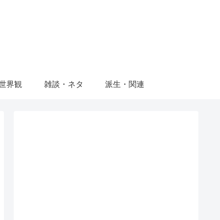
世界観
雑談・ネタ
派生・関連