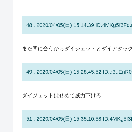
48 : 2020/04/05(日) 15:14:39 ID:4MKg5f3Fd.
まだ間に合うからダイジェットとダイアタッ
49 : 2020/04/05(日) 15:28:45.52 ID:d3uEnR0
ダイジェットはせめて威力下げろ
51 : 2020/04/05(日) 15:35:10.58 ID:4MKg5f3