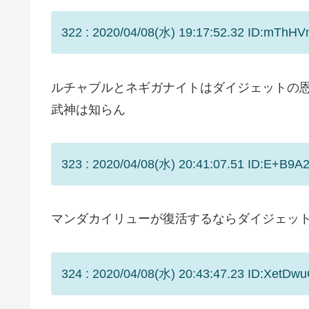
322 : 2020/04/08(水) 19:17:52.32 ID:mThH
ルチャブルとネギガナイトはダイジェットの
武神は知らん
323 : 2020/04/08(水) 20:41:07.51 ID:E+B9A
マンダカイリューが復活するならダイジェッ
324 : 2020/04/08(水) 20:43:47.23 ID:XetDwu