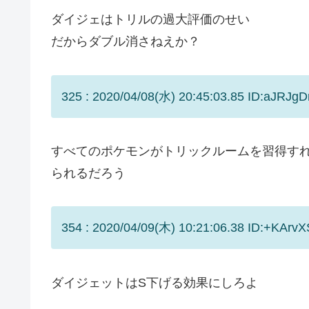
ダイジェはトリルの過大評価のせい
だからダブル消さねえか？
325 : 2020/04/08(水) 20:45:03.85 ID:aJRJgD
すべてのポケモンがトリックルームを習得す
られるだろう
354 : 2020/04/09(木) 10:21:06.38 ID:+KArvX
ダイジェットはS下げる効果にしろよ