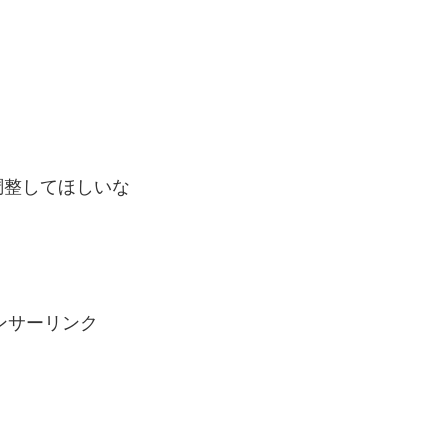
調整してほしいな
ンサーリンク