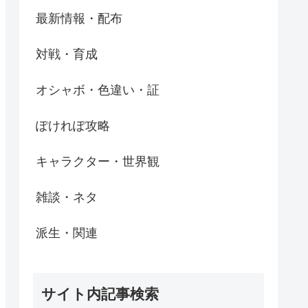
最新情報・配布
対戦・育成
オシャボ・色違い・証
ぽけれぽ攻略
キャラクター・世界観
雑談・ネタ
派生・関連
サイト内記事検索