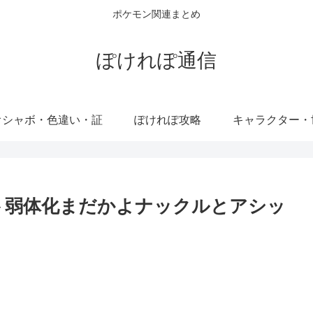
ポケモン関連まとめ
ぽけれぽ通信
オシャボ・色違い・証
ぽけれぽ攻略
キャラクター・
ト弱体化まだかよナックルとアシッ