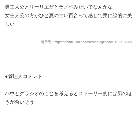
男主人公とリーリエだとラノベみたいでなんかな
女主人公の方がひと夏の甘い百合って感じで実に絵的に美
しい
引用元：http://nozomi.2ch.sc/test/read.cgi/poke/1482213578/
●管理人コメント
ハウとグラジオのことを考えるとストーリー的には男のほ
うが合いそう