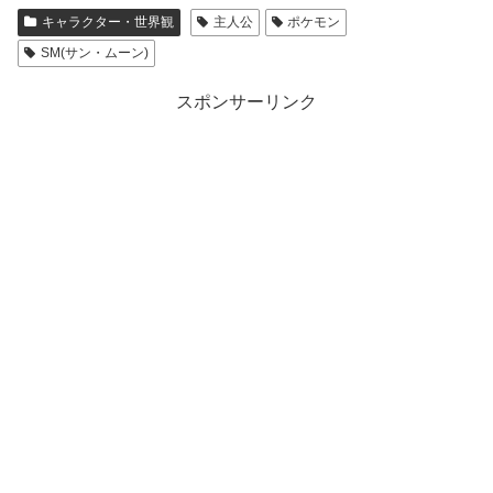
キャラクター・世界観
主人公
ポケモン
SM(サン・ムーン)
スポンサーリンク