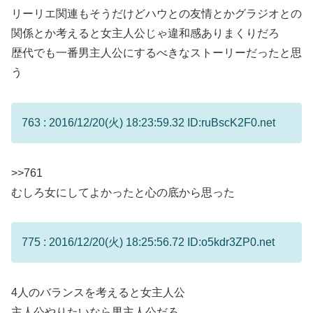
リーリエ関連もそうだけどハウとの友情とかグラジオとの
関係とか考えると女主人公じゃ違和感ありまくりだろ
歴代でも一番男主人公にするべきなストーリーだったと思
う
763 : 2016/12/20(火) 18:23:59.32 ID:ruBscK2F0.net
>>761
むしろ女にしてよかったと心の底から思った
775 : 2016/12/20(火) 18:25:56.72 ID:o5kdr3ZP0.net
4人のバランスを考えると女主人公
主人公やりたいなら男主人公だろ