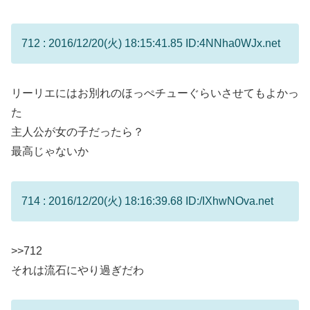
712 : 2016/12/20(火) 18:15:41.85 ID:4NNha0WJx.net
リーリエにはお別れのほっぺチューぐらいさせてもよかっ
た
主人公が女の子だったら？
最高じゃないか
714 : 2016/12/20(火) 18:16:39.68 ID:/IXhwNOva.net
>>712
それは流石にやり過ぎだわ