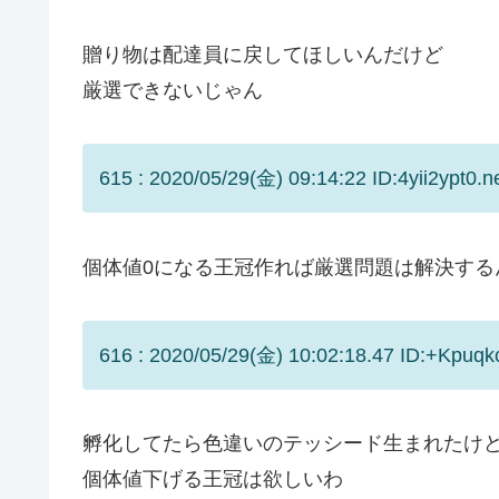
贈り物は配達員に戻してほしいんだけど
厳選できないじゃん
615 : 2020/05/29(金) 09:14:22 ID:4yii2ypt0.n
個体値0になる王冠作れば厳選問題は解決する
616 : 2020/05/29(金) 10:02:18.47 ID:+Kpuqk
孵化してたら色違いのテッシード生まれたけど
個体値下げる王冠は欲しいわ