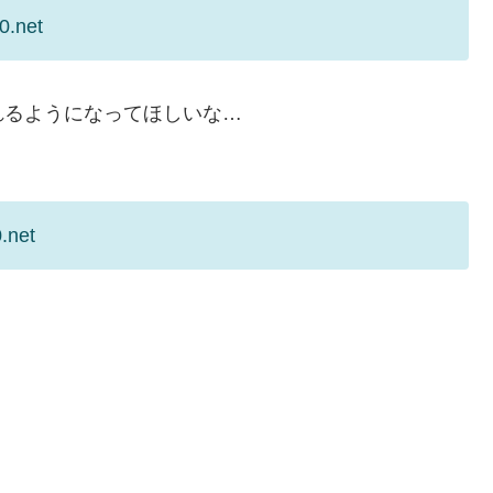
0.net
れるようになってほしいな…
.net