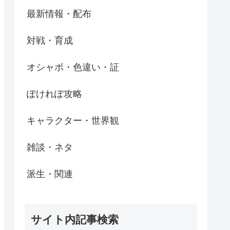
最新情報・配布
対戦・育成
オシャボ・色違い・証
ぽけれぽ攻略
キャラクター・世界観
雑談・ネタ
派生・関連
サイト内記事検索