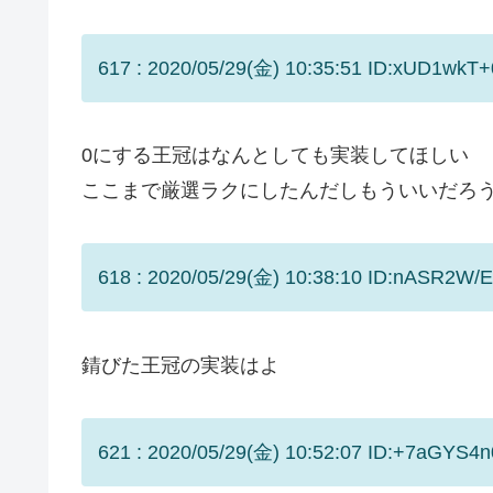
617 : 2020/05/29(金) 10:35:51 ID:xUD1wkT+
0にする王冠はなんとしても実装してほしい
ここまで厳選ラクにしたんだしもういいだろ
618 : 2020/05/29(金) 10:38:10 ID:nASR2W/E
錆びた王冠の実装はよ
621 : 2020/05/29(金) 10:52:07 ID:+7aGYS4n