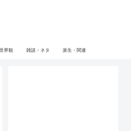
世界観
雑談・ネタ
派生・関連