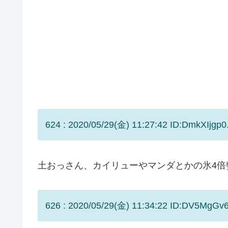
624 : 2020/05/29(金) 11:27:42 ID:DmkXIjgp0
土おっさん、カイリューやマンダとかの氷4倍
626 : 2020/05/29(金) 11:34:22 ID:DV5MgGv6