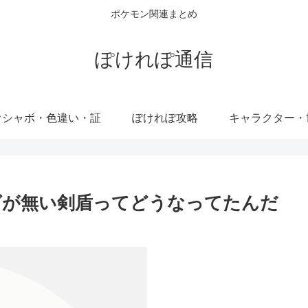
ポケモン関連まとめ
ぽけれぽ通信
オシャボ・色違い・証
ぽけれぽ攻略
キャラクター・
グが無い剣盾ってどうなってたんだ