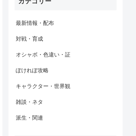
カテゴリー
最新情報・配布
対戦・育成
オシャボ・色違い・証
ぽけれぽ攻略
キャラクター・世界観
雑談・ネタ
派生・関連