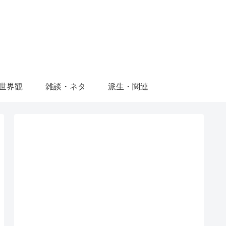
世界観
雑談・ネタ
派生・関連