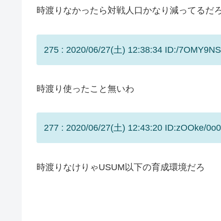
時渡りなかったら対戦人口かなり減ってるだ
275 : 2020/06/27(土) 12:38:34 ID:/7OMY9NS
時渡り使ったこと無いわ
277 : 2020/06/27(土) 12:43:20 ID:zOOke/0o0
時渡りなけりゃUSUM以下の育成環境だろ