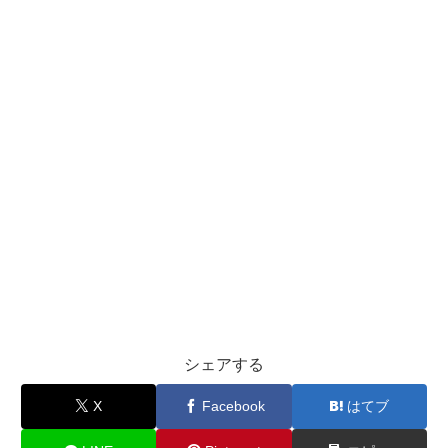
シェアする
X
Facebook
はてブ