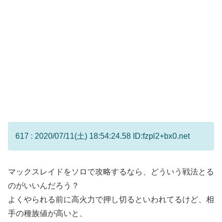
617 : 2020/07/11(土) 18:54:24.58 ID:fzpl2+bx0.net
マックスレイドをソロで攻略するなら、どういう戦法とる
のがいいんだろう？
よくやられる前に高火力で押し切るといわれてるけど、相
手の種族値が高いと、