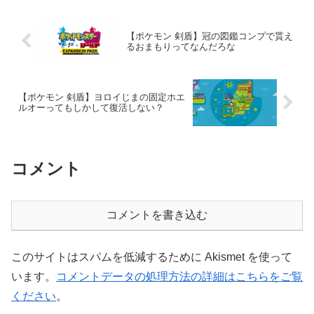
【ポケモン 剣盾】冠の図鑑コンプで貰え
るおまもりってなんだろな
【ポケモン 剣盾】ヨロイじまの固定ホエ
ルオーってもしかして復活しない？
コメント
コメントを書き込む
このサイトはスパムを低減するために Akismet を使って
います。
コメントデータの処理方法の詳細はこちらをご覧
ください
。