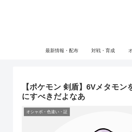
最新情報・配布
対戦・育成
【ポケモン 剣盾】6Vメタモ
にすべきだよなあ
オシャボ・色違い・証