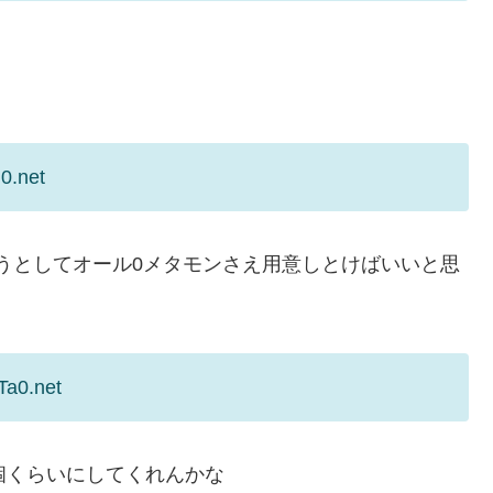
0.net
使うとしてオール0メタモンさえ用意しとけばいいと思
Ta0.net
個くらいにしてくれんかな