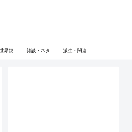
世界観
雑談・ネタ
派生・関連