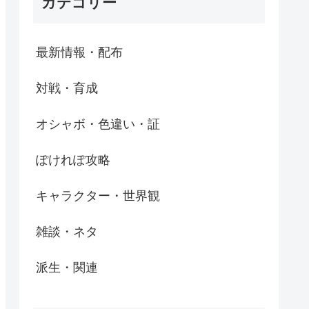
カテゴリー
最新情報・配布
対戦・育成
オシャボ・色違い・証
ぽけれぽ攻略
キャラクター・世界観
雑談・ネタ
派生・関連