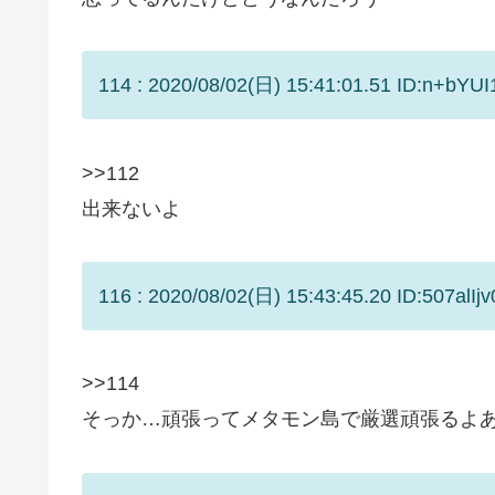
114 : 2020/08/02(日) 15:41:01.51 ID:n+bYUI
>>112
出来ないよ
116 : 2020/08/02(日) 15:43:45.20 ID:507alIjv
>>114
そっか…頑張ってメタモン島で厳選頑張るよ