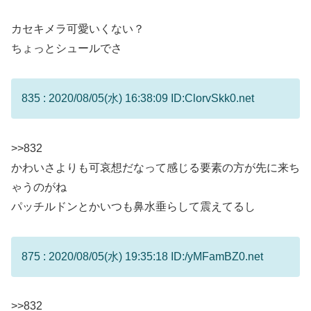
カセキメラ可愛いくない？
ちょっとシュールでさ
835 : 2020/08/05(水) 16:38:09 ID:ClorvSkk0.net
>>832
かわいさよりも可哀想だなって感じる要素の方が先に来ち
ゃうのがね
パッチルドンとかいつも鼻水垂らして震えてるし
875 : 2020/08/05(水) 19:35:18 ID:/yMFamBZ0.net
>>832