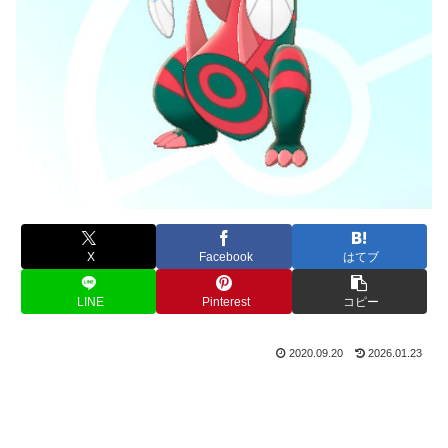
X
Facebook
はてブ
LINE
Pinterest
コピー
2020.09.20
2026.01.23