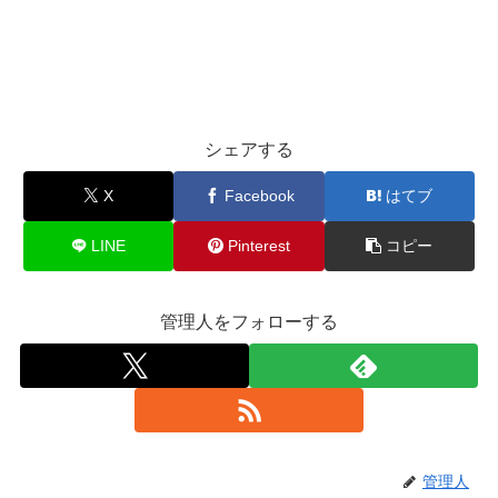
シェアする
X
Facebook
はてブ
LINE
Pinterest
コピー
管理人をフォローする
管理人