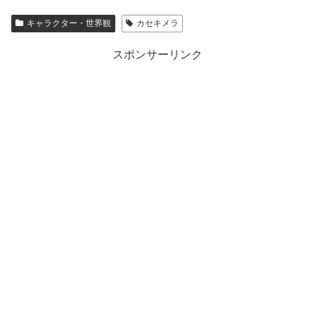
キャラクター・世界観
カセキメラ
スポンサーリンク