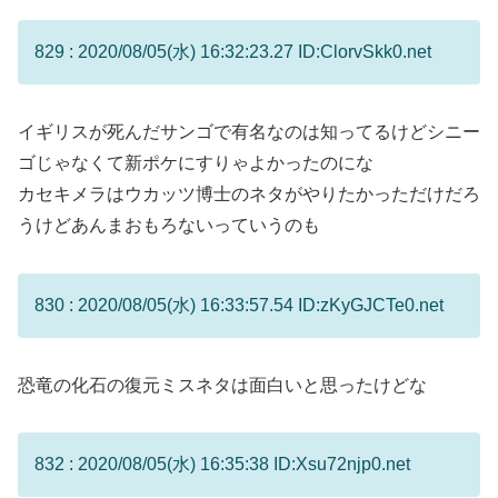
829 : 2020/08/05(水) 16:32:23.27 ID:ClorvSkk0.net
イギリスが死んだサンゴで有名なのは知ってるけどシニー
ゴじゃなくて新ポケにすりゃよかったのにな
カセキメラはウカッツ博士のネタがやりたかっただけだろ
うけどあんまおもろないっていうのも
830 : 2020/08/05(水) 16:33:57.54 ID:zKyGJCTe0.net
恐竜の化石の復元ミスネタは面白いと思ったけどな
832 : 2020/08/05(水) 16:35:38 ID:Xsu72njp0.net