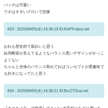
パッチは可愛い
ウオはキモいグロいで悲惨
833 : 2020/08/05(水) 16:36:19 ID:RoPFnlpra.net
おれも歴史的で面白いと思う
結局断面が見えてるようなバランス悪いデザインがかっこ
よくない
ちゃんと全体のバランス取れてればコンセプトが悪趣味で
も好きになってたと思う
834 : 2020/08/05(水) 16:36:21 ID:BciZTI2ua.net