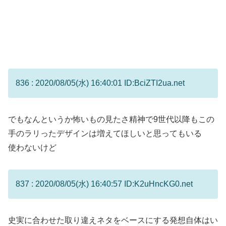
836 : 2020/08/05(水) 16:40:01 ID:BciZTI2ua.net
でもなんというか怖いもの見たさ精神で9世代以降もこの
手のラリったデザインは増えてほしいと思ってもいる
使わないけど
837 : 2020/08/05(水) 16:40:57 ID:K2uHncKG0.net
史実に合わせた取り違えネタをベースにする発想自体はい