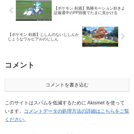
【ポケモン 剣盾】熟睡モーション好きよ
証厳選中のPP回復でたまに見かける
【ポケモン 剣盾】じしんのないじしんか
じょうなワルビアルのじしん
コメント
コメントを書き込む
このサイトはスパムを低減するために Akismet を使って
います。
コメントデータの処理方法の詳細はこちらをご覧
ください
。