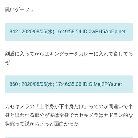
黒いゲーフリ
842 : 2020/08/05(水) 16:49:58.54 ID:0wPH5AbEp.net
剣盾に入ってからはキングラーをカレーに入れて食してる
ぞ
860 : 2020/08/05(水) 17:46:35.06 ID:GiMej2PYa.net
カセキメラの「上半身か下半身だけ」ってのが間違いで半
身と思われる部分が実は全身でカセキメラはヤドラン的な
状態って説がちょっと面白かった