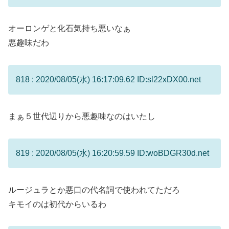
オーロンゲと化石気持ち悪いなぁ
悪趣味だわ
818 : 2020/08/05(水) 16:17:09.62 ID:sl22xDX00.net
まぁ５世代辺りから悪趣味なのはいたし
819 : 2020/08/05(水) 16:20:59.59 ID:woBDGR30d.net
ルージュラとか悪口の代名詞で使われてただろ
キモイのは初代からいるわ