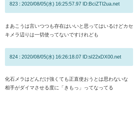
823 : 2020/08/05(水) 16:25:57.97 ID:BciZTI2ua.net
まあこうは言いつつも存在はいいと思ってはいるけどカセ
キメラ辺りは一切使ってないですけれども
824 : 2020/08/05(水) 16:26:18.07 ID:sl22xDX00.net
化石メラはどんだけ強くても正直使おうとは思わないな
相手がダイマさせる度に「きもっ」ってなってる