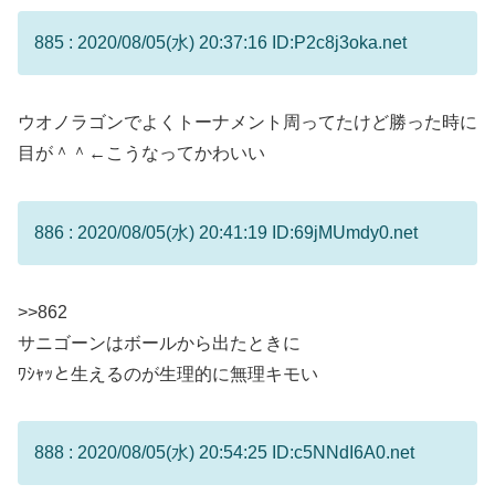
885 : 2020/08/05(水) 20:37:16 ID:P2c8j3oka.net
ウオノラゴンでよくトーナメント周ってたけど勝った時に
目が＾＾←こうなってかわいい
886 : 2020/08/05(水) 20:41:19 ID:69jMUmdy0.net
>>862
サニゴーンはボールから出たときに
ﾜｼｬｯと生えるのが生理的に無理キモい
888 : 2020/08/05(水) 20:54:25 ID:c5NNdI6A0.net