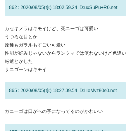
862 : 2020/08/05(水) 18:02:59.24 ID:uxSuPu+R0.net
カセキメラはキモイけど、死ニーゴは可愛い
うつろな目とか
原種もガラルもすごい可愛い
性能が好みじゃないからランクマでは使わないけど色違い
厳選とかした
サニゴーンはキモイ
865 : 2020/08/05(水) 18:27:39.54 ID:HoMvz80s0.net
ガニーゴは口がへの字になってるのがかわいい