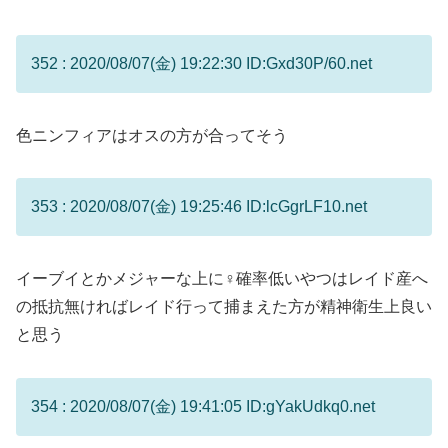
352 : 2020/08/07(金) 19:22:30 ID:Gxd30P/60.net
色ニンフィアはオスの方が合ってそう
353 : 2020/08/07(金) 19:25:46 ID:lcGgrLF10.net
イーブイとかメジャーな上に♀確率低いやつはレイド産へ
の抵抗無ければレイド行って捕まえた方が精神衛生上良い
と思う
354 : 2020/08/07(金) 19:41:05 ID:gYakUdkq0.net