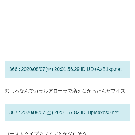
366 : 2020/08/07(金) 20:01:56.29 ID:UD+AzB1kp.net
むしろなんでガラルアローラで増えなかったんだブイズ
367 : 2020/08/07(金) 20:01:57.82 ID:TfpMdxos0.net
ゴーストタイプのブイズとかグロそう