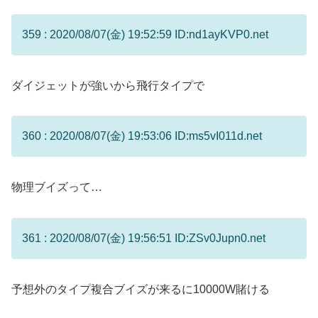
359 : 2020/08/07(金) 19:52:59 ID:nd1ayKVP0.net
ダイジェットが強いから飛行タイプで
360 : 2020/08/07(金) 19:53:06 ID:ms5vI011d.net
物理ブイズって…
361 : 2020/08/07(金) 19:56:51 ID:ZSv0Jupn0.net
予想外のタイプ複合ブイズが来るに10000W賭ける