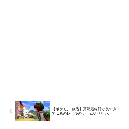
【ポケモン 剣盾】薄明最終話が良すぎ
て…あのレベルのゲームやりたいわ