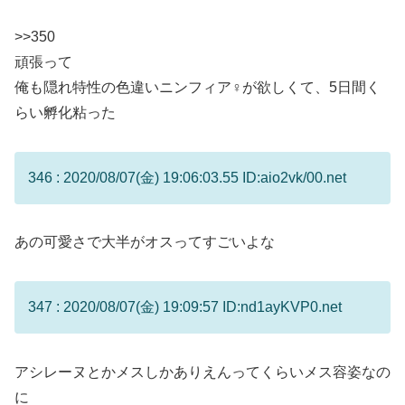
>>350
頑張って
俺も隠れ特性の色違いニンフィア♀が欲しくて、5日間く
らい孵化粘った
346 : 2020/08/07(金) 19:06:03.55 ID:aio2vk/00.net
あの可愛さで大半がオスってすごいよな
347 : 2020/08/07(金) 19:09:57 ID:nd1ayKVP0.net
アシレーヌとかメスしかありえんってくらいメス容姿なの
に