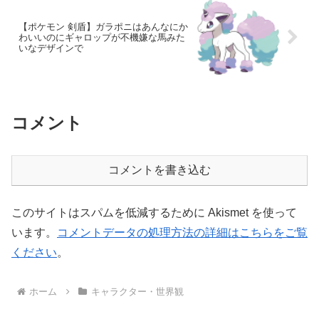
【ポケモン 剣盾】ガラポニはあんなにか
わいいのにギャロップが不機嫌な馬みた
いなデザインで
コメント
コメントを書き込む
このサイトはスパムを低減するために Akismet を使って
います。
コメントデータの処理方法の詳細はこちらをご覧
ください
。
ホーム
キャラクター・世界観