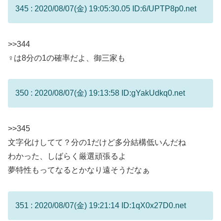
345 : 2020/08/07(金) 19:05:30.05 ID:6/UPTP8p0.net
>>344
♀は8分の1の確率だよ、御三家も
350 : 2020/08/07(金) 19:13:58 ID:gYakUdkq0.net
>>345
文字化けしてて？分の1だけど多分結構低いんだね
わかった、しばらく厳選頑張るよ
夢特性もってなるとかなり遠そうだなぁ
351 : 2020/08/07(金) 19:21:14 ID:1qX0x27D0.net