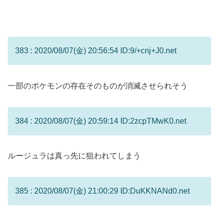
383 : 2020/08/07(金) 20:56:54 ID:9/+cnj+J0.net
一部のポケモンの存在そのものが消滅させられそう
384 : 2020/08/07(金) 20:59:14 ID:2zcpTMwK0.net
ルージュラは真っ先に狙われてしまう
385 : 2020/08/07(金) 21:00:29 ID:DuKKNANd0.net