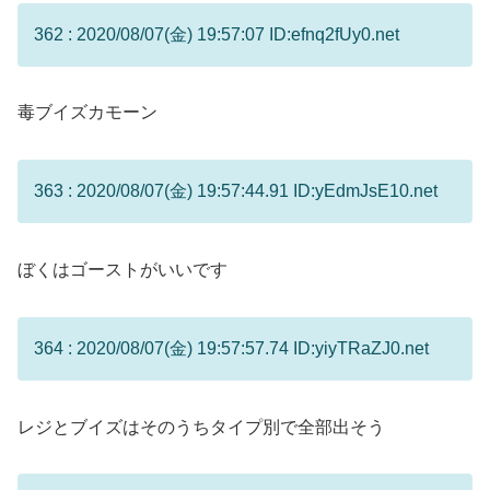
362 : 2020/08/07(金) 19:57:07 ID:efnq2fUy0.net
毒ブイズカモーン
363 : 2020/08/07(金) 19:57:44.91 ID:yEdmJsE10.net
ぼくはゴーストがいいです
364 : 2020/08/07(金) 19:57:57.74 ID:yiyTRaZJ0.net
レジとブイズはそのうちタイプ別で全部出そう