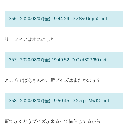
356 : 2020/08/07(金) 19:44:24 ID:ZSv0Jupn0.net
リーフィアはオスにした
357 : 2020/08/07(金) 19:49:52 ID:Gxd30P/60.net
ところでばあさんや、新ブイズはまだかのぅ？
358 : 2020/08/07(金) 19:50:45 ID:2zcpTMwK0.net
冠でかくとうブイズが来るって俺信じてるから