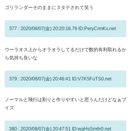
ゴリランダーそのままに３タテされて笑う
377 : 2020/08/07(金) 20:20:16.79 ID:PeryCrmKx.net
ウーラオス上からオラオラしてるだけで数的有利取れるか
ら気持ち良いな
379 : 2020/08/07(金) 20:46:41 ID:V7K5FuTS0.net
ノーマルと飛行は割りと作りやすいと思うんだけどなぁブ
イズ
380 : 2020/08/07(金) 20:47:51 ID:wgHsSm6r0.net