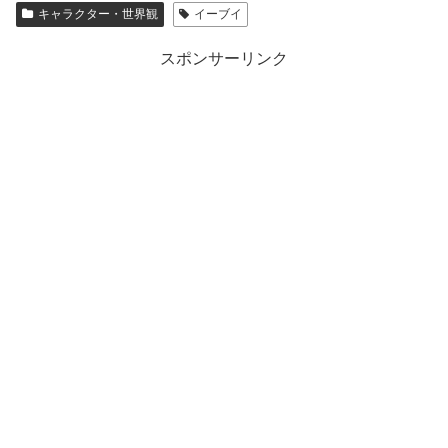
キャラクター・世界観
イーブイ
スポンサーリンク