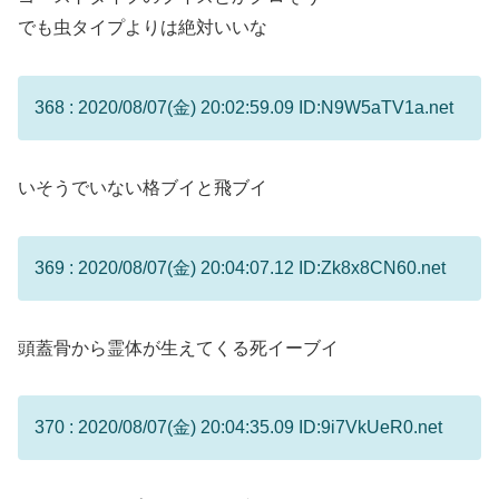
でも虫タイプよりは絶対いいな
368 : 2020/08/07(金) 20:02:59.09 ID:N9W5aTV1a.net
いそうでいない格ブイと飛ブイ
369 : 2020/08/07(金) 20:04:07.12 ID:Zk8x8CN60.net
頭蓋骨から霊体が生えてくる死イーブイ
370 : 2020/08/07(金) 20:04:35.09 ID:9i7VkUeR0.net