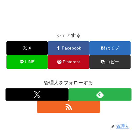
シェアする
X
Facebook
はてブ
LINE
Pinterest
コピー
管理人をフォローする
管理人